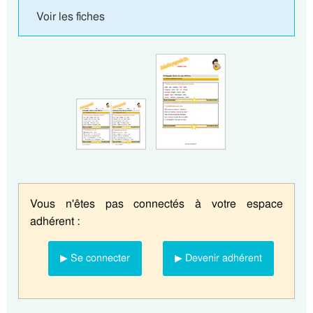
Voir les fiches
Vous n'êtes pas connectés à votre espace
adhérent :
▶ Se connecter
▶ Devenir adhérent