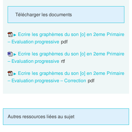
Télécharger les documents
Ecrire les graphèmes du son [o] en 2eme Primaire
– Evaluation progressive
pdf
Ecrire les graphèmes du son [o] en 2eme Primaire
– Evaluation progressive
rtf
Ecrire les graphèmes du son [o] en 2eme Primaire
– Evaluation progressive – Correction
pdf
Autres ressources liées au sujet