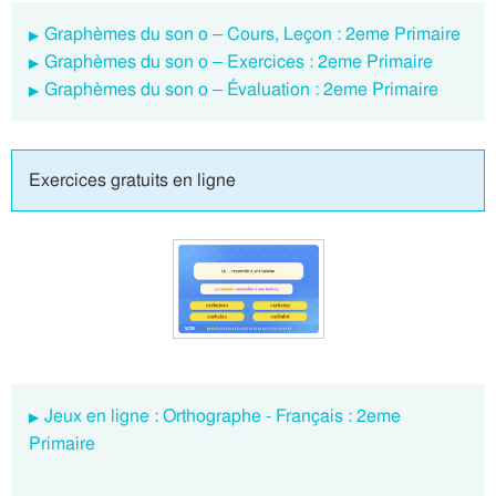
Graphèmes du son o – Cours, Leçon : 2eme Primaire
Graphèmes du son o – Exercices : 2eme Primaire
Graphèmes du son o – Évaluation : 2eme Primaire
Exercices gratuits en ligne
Jeux en ligne : Orthographe - Français : 2eme
Primaire