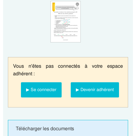
Vous n'êtes pas connectés à votre espace
adhérent :
▶ Se connecter
▶ Devenir adhérent
Télécharger les documents