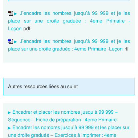
J’encadre les nombres jusqu’à 99 999 et je les
place sur une droite graduée : 4eme Primaire -
Leçon
pdf
J’encadre les nombres jusqu’à 99 999 et je les
place sur une droite graduée : 4eme Primaire -Leçon
rtf
Autres ressources liées au sujet
Encadrer et placer les nombres jusqu’à 99 999 –
Séquence – Fiche de préparation : 4eme Primaire
Encadrer les nombres jusqu’à 99 999 et les placer sur
une droite graduée – Exercices à imprimer : 4eme