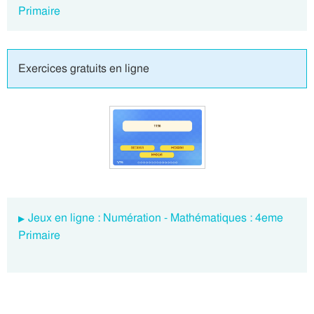
Primaire
Exercices gratuits en ligne
Jeux en ligne : Numération - Mathématiques : 4eme
Primaire