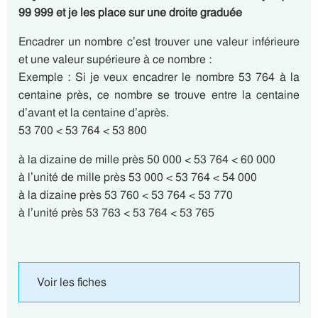
99 999 et je les place sur une droite graduée
Encadrer un nombre c’est trouver une valeur inférieure
et une valeur supérieure à ce nombre :
Exemple : Si je veux encadrer le nombre 53 764 à la
centaine près, ce nombre se trouve entre la centaine
d’avant et la centaine d’après.
53 700 < 53 764 < 53 800
à la dizaine de mille près 50 000 < 53 764 < 60 000
à l’unité de mille près 53 000 < 53 764 < 54 000
à la dizaine près 53 760 < 53 764 < 53 770
à l’unité près 53 763 < 53 764 < 53 765
Voir les fiches