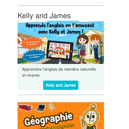
Kelly and James
Apprendre l’anglais de manière naturelle
et vivante
Kelly and James