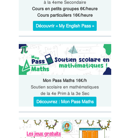
à la 4eme Secondaire
Cours en petits groupes 6€/heure
Cours particuliers 16€/heure
Découvrir « My English Pass »
Mon Pass Maths 16€/h
Soutien scolaire en mathématiques
de la 4e Prim à la 3e Sec
Découvrez : Mon Pass Maths