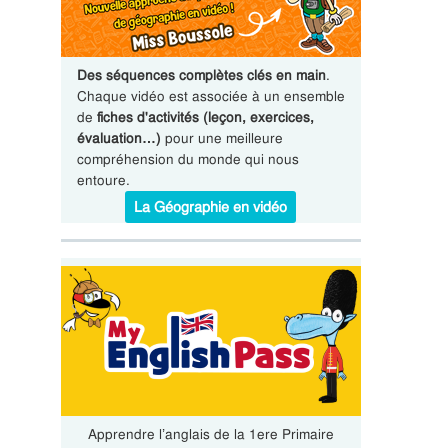
Des séquences complètes clés en main
.
Chaque vidéo est associée à un ensemble
de
fiches d'activités (leçon, exercices,
évaluation…)
pour une meilleure
compréhension du monde qui nous
entoure.
La Géographie en vidéo
Apprendre l’anglais de la 1ere Primaire