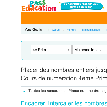
Vous êtes ici :
Accueil
4e Prim
Mathématiques
Placer des nombres entiers jusq
Cours de numération 4eme Prim
Toutes les ressources : Placer sur une droite 
Encadrer, intercaler les nombres 