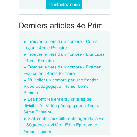
Contactez nous
Derniers articles 4e Prim
Trouver le tiers d’un nombre - Cours,
Leçon : 4eme Primaire
Trouver le tiers d’un nombre - Exercices
: 4eme Primaire
Trouver le tiers d’un nombre - Examen
Evaluation : 4eme Primaire
Multiplier un nombre par une fraction -
Vidéo pédagogique : 4eme, 5eme
Primaire
Les nombres entiers / critères de
divisibilité - Vidéo pédagogique : 4eme,
5eme Primaire
S’alimenter aux différents âges de la vie
- Séquence + vidéo - Edith Eprouvette :
4eme Primaire