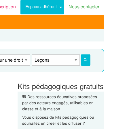
scription
Nous contacter
Espace adhérent
:
Kits pédagogiques gratuits
🎒 Des ressources éducatives proposées
par des acteurs engagés, utilisables en
classe et à la maison.
Vous disposez de kits pédagogiques ou
souhaitez en créer et les diffuser ?