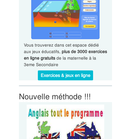
Vous trouverez dans cet espace dédié
aux jeux éducatifs,
plus de 3000 exercices
en ligne gratuits
de la maternelle à la
3eme Secondaire
Exercices & jeux en ligne
Nouvelle méthode !!!