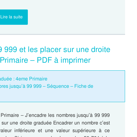
Lire la suite
999 et les placer sur une droite
Primaire – PDF à imprimer
raduée : 4eme Primaire
mbres jusqu’à 99 999 – Séquence – Fiche de
Primaire – J’encadre les nombres jusqu’à 99 999
ce sur une droite graduée Encadrer un nombre c’est
aleur inférieure et une valeur supérieure à ce