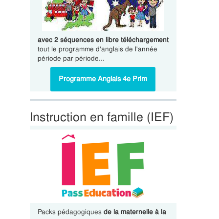
avec 2 séquences en libre téléchargement
tout le programme d'anglais de l'année
période par période...
Programme Anglais 4e Prim
Instruction en famille (IEF)
Packs pédagogiques
de la maternelle à la