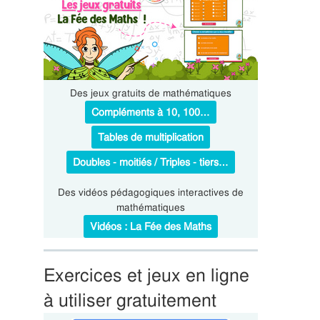
Des jeux gratuits de mathématiques
Compléments à 10, 100…
Tables de multiplication
Doubles - moitiés / Triples - tiers…
Des vidéos pédagogiques interactives de
mathématiques
Vidéos : La Fée des Maths
Exercices et jeux en ligne
à utiliser gratuitement