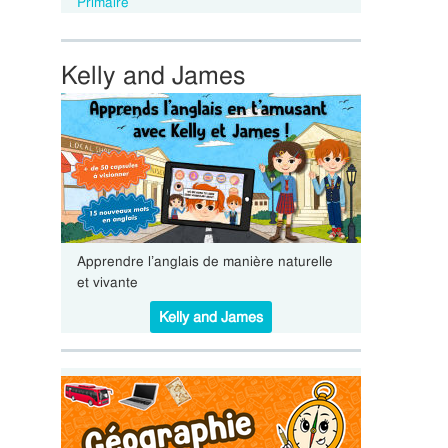
Primaire
Kelly and James
Apprendre l’anglais de manière naturelle
et vivante
Kelly and James