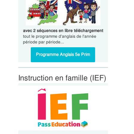
avec 2 séquences en libre téléchargement
tout le programme d'anglais de l'année
période par période...
Programme Anglais 5e Prim
Instruction en famille (IEF)