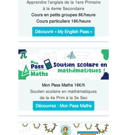
Apprendre l’anglais de la 1ere Primaire
à la 4eme Secondaire
Cours en petits groupes 6€/heure
Cours particuliers 16€/heure
Découvrir « My English Pass »
Mon Pass Maths 16€/h
Soutien scolaire en mathématiques
de la 4e Prim à la 3e Sec
Découvrez : Mon Pass Maths