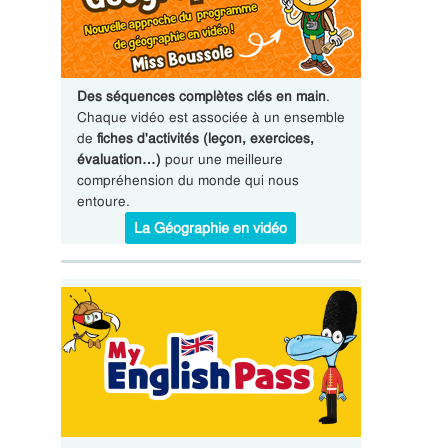
Des séquences complètes clés en main
.
Chaque vidéo est associée à un ensemble
de
fiches d'activités (leçon, exercices,
évaluation…)
pour une meilleure
compréhension du monde qui nous
entoure.
La Géographie en vidéo