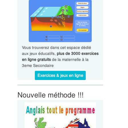
Vous trouverez dans cet espace dédié
aux jeux éducatifs,
plus de 3000 exercices
en ligne gratuits
de la maternelle à la
3eme Secondaire
Exercices & jeux en ligne
Nouvelle méthode !!!