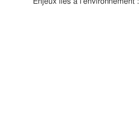
Enjeux liés à l'environnement 