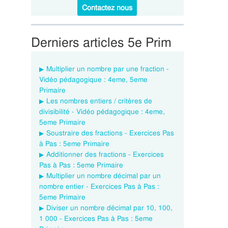
Contactez nous
Derniers articles 5e Prim
Multiplier un nombre par une fraction -
Vidéo pédagogique : 4eme, 5eme
Primaire
Les nombres entiers / critères de
divisibilité - Vidéo pédagogique : 4eme,
5eme Primaire
Soustraire des fractions - Exercices Pas
à Pas : 5eme Primaire
Additionner des fractions - Exercices
Pas à Pas : 5eme Primaire
Multiplier un nombre décimal par un
nombre entier - Exercices Pas à Pas :
5eme Primaire
Diviser un nombre décimal par 10, 100,
1 000 - Exercices Pas à Pas : 5eme