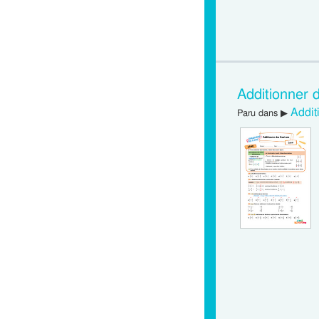
Additionner 
Addit
Paru dans ▶