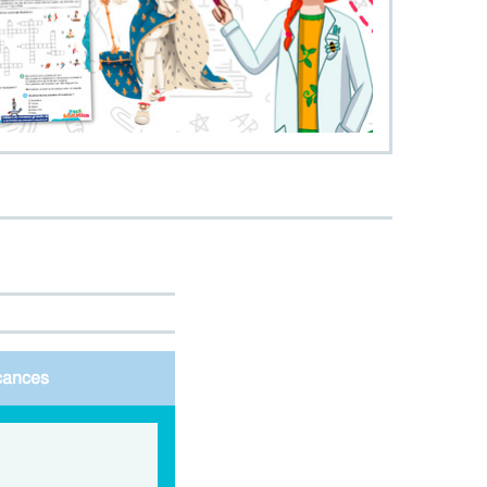
cances