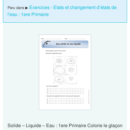
Exercices - Etats et changement d’états de
Paru dans ▶
l'eau : 1ere Primaire
Solide – Liquide – Eau : 1ere Primaire Colorie le glaçon