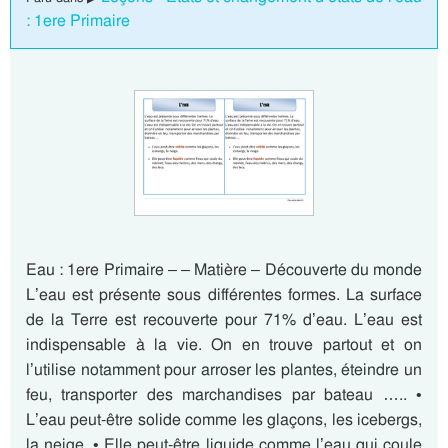
: 1ere Primaire
Eau : 1ere Primaire – – Matière – Découverte du monde
L’eau est présente sous différentes formes. La surface
de la Terre est recouverte pour 71% d’eau. L’eau est
indispensable à la vie. On en trouve partout et on
l’utilise notamment pour arroser les plantes, éteindre un
feu, transporter des marchandises par bateau ….. •
L’eau peut-être solide comme les glaçons, les icebergs,
la neige. • Elle peut-être liquide comme l’eau qui coule