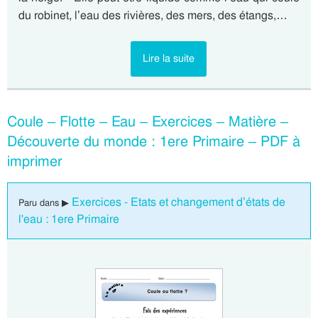
du robinet, l’eau des rivières, des mers, des étangs,…
Lire la suite
Coule – Flotte – Eau – Exercices – Matière –
Découverte du monde : 1ere Primaire – PDF à
imprimer
Exercices - Etats et changement d’états de
Paru dans ▶
l'eau : 1ere Primaire