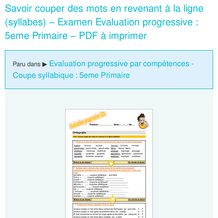
Savoir couper des mots en revenant à la ligne
(syllabes) – Examen Evaluation progressive :
5eme Primaire – PDF à imprimer
Evaluation progressive par compétences -
Paru dans ▶
Coupe syllabique : 5eme Primaire