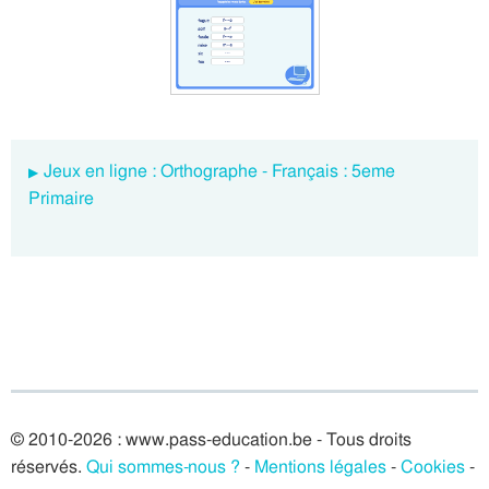
Jeux en ligne : Orthographe - Français : 5eme
Primaire
© 2010-2026 : www.pass-education.be - Tous droits
réservés.
Qui sommes-nous ?
-
Mentions légales
-
Cookies
-