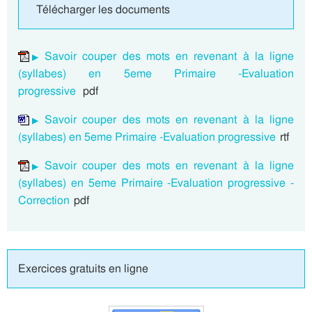
Télécharger les documents
Savoir couper des mots en revenant à la ligne
(syllabes) en 5eme Primaire -Evaluation
progressive
pdf
Savoir couper des mots en revenant à la ligne
(syllabes) en 5eme Primaire -Evaluation progressive
rtf
Savoir couper des mots en revenant à la ligne
(syllabes) en 5eme Primaire -Evaluation progressive -
Correction
pdf
Exercices gratuits en ligne