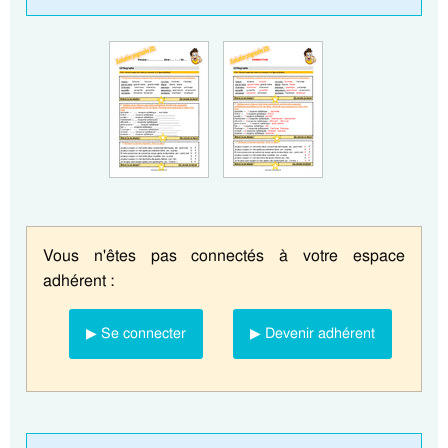
Vous n'êtes pas connectés à votre espace
adhérent :
▶ Se connecter
▶ Devenir adhérent