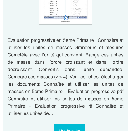
Evaluation progressive en 5eme Primaire : Connaître et
utiliser les unités de masses Grandeurs et mesures
Complète avec l’unité qui convient. Range ces unités
de masse dans l’ordre croissant et dans l’ordre
décroissant. Convertis dans l’unité demandée.
Compare ces masses (<,>,=). Voir les fichesTélécharger
les documents Connaître et utiliser les unités de
masses en 5eme Primaire – Evaluation progressive pdf
Connaître et utiliser les unités de masses en 5eme
Primaire – Evaluation progressive rtf Connaître et
utiliser les unités de…