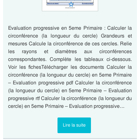
Evaluation progressive en 5eme Primaire : Calculer la
circonférence (la longueur du cercle) Grandeurs et
mesures Calcule la circonférence de ces cercles. Relie
les rayons et diamètres aux circonférences
correspondantes. Complète les tableaux ci-dessous.
Voir les fichesTélécharger les documents Calculer la
circonférence (la longueur du cercle) en 5eme Primaire
– Evaluation progressive pdf Calculer la circonférence
(la longueur du cercle) en 5eme Primaire – Evaluation
progressive rtf Calculer la circonférence (la longueur du
cercle) en 5eme Primaire – Evaluation progressive…
Lire la suite