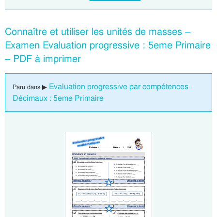
Connaître et utiliser les unités de masses –
Examen Evaluation progressive : 5eme Primaire
– PDF à imprimer
Evaluation progressive par compétences -
Paru dans ▶
Décimaux : 5eme Primaire