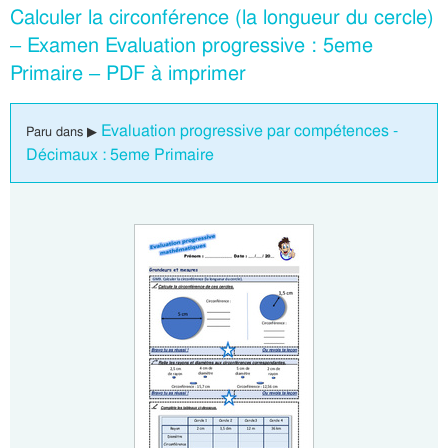
Calculer la circonférence (la longueur du cercle)
– Examen Evaluation progressive : 5eme
Primaire – PDF à imprimer
Evaluation progressive par compétences -
Paru dans ▶
Décimaux : 5eme Primaire