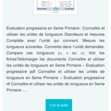
Evaluation progressive en 5eme Primaire : Connaître et
utiliser les unités de longueurs Grandeurs et mesures
Complète avec l’unité qui convient. Mesure les
longueurs suivantes. Convertis dans l’unité demandée.
Compare ces longueurs (<, > ou =). Voir les
fichesTélécharger les documents Connaître et utiliser
les unités de longueurs en 5eme Primaire – Evaluation
progressive pdf Connaître et utiliser les unités de
longueurs en 5eme Primaire – Evaluation progressive
rtf Connaître et utiliser les unités de longueurs en 5eme
Primaire -…
Lire la suite