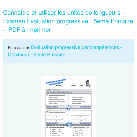
Connaître et utiliser les unités de longueurs –
Examen Evaluation progressive : 5eme Primaire
– PDF à imprimer
Evaluation progressive par compétences -
Paru dans ▶
Décimaux : 5eme Primaire