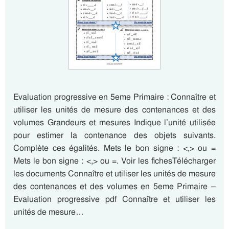
Evaluation progressive en 5eme Primaire : Connaître et
utiliser les unités de mesure des contenances et des
volumes Grandeurs et mesures Indique l’unité utilisée
pour estimer la contenance des objets suivants.
Complète ces égalités. Mets le bon signe : <,> ou =
Mets le bon signe : <,> ou =. Voir les fichesTélécharger
les documents Connaître et utiliser les unités de mesure
des contenances et des volumes en 5eme Primaire –
Evaluation progressive pdf Connaître et utiliser les
unités de mesure…