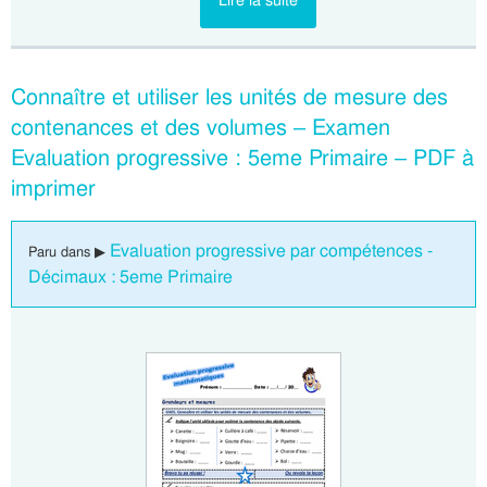
Lire la suite
Connaître et utiliser les unités de mesure des
contenances et des volumes – Examen
Evaluation progressive : 5eme Primaire – PDF à
imprimer
Evaluation progressive par compétences -
Paru dans ▶
Décimaux : 5eme Primaire