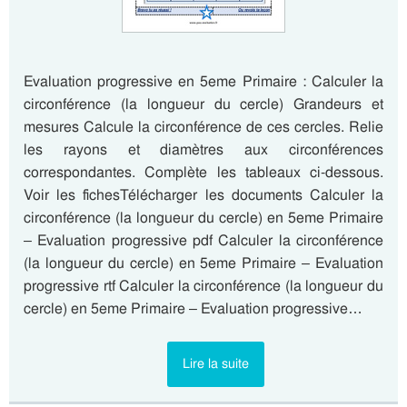
Evaluation progressive en 5eme Primaire : Calculer la
circonférence (la longueur du cercle) Grandeurs et
mesures Calcule la circonférence de ces cercles. Relie
les rayons et diamètres aux circonférences
correspondantes. Complète les tableaux ci-dessous.
Voir les fichesTélécharger les documents Calculer la
circonférence (la longueur du cercle) en 5eme Primaire
– Evaluation progressive pdf Calculer la circonférence
(la longueur du cercle) en 5eme Primaire – Evaluation
progressive rtf Calculer la circonférence (la longueur du
cercle) en 5eme Primaire – Evaluation progressive…
Lire la suite