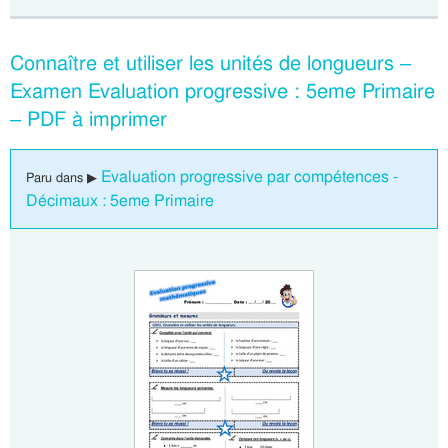
Connaître et utiliser les unités de longueurs –
Examen Evaluation progressive : 5eme Primaire
– PDF à imprimer
Evaluation progressive par compétences -
Paru dans ▶
Décimaux : 5eme Primaire