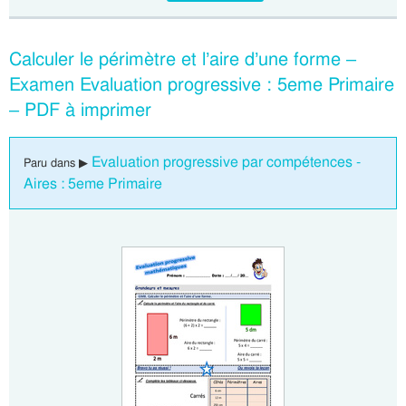
Calculer le périmètre et l’aire d’une forme –
Examen Evaluation progressive : 5eme Primaire
– PDF à imprimer
Evaluation progressive par compétences -
Paru dans ▶
Aires : 5eme Primaire