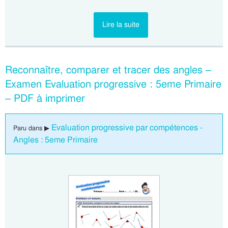
Lire la suite
Reconnaître, comparer et tracer des angles –
Examen Evaluation progressive : 5eme Primaire
– PDF à imprimer
Evaluation progressive par compétences -
Paru dans ▶
Angles : 5eme Primaire