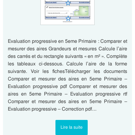
Evaluation progressive en 5eme Primaire : Comparer et
mesurer des aires Grandeurs et mesures Calcule l’aire
des carrés et du rectangle suivants « en m² ». Complète
les tableaux ci-dessous. Calcule l’aire de la forme
suivante. Voir les fichesTélécharger les documents
Comparer et mesurer des aires en 5eme Primaire –
Evaluation progressive pdf Comparer et mesurer des
aires en 5eme Primaire – Evaluation progressive rtf
Comparer et mesurer des aires en 5eme Primaire –
Evaluation progressive – Correction pdf…
Lire la suite