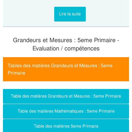
Lire la suite
Grandeurs et Mesures : 5eme Primaire -
Evaluation / compétences
Tables des matières Grandeurs et Mesures : 5eme
Primaire
Table des matières Grandeurs et Mesures : 5eme Primaire
Table des matières Mathématiques : 5eme Primaire
Table des matières 5eme Primaire