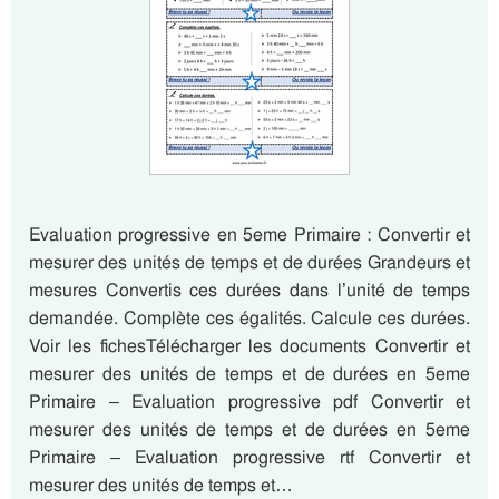
Evaluation progressive en 5eme Primaire : Convertir et
mesurer des unités de temps et de durées Grandeurs et
mesures Convertis ces durées dans l’unité de temps
demandée. Complète ces égalités. Calcule ces durées.
Voir les fichesTélécharger les documents Convertir et
mesurer des unités de temps et de durées en 5eme
Primaire – Evaluation progressive pdf Convertir et
mesurer des unités de temps et de durées en 5eme
Primaire – Evaluation progressive rtf Convertir et
mesurer des unités de temps et…