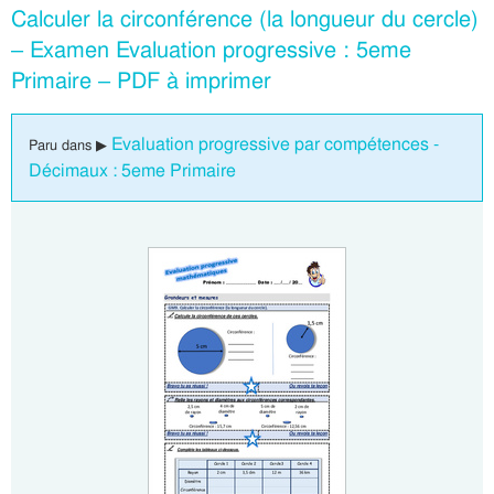
Calculer la circonférence (la longueur du cercle)
– Examen Evaluation progressive : 5eme
Primaire – PDF à imprimer
Evaluation progressive par compétences -
Paru dans ▶
Décimaux : 5eme Primaire