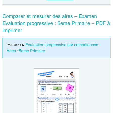
Comparer et mesurer des aires – Examen
Evaluation progressive : 5eme Primaire – PDF à
imprimer
Evaluation progressive par compétences -
Paru dans ▶
Aires : 5eme Primaire