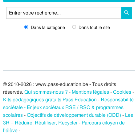
Dans la catégorie
Dans tout le site
© 2010-2026 : www.pass-education.be - Tous droits
réservés.
Qui sommes-nous ?
-
Mentions légales
-
Cookies
-
Kits pédagogiques gratuits Pass Éducation
-
Responsabilité
sociétale - Enjeux sociétaux RSE / RSO & programmes
scolaires
-
Objectifs de développement durable (ODD)
-
Les
3R – Réduire, Réutiliser, Recycler
-
Parcours citoyen de
l’élève
-