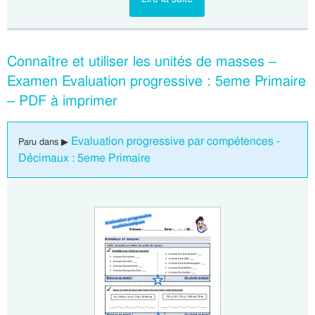
Connaître et utiliser les unités de masses –
Examen Evaluation progressive : 5eme Primaire
– PDF à imprimer
Evaluation progressive par compétences -
Paru dans ▶
Décimaux : 5eme Primaire