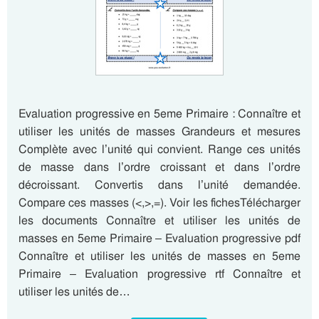
Evaluation progressive en 5eme Primaire : Connaître et
utiliser les unités de masses Grandeurs et mesures
Complète avec l’unité qui convient. Range ces unités
de masse dans l’ordre croissant et dans l’ordre
décroissant. Convertis dans l’unité demandée.
Compare ces masses (<,>,=). Voir les fichesTélécharger
les documents Connaître et utiliser les unités de
masses en 5eme Primaire – Evaluation progressive pdf
Connaître et utiliser les unités de masses en 5eme
Primaire – Evaluation progressive rtf Connaître et
utiliser les unités de…