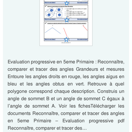
Evaluation progressive en 5eme Primaire : Reconnaître,
comparer et tracer des angles Grandeurs et mesures
Entoure les angles droits en rouge, les angles aigus en
bleu et les angles obtus en vert. Retrouve à quel
polygone correspond chaque description. Construis un
angle de sommet B et un angle de sommet C égaux à
l’angle de sommet A. Voir les fichesTélécharger les
documents Reconnaître, comparer et tracer des angles
en 5eme Primaire – Evaluation progressive pdf
Reconnaître, comparer et tracer des…