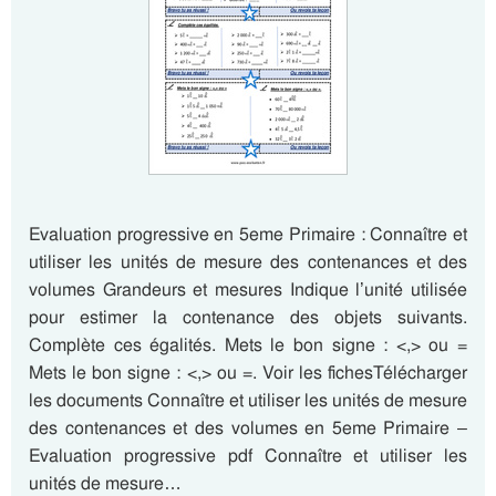
Evaluation progressive en 5eme Primaire : Connaître et
utiliser les unités de mesure des contenances et des
volumes Grandeurs et mesures Indique l’unité utilisée
pour estimer la contenance des objets suivants.
Complète ces égalités. Mets le bon signe : <,> ou =
Mets le bon signe : <,> ou =. Voir les fichesTélécharger
les documents Connaître et utiliser les unités de mesure
des contenances et des volumes en 5eme Primaire –
Evaluation progressive pdf Connaître et utiliser les
unités de mesure…