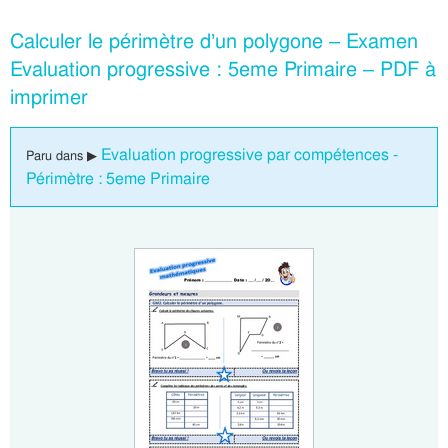
Calculer le périmètre d’un polygone – Examen
Evaluation progressive : 5eme Primaire – PDF à
imprimer
Evaluation progressive par compétences -
Paru dans ▶
Périmètre : 5eme Primaire