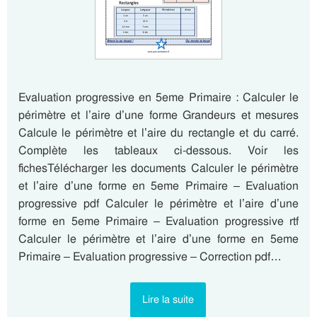
Evaluation progressive en 5eme Primaire : Calculer le
périmètre et l’aire d’une forme Grandeurs et mesures
Calcule le périmètre et l’aire du rectangle et du carré.
Complète les tableaux ci-dessous. Voir les
fichesTélécharger les documents Calculer le périmètre
et l’aire d’une forme en 5eme Primaire – Evaluation
progressive pdf Calculer le périmètre et l’aire d’une
forme en 5eme Primaire – Evaluation progressive rtf
Calculer le périmètre et l’aire d’une forme en 5eme
Primaire – Evaluation progressive – Correction pdf…
Lire la suite