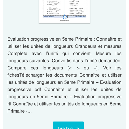
Evaluation progressive en 5eme Primaire : Connaître et
utiliser les unités de longueurs Grandeurs et mesures
Complète avec l’unité qui convient. Mesure les
longueurs suivantes. Convertis dans l’unité demandée.
Compare ces longueurs (<, > ou =). Voir les
fichesTélécharger les documents Connaître et utiliser
les unités de longueurs en 5eme Primaire – Evaluation
progressive pdf Connaître et utiliser les unités de
longueurs en 5eme Primaire – Evaluation progressive
rtf Connaître et utiliser les unités de longueurs en 5eme
Primaire -…
Lire la suite