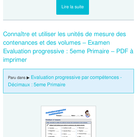
Lire la suite
Connaître et utiliser les unités de mesure des
contenances et des volumes – Examen
Evaluation progressive : 5eme Primaire – PDF à
imprimer
Evaluation progressive par compétences -
Paru dans ▶
Décimaux : 5eme Primaire