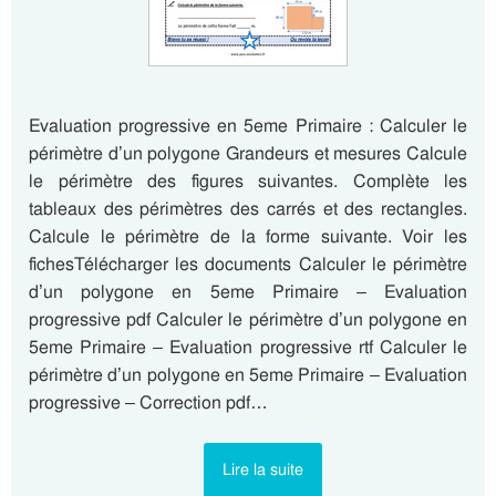
Evaluation progressive en 5eme Primaire : Calculer le
périmètre d’un polygone Grandeurs et mesures Calcule
le périmètre des figures suivantes. Complète les
tableaux des périmètres des carrés et des rectangles.
Calcule le périmètre de la forme suivante. Voir les
fichesTélécharger les documents Calculer le périmètre
d’un polygone en 5eme Primaire – Evaluation
progressive pdf Calculer le périmètre d’un polygone en
5eme Primaire – Evaluation progressive rtf Calculer le
périmètre d’un polygone en 5eme Primaire – Evaluation
progressive – Correction pdf…
Lire la suite