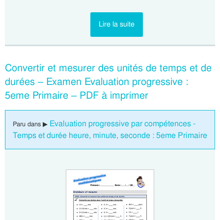
Lire la suite
Convertir et mesurer des unités de temps et de
durées – Examen Evaluation progressive :
5eme Primaire – PDF à imprimer
Evaluation progressive par compétences -
Paru dans ▶
Temps et durée heure, minute, seconde : 5eme Primaire