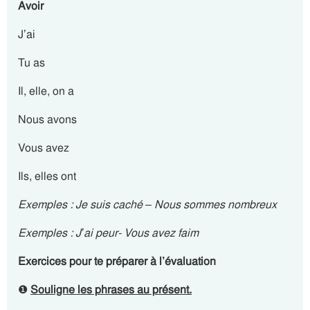
Avoir
J’ai
Tu as
Il, elle, on a
Nous avons
Vous avez
Ils, elles ont
Exemples : Je suis caché – Nous sommes nombreux
Exemples : J’ai peur- Vous avez faim
Exercices pour te préparer à l’évaluation
❶
Souligne les phrases au présent.