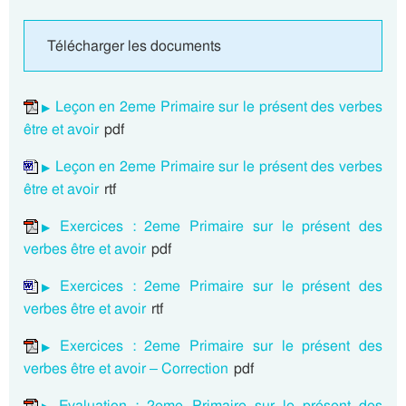
Télécharger les documents
Leçon en 2eme Primaire sur le présent des verbes
être et avoir
pdf
Leçon en 2eme Primaire sur le présent des verbes
être et avoir
rtf
Exercices : 2eme Primaire sur le présent des
verbes être et avoir
pdf
Exercices : 2eme Primaire sur le présent des
verbes être et avoir
rtf
Exercices : 2eme Primaire sur le présent des
verbes être et avoir – Correction
pdf
Evaluation : 2eme Primaire sur le présent des