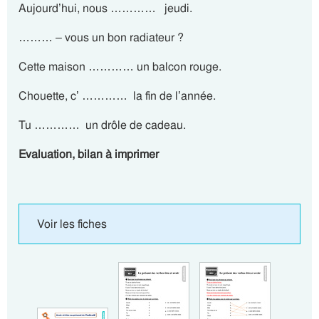
Aujourd’hui, nous ………… jeudi.
……… – vous un bon radiateur ?
Cette maison ………… un balcon rouge.
Chouette, c’ ………… la fin de l’année.
Tu ………… un drôle de cadeau.
Evaluation, bilan à imprimer
Voir les fiches