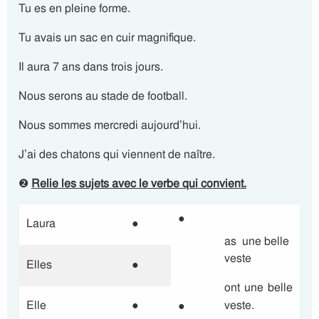
Tu es en pleine forme.
Tu avais un sac en cuir magnifique.
Il aura 7 ans dans trois jours.
Nous serons au stade de football.
Nous sommes mercredi aujourd’hui.
J’ai des chatons qui viennent de naître.
❷
Relie les sujets avec le verbe qui convient.
●
Laura
●
as une belle
veste
Elles
●
ont une belle
Elle
●
veste.
●