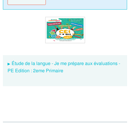
Étude de la langue - Je me prépare aux évaluations -
PE Edition : 2eme Primaire