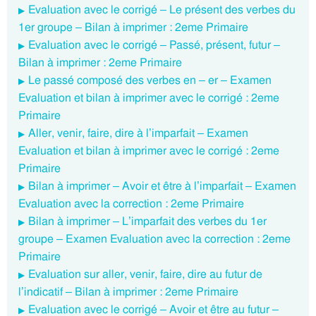
Evaluation avec le corrigé – Le présent des verbes du
1er groupe – Bilan à imprimer : 2eme Primaire
Evaluation avec le corrigé – Passé, présent, futur –
Bilan à imprimer : 2eme Primaire
Le passé composé des verbes en – er – Examen
Evaluation et bilan à imprimer avec le corrigé : 2eme
Primaire
Aller, venir, faire, dire à l’imparfait – Examen
Evaluation et bilan à imprimer avec le corrigé : 2eme
Primaire
Bilan à imprimer – Avoir et être à l’imparfait – Examen
Evaluation avec la correction : 2eme Primaire
Bilan à imprimer – L’imparfait des verbes du 1er
groupe – Examen Evaluation avec la correction : 2eme
Primaire
Evaluation sur aller, venir, faire, dire au futur de
l’indicatif – Bilan à imprimer : 2eme Primaire
Evaluation avec le corrigé – Avoir et être au futur –