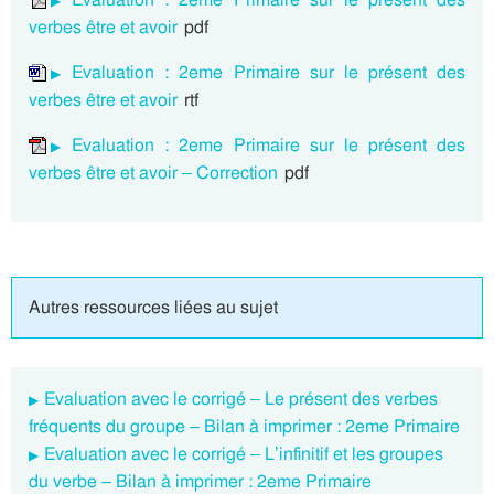
verbes être et avoir
pdf
Evaluation : 2eme Primaire sur le présent des
verbes être et avoir
rtf
Evaluation : 2eme Primaire sur le présent des
verbes être et avoir – Correction
pdf
Autres ressources liées au sujet
Evaluation avec le corrigé – Le présent des verbes
fréquents du groupe – Bilan à imprimer : 2eme Primaire
Evaluation avec le corrigé – L’infinitif et les groupes
du verbe – Bilan à imprimer : 2eme Primaire