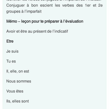
Conjuguer à bon escient les verbes des 1er et 2e
groupes à l’imparfait
Mémo – leçon pour te préparer à l’évaluation
Avoir et être au présent de l’indicatif
Etre
Je suis
Tu es
Il, elle, on est
Nous sommes
Vous êtes
Ils, elles sont