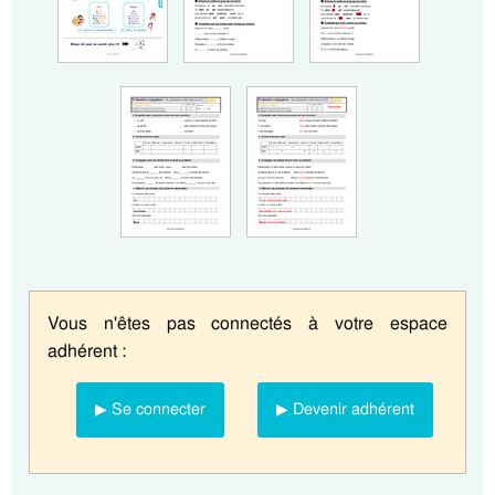
Vous n'êtes pas connectés à votre espace
adhérent :
▶ Se connecter
▶ Devenir adhérent