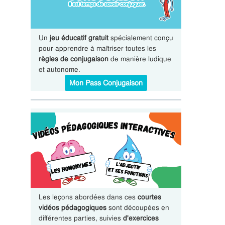
Un
jeu éducatif gratuit
spécialement conçu
pour apprendre à maîtriser toutes les
règles de conjugaison
de manière ludique
et autonome.
Mon Pass Conjugaison
Les leçons abordées dans ces
courtes
vidéos pédagogiques
sont découpées en
différentes parties, suivies
d'exercices