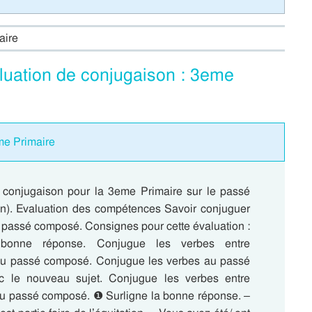
aire
luation de conjugaison : 3eme
eme Primaire
 conjugaison pour la 3eme Primaire sur le passé
n). Evaluation des compétences Savoir conjuguer
 passé composé. Consignes pour cette évaluation :
 bonne réponse. Conjugue les verbes entre
au passé composé. Conjugue les verbes au passé
 le nouveau sujet. Conjugue les verbes entre
u passé composé. ❶ Surligne la bonne réponse. –