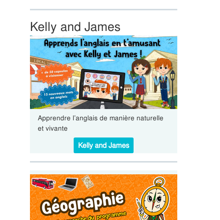
Kelly and James
Apprendre l’anglais de manière naturelle
et vivante
Kelly and James