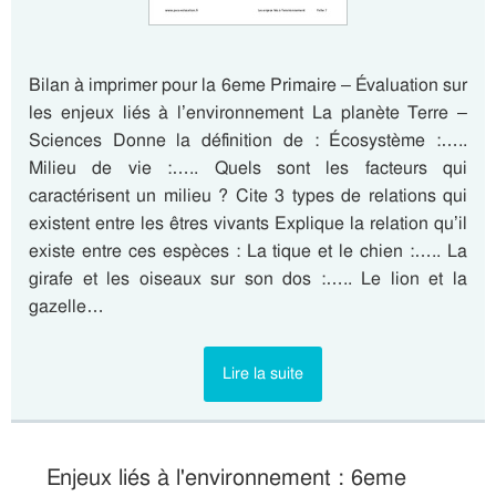
Bilan à imprimer pour la 6eme Primaire – Évaluation sur
les enjeux liés à l’environnement La planète Terre –
Sciences Donne la définition de : Écosystème :…..
Milieu de vie :….. Quels sont les facteurs qui
caractérisent un milieu ? Cite 3 types de relations qui
existent entre les êtres vivants Explique la relation qu’il
existe entre ces espèces : La tique et le chien :….. La
girafe et les oiseaux sur son dos :….. Le lion et la
gazelle…
Lire la suite
Enjeux liés à l'environnement : 6eme