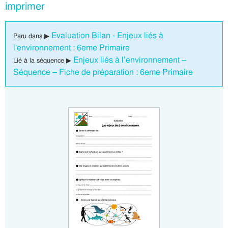
imprimer
Evaluation Bilan - Enjeux liés à
Paru dans ▶
l'environnement : 6eme Primaire
Enjeux liés à l’environnement –
Lié à la séquence ▶
Séquence – Fiche de préparation : 6eme Primaire