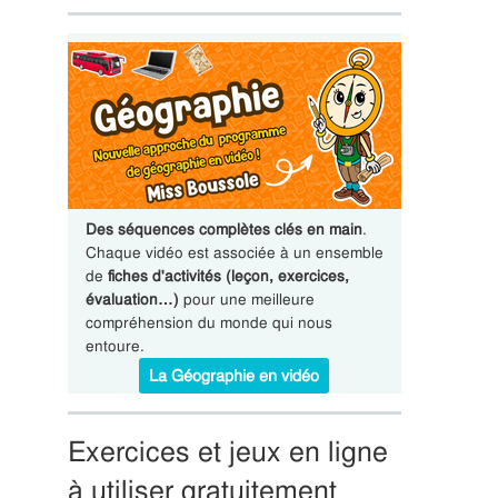
Des séquences complètes clés en main
.
Chaque vidéo est associée à un ensemble
de
fiches d'activités (leçon, exercices,
évaluation…)
pour une meilleure
compréhension du monde qui nous
entoure.
La Géographie en vidéo
Exercices et jeux en ligne
à utiliser gratuitement