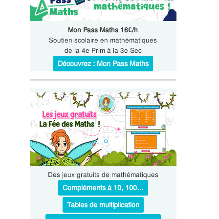
Mon Pass Maths 16€/h
Soutien scolaire en mathématiques
de la 4e Prim à la 3e Sec
Découvrez : Mon Pass Maths
Des jeux gratuits de mathématiques
Compléments à 10, 100…
Tables de multiplication