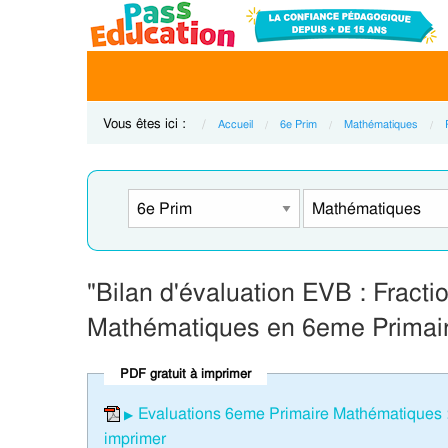
Vous êtes ici :
Accueil
6e Prim
Mathématiques
"Bilan d'évaluation EVB : Fracti
Mathématiques en 6eme Primai
PDF gratuit à imprimer
Evaluations 6eme Primaire Mathématiques : 
imprimer