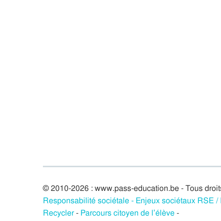
© 2010-2026 : www.pass-education.be - Tous droit
Responsabilité sociétale - Enjeux sociétaux RSE 
Recycler
-
Parcours citoyen de l’élève
-