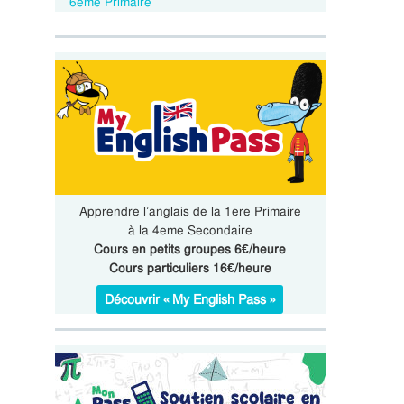
6eme Primaire
Apprendre l’anglais de la 1ere Primaire
à la 4eme Secondaire
Cours en petits groupes 6€/heure
Cours particuliers 16€/heure
Découvrir « My English Pass »