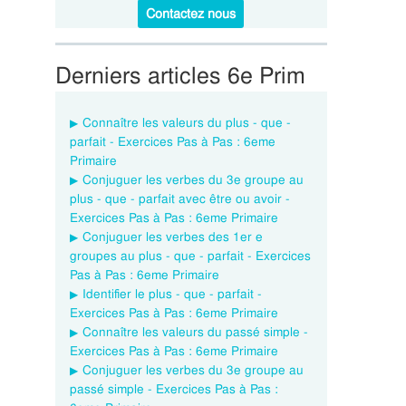
Contactez nous
Derniers articles 6e Prim
Connaître les valeurs du plus - que -
parfait - Exercices Pas à Pas : 6eme
Primaire
Conjuguer les verbes du 3e groupe au
plus - que - parfait avec être ou avoir -
Exercices Pas à Pas : 6eme Primaire
Conjuguer les verbes des 1er e
groupes au plus - que - parfait - Exercices
Pas à Pas : 6eme Primaire
Identifier le plus - que - parfait -
Exercices Pas à Pas : 6eme Primaire
Connaître les valeurs du passé simple -
Exercices Pas à Pas : 6eme Primaire
Conjuguer les verbes du 3e groupe au
passé simple - Exercices Pas à Pas :