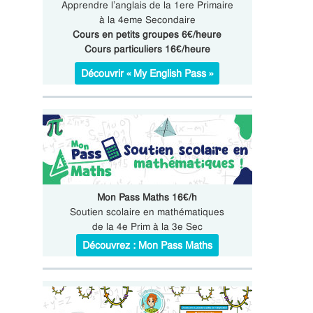
Apprendre l’anglais de la 1ere Primaire
à la 4eme Secondaire
Cours en petits groupes 6€/heure
Cours particuliers 16€/heure
Découvrir « My English Pass »
Mon Pass Maths 16€/h
Soutien scolaire en mathématiques
de la 4e Prim à la 3e Sec
Découvrez : Mon Pass Maths