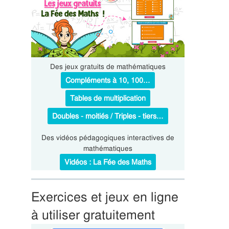
Des jeux gratuits de mathématiques
Compléments à 10, 100…
Tables de multiplication
Doubles - moitiés / Triples - tiers…
Des vidéos pédagogiques interactives de
mathématiques
Vidéos : La Fée des Maths
Exercices et jeux en ligne
à utiliser gratuitement