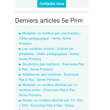
Contactez nous
Derniers articles 5e Prim
Multiplier un nombre par une fraction -
Vidéo pédagogique : 4eme, 5eme
Primaire
Les nombres entiers / critères de
divisibilité - Vidéo pédagogique : 4eme,
5eme Primaire
Soustraire des fractions - Exercices Pas
à Pas : 5eme Primaire
Additionner des fractions - Exercices
Pas à Pas : 5eme Primaire
Multiplier un nombre décimal par un
nombre entier - Exercices Pas à Pas :
5eme Primaire
Diviser un nombre décimal par 10, 100,
1 000 - Exercices Pas à Pas : 5eme