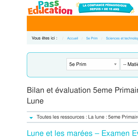
Vous êtes ici :
Accueil
5e Prim
Sciences et technolo
Bilan et évaluation 5eme Primair
Lune
Toutes les ressources : La lune : 5eme Primair
Lune et les marées – Examen Ev