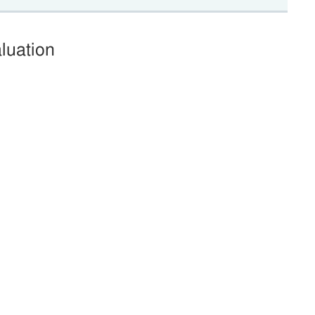
luation