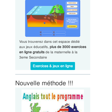
Vous trouverez dans cet espace dédié
aux jeux éducatifs,
plus de 3000 exercices
en ligne gratuits
de la maternelle à la
3eme Secondaire
Exercices & jeux en ligne
Nouvelle méthode !!!