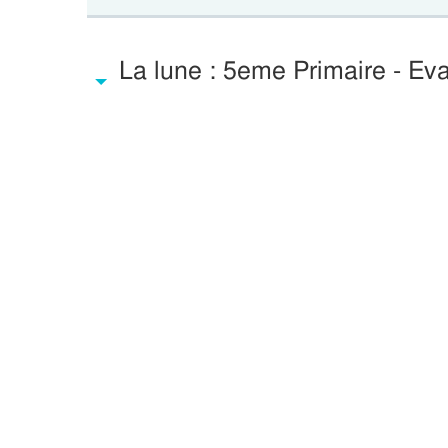
La lune : 5eme Primaire - Eva