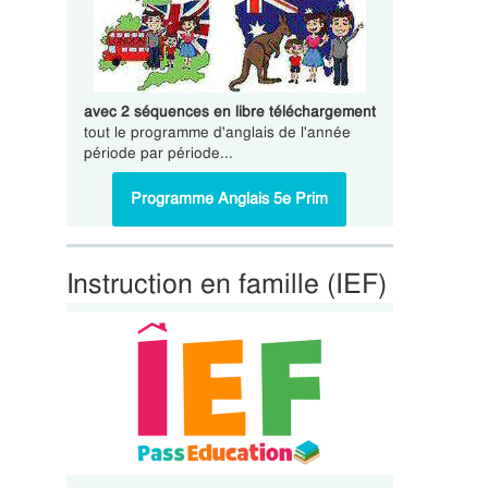
avec 2 séquences en libre téléchargement
tout le programme d'anglais de l'année
période par période...
Programme Anglais 5e Prim
Instruction en famille (IEF)