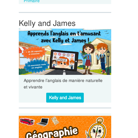
Primaire
Kelly and James
Apprendre l’anglais de manière naturelle
et vivante
Kelly and James