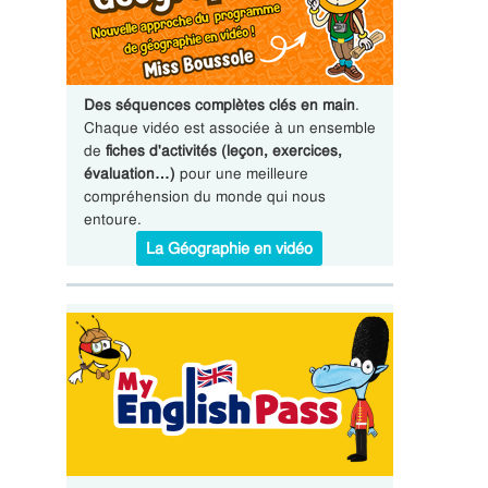
Des séquences complètes clés en main
.
Chaque vidéo est associée à un ensemble
de
fiches d'activités (leçon, exercices,
évaluation…)
pour une meilleure
compréhension du monde qui nous
entoure.
La Géographie en vidéo