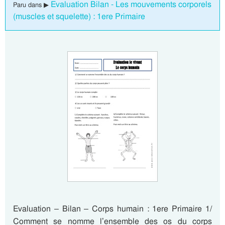
Evaluation Bilan - Les mouvements corporels
Paru dans ▶
(muscles et squelette) : 1ere Primaire
Evaluation – Bilan – Corps humain : 1ere Primaire 1/
Comment se nomme l’ensemble des os du corps