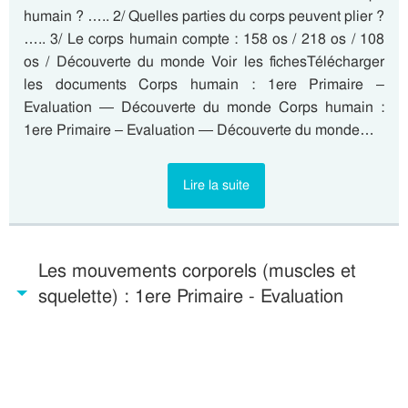
humain ? ….. 2/ Quelles parties du corps peuvent plier ?
….. 3/ Le corps humain compte : 158 os / 218 os / 108
os / Découverte du monde Voir les fichesTélécharger
les documents Corps humain : 1ere Primaire –
Evaluation — Découverte du monde Corps humain :
1ere Primaire – Evaluation — Découverte du monde…
Lire la suite
Les mouvements corporels (muscles et
squelette) : 1ere Primaire - Evaluation