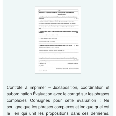
Contrôle à imprimer – Juxtaposition, coordination et
subordination Évaluation avec le corrigé sur les phrases
complexes Consignes pour cette évaluation : Ne
souligne que les phrases complexes et indique quel est
le lien qui unit les propositions dans ces dernières.