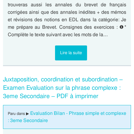
trouveras aussi les annales du brevet de français
corrigées ainsi que des annales inédites + des mémos
et révisions des notions en EDL dans la catégorie: Je
me prépare au Brevet. Consignes des exercices : ❶*
Complète le texte suivant avec les mots de la…
Lire la suite
Juxtaposition, coordination et subordination –
Examen Evaluation sur la phrase complexe :
3eme Secondaire – PDF à imprimer
Evaluation Bilan - Phrase simple et complexe
Paru dans ▶
: 3eme Secondaire