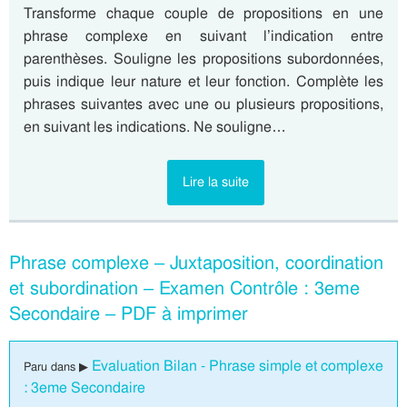
Transforme chaque couple de propositions en une
phrase complexe en suivant l’indication entre
parenthèses. Souligne les propositions subordonnées,
puis indique leur nature et leur fonction. Complète les
phrases suivantes avec une ou plusieurs propositions,
en suivant les indications. Ne souligne…
Lire la suite
Phrase complexe – Juxtaposition, coordination
et subordination – Examen Contrôle : 3eme
Secondaire – PDF à imprimer
Evaluation Bilan - Phrase simple et complexe
Paru dans ▶
: 3eme Secondaire