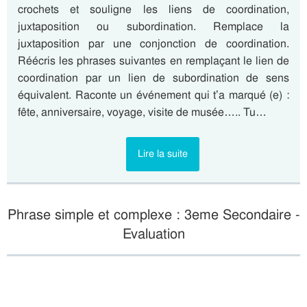
crochets et souligne les liens de coordination,
juxtaposition ou subordination. Remplace la
juxtaposition par une conjonction de coordination.
Réécris les phrases suivantes en remplaçant le lien de
coordination par un lien de subordination de sens
équivalent. Raconte un événement qui t’a marqué (e) :
fête, anniversaire, voyage, visite de musée….. Tu…
Lire la suite
Phrase simple et complexe : 3eme Secondaire -
Evaluation