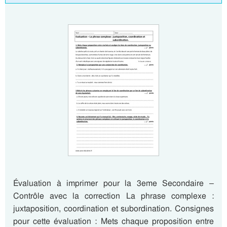
Évaluation à imprimer pour la 3eme Secondaire –
Contrôle avec la correction La phrase complexe :
juxtaposition, coordination et subordination. Consignes
pour cette évaluation : Mets chaque proposition entre