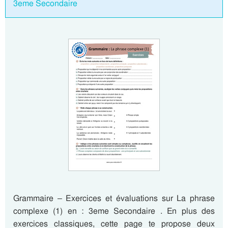
3eme Secondaire
Grammaire – Exercices et évaluations sur La phrase
complexe (1) en : 3eme Secondaire . En plus des
exercices classiques, cette page te propose deux