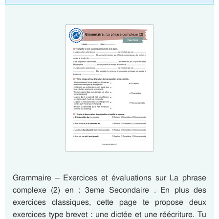
Grammaire – Exercices et évaluations sur La phrase
complexe (2) en : 3eme Secondaire . En plus des
exercices classiques, cette page te propose deux
exercices type brevet : une dictée et une réécriture. Tu