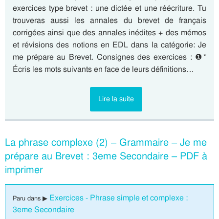
exercices type brevet : une dictée et une réécriture. Tu
trouveras aussi les annales du brevet de français
corrigées ainsi que des annales inédites + des mémos
et révisions des notions en EDL dans la catégorie: Je
me prépare au Brevet. Consignes des exercices : ❶*
Écris les mots suivants en face de leurs définitions…
Lire la suite
La phrase complexe (2) – Grammaire – Je me
prépare au Brevet : 3eme Secondaire – PDF à
imprimer
Exercices - Phrase simple et complexe :
Paru dans ▶
3eme Secondaire