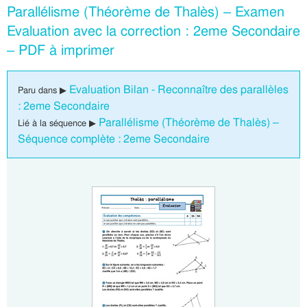
Parallélisme (Théorème de Thalès) – Examen
Evaluation avec la correction : 2eme Secondaire
– PDF à imprimer
Evaluation Bilan - Reconnaître des parallèles
Paru dans ▶
: 2eme Secondaire
Parallélisme (Théorème de Thalès) –
Lié à la séquence ▶
Séquence complète : 2eme Secondaire