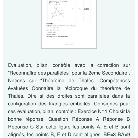
Evaluation, bilan, contrôle avec la correction sur
“Reconnaître des parallèles” pour la 2eme Secondaire .
Notions sur “Théorème de Thalès” Compétences
évaluées Connaître la réciproque du théorème de
Thalès. Dire si des droites sont parallèles dans la
configuration des triangles emboités. Consignes pour
ces évaluation, bilan, contrôle : Exercice N°1 Choisir la
bonne réponse. Question Réponse A Réponse B
Réponse C Sur cette figure les points A, E et B sont
alignés, les points B, F et D sont alignés. BE=3 BA=9