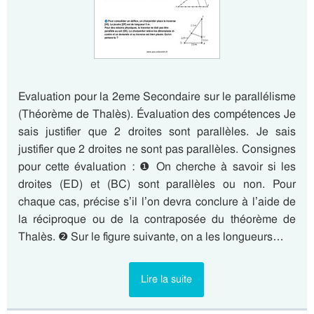
Evaluation pour la 2eme Secondaire sur le parallélisme
(Théorème de Thalès). Évaluation des compétences Je
sais justifier que 2 droites sont parallèles. Je sais
justifier que 2 droites ne sont pas parallèles. Consignes
pour cette évaluation : ❶ On cherche à savoir si les
droites (ED) et (BC) sont parallèles ou non. Pour
chaque cas, précise s’il l’on devra conclure à l’aide de
la réciproque ou de la contraposée du théorème de
Thalès. ❷ Sur le figure suivante, on a les longueurs…
Lire la suite