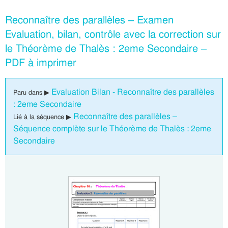
Reconnaître des parallèles – Examen
Evaluation, bilan, contrôle avec la correction sur
le Théorème de Thalès : 2eme Secondaire –
PDF à imprimer
Evaluation Bilan - Reconnaître des parallèles
Paru dans ▶
: 2eme Secondaire
Reconnaître des parallèles –
Lié à la séquence ▶
Séquence complète sur le Théorème de Thalès : 2eme
Secondaire