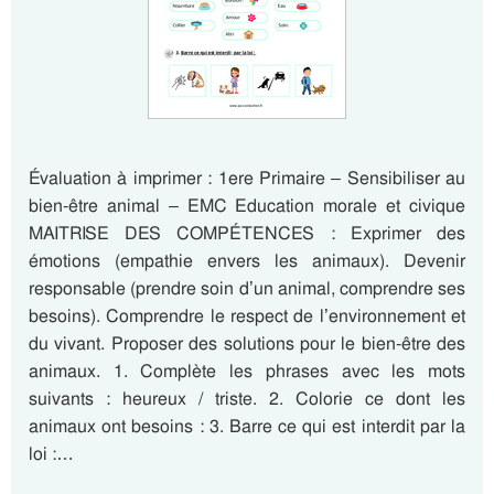
Évaluation à imprimer : 1ere Primaire – Sensibiliser au
bien-être animal – EMC Education morale et civique
MAITRISE DES COMPÉTENCES : Exprimer des
émotions (empathie envers les animaux). Devenir
responsable (prendre soin d’un animal, comprendre ses
besoins). Comprendre le respect de l’environnement et
du vivant. Proposer des solutions pour le bien-être des
animaux. 1. Complète les phrases avec les mots
suivants : heureux / triste. 2. Colorie ce dont les
animaux ont besoins : 3. Barre ce qui est interdit par la
loi :…