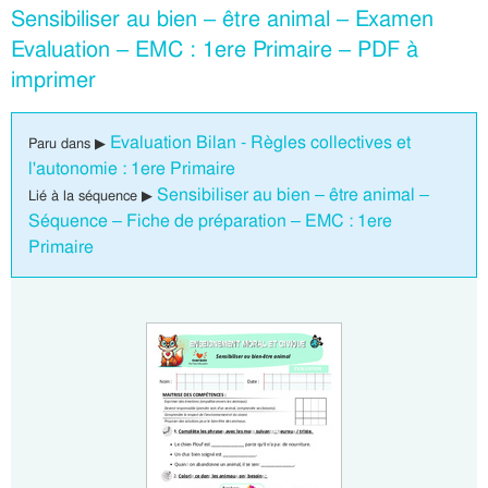
Sensibiliser au bien – être animal – Examen
Evaluation – EMC : 1ere Primaire – PDF à
imprimer
Evaluation Bilan - Règles collectives et
Paru dans ▶
l'autonomie : 1ere Primaire
Sensibiliser au bien – être animal –
Lié à la séquence ▶
Séquence – Fiche de préparation – EMC : 1ere
Primaire