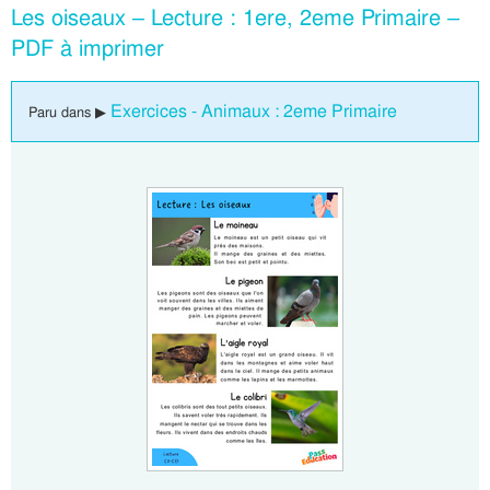
Les oiseaux – Lecture : 1ere, 2eme Primaire –
PDF à imprimer
Exercices - Animaux : 2eme Primaire
Paru dans ▶