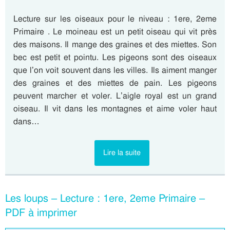
Lecture sur les oiseaux pour le niveau : 1ere, 2eme
Primaire . Le moineau est un petit oiseau qui vit près
des maisons. Il mange des graines et des miettes. Son
bec est petit et pointu. Les pigeons sont des oiseaux
que l’on voit souvent dans les villes. Ils aiment manger
des graines et des miettes de pain. Les pigeons
peuvent marcher et voler. L’aigle royal est un grand
oiseau. Il vit dans les montagnes et aime voler haut
dans…
Lire la suite
Les loups – Lecture : 1ere, 2eme Primaire –
PDF à imprimer