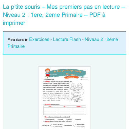
La p’tite souris – Mes premiers pas en lecture –
Niveau 2 : 1ere, 2eme Primaire – PDF à
imprimer
Exercices - Lecture Flash - Niveau 2 : 2eme
Paru dans ▶
Primaire