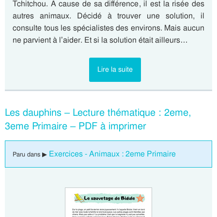
Tchitchou. A cause de sa différence, il est la risée des
autres animaux. Décidé à trouver une solution, il
consulte tous les spécialistes des environs. Mais aucun
ne parvient à l’aider. Et si la solution était ailleurs…
Lire la suite
Les dauphins – Lecture thématique : 2eme,
3eme Primaire – PDF à imprimer
Exercices - Animaux : 2eme Primaire
Paru dans ▶