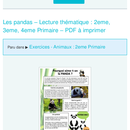
Les pandas – Lecture thématique : 2eme,
3eme, 4eme Primaire – PDF à imprimer
Exercices - Animaux : 2eme Primaire
Paru dans ▶