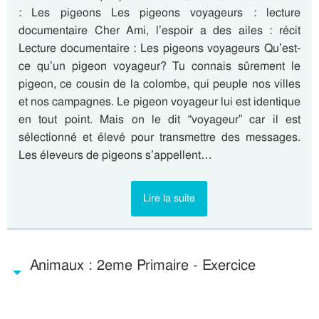
: Les pigeons Les pigeons voyageurs : lecture
documentaire Cher Ami, l’espoir a des ailes : récit
Lecture documentaire : Les pigeons voyageurs Qu’est-
ce qu’un pigeon voyageur? Tu connais sûrement le
pigeon, ce cousin de la colombe, qui peuple nos villes
et nos campagnes. Le pigeon voyageur lui est identique
en tout point. Mais on le dit “voyageur” car il est
sélectionné et élevé pour transmettre des messages.
Les éleveurs de pigeons s’appellent…
Lire la suite
Animaux : 2eme Primaire - Exercice