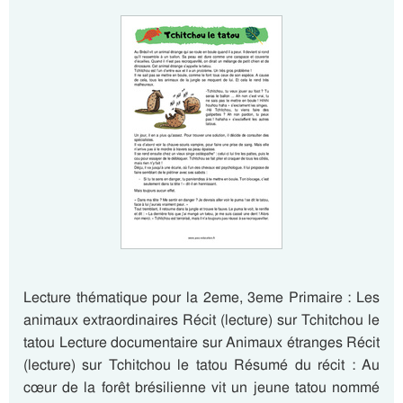
Lecture thématique pour la 2eme, 3eme Primaire : Les
animaux extraordinaires Récit (lecture) sur Tchitchou le
tatou Lecture documentaire sur Animaux étranges Récit
(lecture) sur Tchitchou le tatou Résumé du récit : Au
cœur de la forêt brésilienne vit un jeune tatou nommé