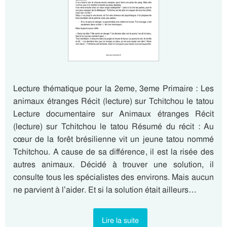
Lecture thématique pour la 2eme, 3eme Primaire : Les
animaux étranges Récit (lecture) sur Tchitchou le tatou
Lecture documentaire sur Animaux étranges Récit
(lecture) sur Tchitchou le tatou Résumé du récit : Au
cœur de la forêt brésilienne vit un jeune tatou nommé
Tchitchou. A cause de sa différence, il est la risée des
autres animaux. Décidé à trouver une solution, il
consulte tous les spécialistes des environs. Mais aucun
ne parvient à l’aider. Et si la solution était ailleurs…
Lire la suite