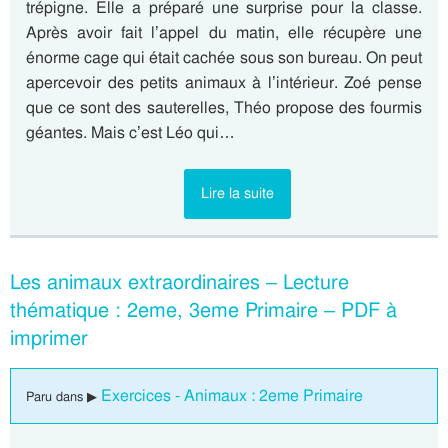
trépigne. Elle a préparé une surprise pour la classe.
Après avoir fait l’appel du matin, elle récupère une
énorme cage qui était cachée sous son bureau. On peut
apercevoir des petits animaux à l’intérieur. Zoé pense
que ce sont des sauterelles, Théo propose des fourmis
géantes. Mais c’est Léo qui…
Lire la suite
Les animaux extraordinaires – Lecture
thématique : 2eme, 3eme Primaire – PDF à
imprimer
Exercices - Animaux : 2eme Primaire
Paru dans ▶