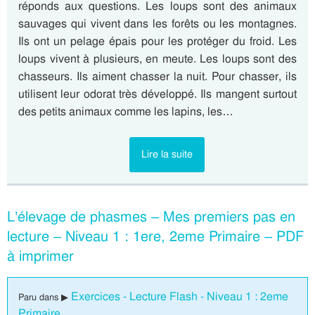
réponds aux questions. Les loups sont des animaux
sauvages qui vivent dans les forêts ou les montagnes.
Ils ont un pelage épais pour les protéger du froid. Les
loups vivent à plusieurs, en meute. Les loups sont des
chasseurs. Ils aiment chasser la nuit. Pour chasser, ils
utilisent leur odorat très développé. Ils mangent surtout
des petits animaux comme les lapins, les…
Lire la suite
L’élevage de phasmes – Mes premiers pas en
lecture – Niveau 1 : 1ere, 2eme Primaire – PDF
à imprimer
Exercices - Lecture Flash - Niveau 1 : 2eme
Paru dans ▶
Primaire