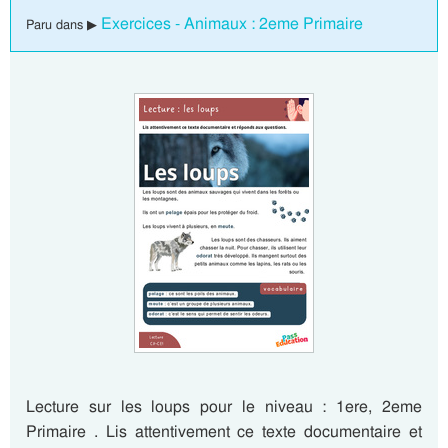
Exercices - Animaux : 2eme Primaire
Paru dans ▶
Lecture sur les loups pour le niveau : 1ere, 2eme
Primaire . Lis attentivement ce texte documentaire et