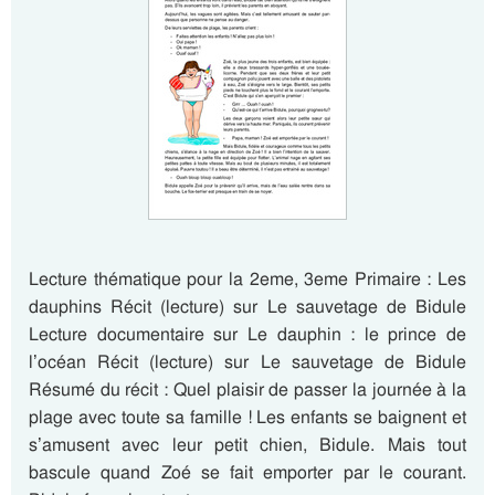
Lecture thématique pour la 2eme, 3eme Primaire : Les
dauphins Récit (lecture) sur Le sauvetage de Bidule
Lecture documentaire sur Le dauphin : le prince de
l’océan Récit (lecture) sur Le sauvetage de Bidule
Résumé du récit : Quel plaisir de passer la journée à la
plage avec toute sa famille ! Les enfants se baignent et
s’amusent avec leur petit chien, Bidule. Mais tout
bascule quand Zoé se fait emporter par le courant.