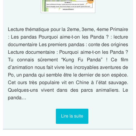
Lecture thématique pour la 2eme, 3eme, 4eme Primaire
: Les pandas Pourquoi aime-t-on les Panda ? : lecture
documentaire Les premiers pandas : conte des origines
Lecture documentaire : Pourquoi aime-t-on les Panda ?
Tu connais sûrement “Kung Fu Panda” ! Ce film
d’animation nous fait vivre les incroyables aventures de
Po, un panda qui semble être le dernier de son espèce.
Cet ours très populaire vit en Chine à l’état sauvage.
Quelques-uns vivent dans des parcs animaliers. Le
panda…
Lire la suite