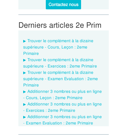
Contactez nous
Derniers articles 2e Prim
Trouver le complément à la dizaine
supérieure - Cours, Leçon : 2eme
Primaire
Trouver le complément à la dizaine
supérieure - Exercices : 2eme Primaire
Trouver le complément à la dizaine
supérieure - Examen Evaluation : 2eme
Primaire
Additionner 3 nombres ou plus en ligne
- Cours, Leçon : 2eme Primaire
Additionner 3 nombres ou plus en ligne
- Exercices : 2eme Primaire
Additionner 3 nombres ou plus en ligne
- Examen Evaluation : 2eme Primaire