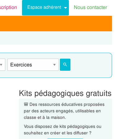
scription
Nous contacter
Espace adhérent
Kits pédagogiques gratuits
🎒 Des ressources éducatives proposées
par des acteurs engagés, utilisables en
classe et à la maison.
Vous disposez de kits pédagogiques ou
souhaitez en créer et les diffuser ?