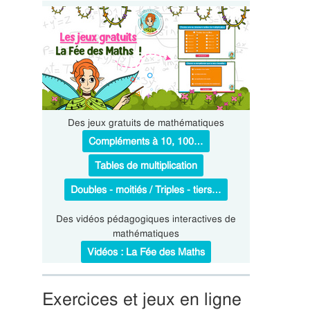
Des jeux gratuits de mathématiques
Compléments à 10, 100…
Tables de multiplication
Doubles - moitiés / Triples - tiers…
Des vidéos pédagogiques interactives de
mathématiques
Vidéos : La Fée des Maths
Exercices et jeux en ligne