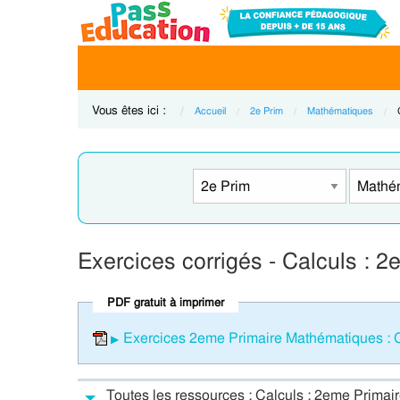
Vous êtes ici :
Accueil
2e Prim
Mathématiques
Exercices corrigés - Calculs : 
PDF gratuit à imprimer
Exercices 2eme Primaire Mathématiques : Ca
Toutes les ressources : Calculs : 2eme Primai