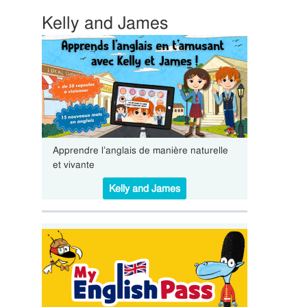
Kelly and James
Apprendre l’anglais de manière naturelle
et vivante
Kelly and James