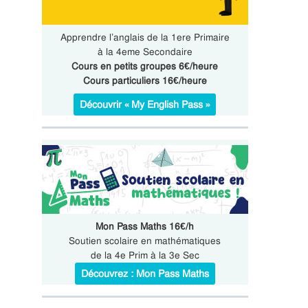
Apprendre l’anglais de la 1ere Primaire
à la 4eme Secondaire
Cours en petits groupes 6€/heure
Cours particuliers 16€/heure
Découvrir « My English Pass »
Mon Pass Maths 16€/h
Soutien scolaire en mathématiques
de la 4e Prim à la 3e Sec
Découvrez : Mon Pass Maths