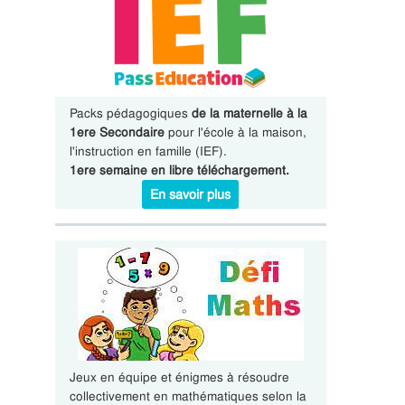
Packs pédagogiques
de la maternelle à la
1ere Secondaire
pour l'école à la maison,
l'instruction en famille (IEF).
1ere semaine en libre téléchargement.
En savoir plus
Jeux en équipe et énigmes à résoudre
collectivement en mathématiques selon la