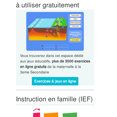
à utiliser gratuitement
Vous trouverez dans cet espace dédié
aux jeux éducatifs,
plus de 3000 exercices
en ligne gratuits
de la maternelle à la
3eme Secondaire
Exercices & jeux en ligne
Instruction en famille (IEF)