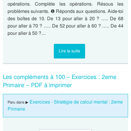
opérations. Complète les opérations. Résous les
problèmes suivants. ❶ Réponds aux questions. Aide-toi
des boîtes de 10. De 13 pour aller à 20 ? ….. De 68
pour aller à 70 ? ….. De 52 pour aller à 60 ? ….. De 44
pour aller à 50 ?…
Lire la suite
Les compléments à 100 – Exercices : 2eme
Primaire – PDF à imprimer
Exercices - Stratégie de calcul mental : 2eme
Paru dans ▶
Primaire