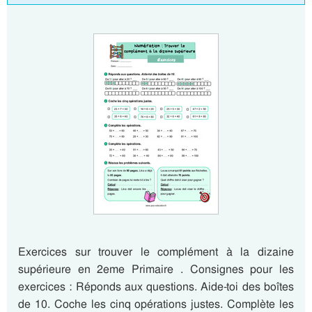
Exercices sur trouver le complément à la dizaine
supérieure en 2eme Primaire . Consignes pour les
exercices : Réponds aux questions. Aide-toi des boîtes
de 10. Coche les cinq opérations justes. Complète les