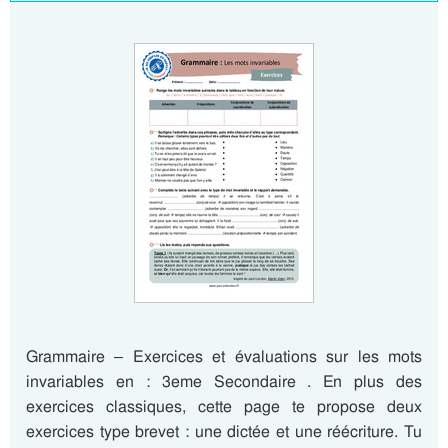
Grammaire – Exercices et évaluations sur les mots
invariables en : 3eme Secondaire . En plus des
exercices classiques, cette page te propose deux
exercices type brevet : une dictée et une réécriture. Tu