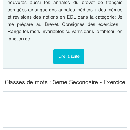
trouveras aussi les annales du brevet de français
corrigées ainsi que des annales inédites + des mémos
et révisions des notions en EDL dans la catégorie: Je
me prépare au Brevet. Consignes des exercices :
Range les mots invariables suivants dans le tableau en
fonction de…
Lire la suite
Classes de mots : 3eme Secondaire - Exercice