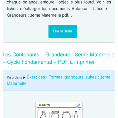
chaque balance, entoure l’objet le plus lourd. Voir les
fichesTélécharger les documents Balance – L’école –
Grandeurs : 3eme Maternelle pdf…
Lire la suite
Les Contenants – Grandeurs : 3eme Maternelle
– Cycle Fondamental – PDF à imprimer
Exercices - Formes, grandeurs, suites : 3eme
Paru dans ▶
Maternelle