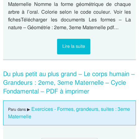
Maternelle Nomme la forme géométrique de chaque
arbre à l’oral. Colorie selon le code couleur. Voir les
fichesTélécharger les documents Les formes – La
nature – Géométrie : 2eme, 3eme Maternelle pdf…
Lire la suite
Du plus petit au plus grand – Le corps humain –
Grandeurs : 2eme, 3eme Maternelle – Cycle
Fondamental – PDF à imprimer
Exercices - Formes, grandeurs, suites : 3eme
Paru dans ▶
Maternelle