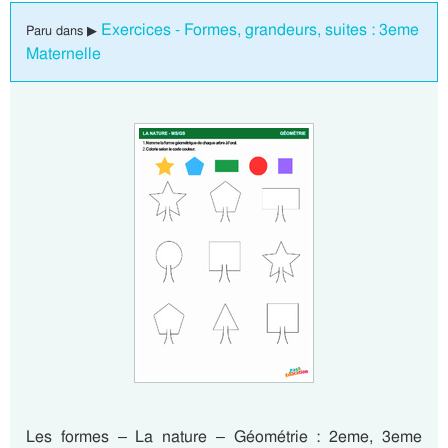
Exercices - Formes, grandeurs, suites : 3eme
Paru dans ▶
Maternelle
Les formes – La nature – Géométrie : 2eme, 3eme