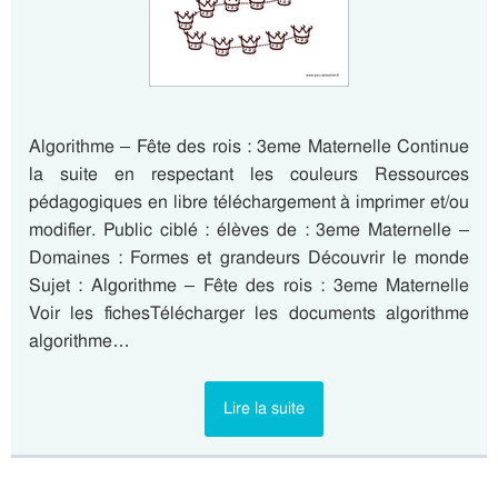
Algorithme – Fête des rois : 3eme Maternelle Continue
la suite en respectant les couleurs Ressources
pédagogiques en libre téléchargement à imprimer et/ou
modifier. Public ciblé : élèves de : 3eme Maternelle –
Domaines : Formes et grandeurs Découvrir le monde
Sujet : Algorithme – Fête des rois : 3eme Maternelle
Voir les fichesTélécharger les documents algorithme
algorithme…
Lire la suite