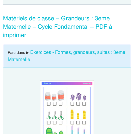
Matériels de classe – Grandeurs : 3eme
Maternelle – Cycle Fondamental – PDF à
imprimer
Exercices - Formes, grandeurs, suites : 3eme
Paru dans ▶
Maternelle