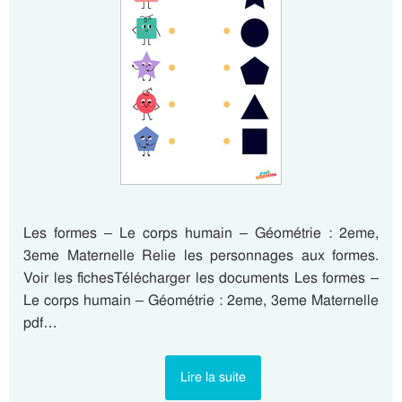
Les formes – Le corps humain – Géométrie : 2eme,
3eme Maternelle Relie les personnages aux formes.
Voir les fichesTélécharger les documents Les formes –
Le corps humain – Géométrie : 2eme, 3eme Maternelle
pdf…
Lire la suite