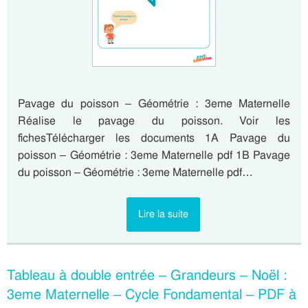
Pavage du poisson – Géométrie : 3eme Maternelle
Réalise le pavage du poisson. Voir les
fichesTélécharger les documents 1A Pavage du
poisson – Géométrie : 3eme Maternelle pdf 1B Pavage
du poisson – Géométrie : 3eme Maternelle pdf…
Lire la suite
Tableau à double entrée – Grandeurs – Noël :
3eme Maternelle – Cycle Fondamental – PDF à