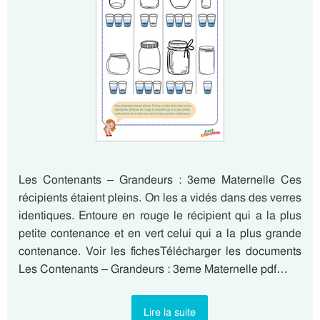
Les Contenants – Grandeurs : 3eme Maternelle Ces
récipients étaient pleins. On les a vidés dans des verres
identiques. Entoure en rouge le récipient qui a la plus
petite contenance et en vert celui qui a la plus grande
contenance. Voir les fichesTélécharger les documents
Les Contenants – Grandeurs : 3eme Maternelle pdf…
Lire la suite