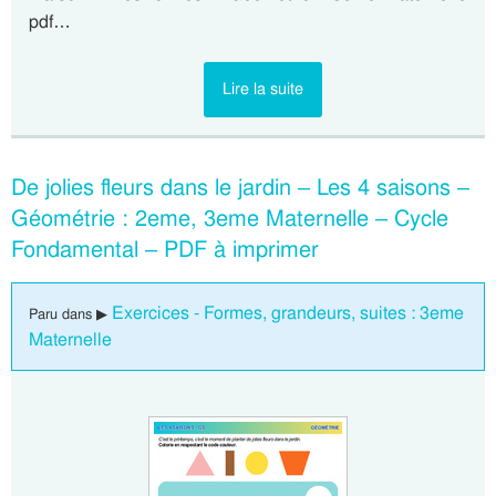
pdf…
Lire la suite
De jolies fleurs dans le jardin – Les 4 saisons –
Géométrie : 2eme, 3eme Maternelle – Cycle
Fondamental – PDF à imprimer
Exercices - Formes, grandeurs, suites : 3eme
Paru dans ▶
Maternelle