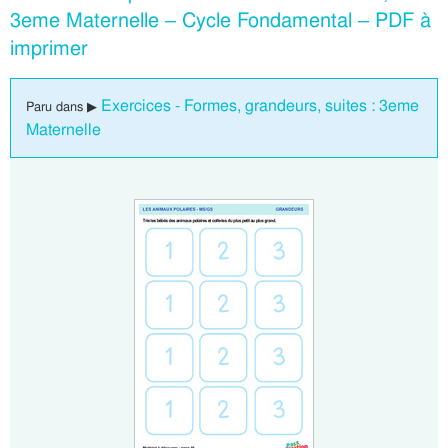
3eme Maternelle – Cycle Fondamental – PDF à
imprimer
Exercices - Formes, grandeurs, suites : 3eme
Paru dans ▶
Maternelle