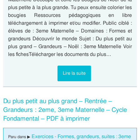
plus petite à la plus grande. Tu peux ensuite colorier les
bougies Ressources pédagogiques en libre
téléchargement à imprimer et/ou modifier. Public ciblé :
élèves de : 3eme Maternelle – Domaines : Formes et
grandeurs Découvrir le monde Sujet : Du plus petit au
plus grand – Grandeurs – Noël : 3eme Maternelle Voir
les fichesTélécharger les documents du plus…
Lire la suite
Du plus petit au plus grand – Rentrée –
Grandeurs : 2eme, 3eme Maternelle – Cycle
Fondamental – PDF à imprimer
Exercices - Formes, grandeurs, suites : 3eme
Paru dans ▶