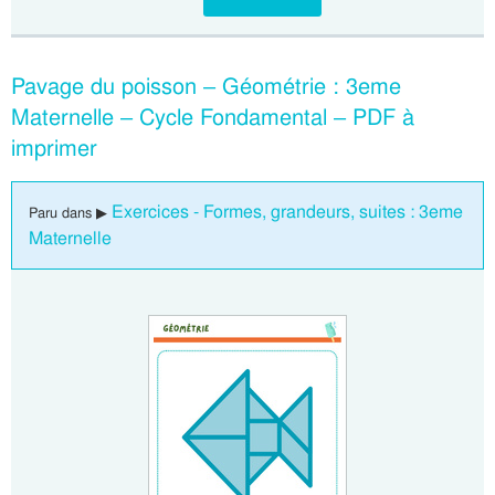
Pavage du poisson – Géométrie : 3eme
Maternelle – Cycle Fondamental – PDF à
imprimer
Exercices - Formes, grandeurs, suites : 3eme
Paru dans ▶
Maternelle