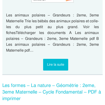
Les animaux polaires – Grandeurs : 2eme, 3eme
Maternelle Trie les bébés des animaux polaires et colle-
les du plus petit au plus grand. Voir les
fichesTélécharger les documents A Les animaux
polaires – Grandeurs : 2eme, 3eme Maternelle pdf B
Les animaux polaires – Grandeurs : 2eme, 3eme
Maternelle pdf…
Lire la suite
Les formes – La nature – Géométrie : 2eme,
3eme Maternelle – Cycle Fondamental – PDF à
imprimer