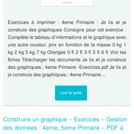
Exercices à imprimer : 4eme Primaire : Je lis et je
construis des graphiques Consigne pour cet exercice :
Complète le tableau d’informations et le graphique avec
une autre couleur. prix en fonction de la masse 0 kg 1
kg 2 kg 5 kg 7 kg Oranges 0 € 2 € 3 € 5 € 6 € Voir les
fiches Télécharger les documents Je lis et je construis
des graphiques.: 4eme Primaire -Exercices pdf Je lis et
je construis des graphiques.: 4eme Primaire…
Lire la suite
Construire un graphique – Exercices – Gestion
des données : 4eme, 5eme Primaire – PDF à