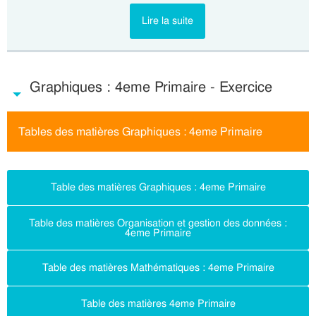
Lire la suite
Graphiques : 4eme Primaire - Exercice
Tables des matières Graphiques : 4eme Primaire
Table des matières Graphiques : 4eme Primaire
Table des matières Organisation et gestion des données :
4eme Primaire
Table des matières Mathématiques : 4eme Primaire
Table des matières 4eme Primaire