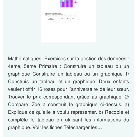
Mathématiques- Exercices sur la gestion des données :
4eme, 5eme Primaire : Construire un tableau ou un
graphique Construire un tableau ou un graphique 1/
Construis un tableau et un graphique: Deux enfants
veulent offrir 16 roses pour l’anniversaire de leur sœur.
Trouver le prix correspondant grâce au graphique. 2/
Compare: Zoé a construit le graphique ci-dessus. a)
Explique ce qu’elle a voulu représenter. b) Recopie et
complète le tableau en utilisant les informations du
graphique. Voir les fiches Télécharger les…