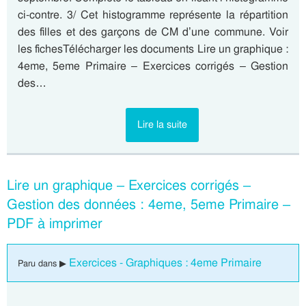
ci-contre. 3/ Cet histogramme représente la répartition
des filles et des garçons de CM d’une commune. Voir
les fichesTélécharger les documents Lire un graphique :
4eme, 5eme Primaire – Exercices corrigés – Gestion
des…
Lire la suite
Lire un graphique – Exercices corrigés –
Gestion des données : 4eme, 5eme Primaire –
PDF à imprimer
Exercices - Graphiques : 4eme Primaire
Paru dans ▶