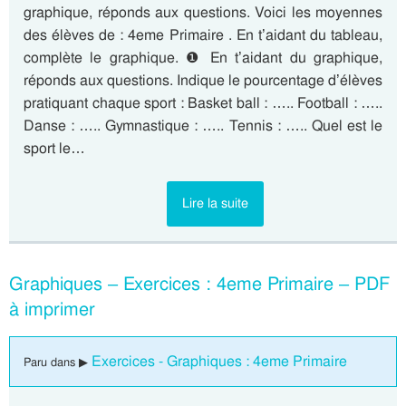
graphique, réponds aux questions. Voici les moyennes
des élèves de : 4eme Primaire . En t’aidant du tableau,
complète le graphique. ❶ En t’aidant du graphique,
réponds aux questions. Indique le pourcentage d’élèves
pratiquant chaque sport : Basket ball : ….. Football : …..
Danse : ….. Gymnastique : ….. Tennis : ….. Quel est le
sport le…
Lire la suite
Graphiques – Exercices : 4eme Primaire – PDF
à imprimer
Exercices - Graphiques : 4eme Primaire
Paru dans ▶