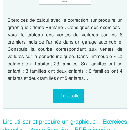
Exercices de calcul avec la correction sur produire un
graphique : 4eme Primaire . Consignes des exercices :
Voici le tableau des ventes de voitures sur les 6
premiers mois de l’année dans un garage automobile.
Construis la courbe correspondant aux ventes de
voitures sur la période indiquée. Dans l’immeuble « La
palmeraie » habitent 23 familles. Six familles ont un
enfant ; 8 familles ont deux enfants ; 6 familles ont 4
enfants et deux familles ont 5 enfants…
Lire la suite
Lire utiliser et produire un graphique – Exercices
de calcul : 4eme Primaire – PDF à imprimer