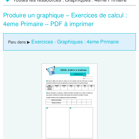
Produire un graphique – Exercices de calcul :
4eme Primaire – PDF à imprimer
Exercices - Graphiques : 4eme Primaire
Paru dans ▶