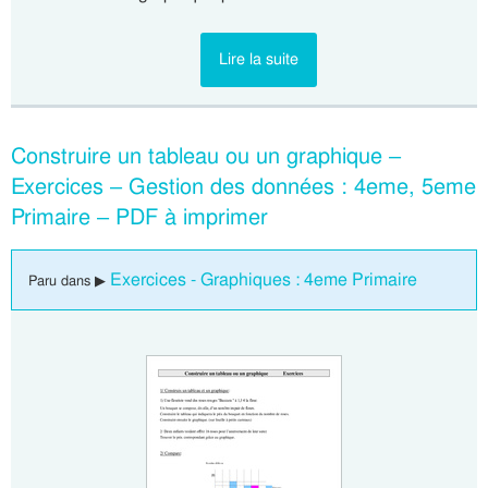
Lire la suite
Construire un tableau ou un graphique –
Exercices – Gestion des données : 4eme, 5eme
Primaire – PDF à imprimer
Exercices - Graphiques : 4eme Primaire
Paru dans ▶