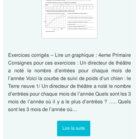
Exercices corrigés – Lire un graphique : 4eme Primaire
Consignes pour ces exercices : Un directeur de théâtre
a noté le nombre d’entrées pour chaque mois de
l’année Voici la courbe de suivi de poids d’un chien : le
Terre neuve 1/ Un directeur de théâtre a noté le nombre
d’entrées pour chaque mois de l’année Quels sont les 3
mois de l’année où il y a le plus d’entrées ? ….. Quels
sont les 3 mois de l’année où…
Lire la suite