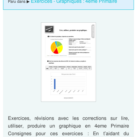
Exercices - Graphiques : 4eme Primaire
Paru dans ▶
Exercices, révisions avec les corrections sur lire,
utiliser, produire un graphique en 4eme Primaire
Consignes pour ces exercices : En t’aidant du