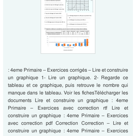
: 4eme Primaire – Exercices corrigés – Lire et construire
un graphique 1- Lire un graphique. 2- Regarde ce
tableau et ce graphique, puis retrouve le nombre qui
manque dans le tableau. Voir les fichesTélécharger les
documents Lire et construire un graphique : 4eme
Primaire – Exercices avec correction rtf Lire et
construire un graphique : 4eme Primaire – Exercices
avec correction pdf Correction Correction – Lire et
construire un graphique : 4eme Primaire – Exercices