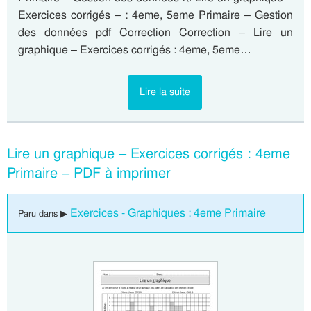
Exercices corrigés – : 4eme, 5eme Primaire – Gestion
des données pdf Correction Correction – Lire un
graphique – Exercices corrigés : 4eme, 5eme…
Lire la suite
Lire un graphique – Exercices corrigés : 4eme
Primaire – PDF à imprimer
Exercices - Graphiques : 4eme Primaire
Paru dans ▶