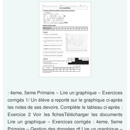
: 4eme, 5eme Primaire – Lire un graphique – Exercices
corrigés 1/ Un élève a reporté sur le graphique ci-après
les notes de ses devoirs. Complète le tableau ci-après :
Exercice 2 Voir les fichesTélécharger les documents
Lire un graphique – Exercices corrigés : 4eme, 5eme
Primaire – Gestion des données rtf Lire un graphique –