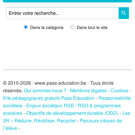
Dans la catégorie
Dans tout le site
© 2010-2026 : www.pass-education.be - Tous droits
réservés.
Qui sommes-nous ?
-
Mentions légales
-
Cookies
-
Kits pédagogiques gratuits Pass Éducation
-
Responsabilité
sociétale - Enjeux sociétaux RSE / RSO & programmes
scolaires
-
Objectifs de développement durable (ODD)
-
Les
3R – Réduire, Réutiliser, Recycler
-
Parcours citoyen de
l’élève
-