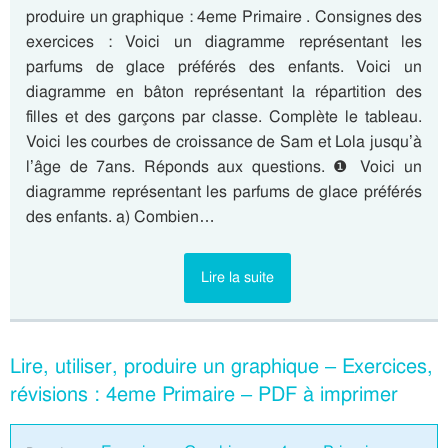
produire un graphique : 4eme Primaire . Consignes des
exercices : Voici un diagramme représentant les
parfums de glace préférés des enfants. Voici un
diagramme en bâton représentant la répartition des
filles et des garçons par classe. Complète le tableau.
Voici les courbes de croissance de Sam et Lola jusqu’à
l’âge de 7ans. Réponds aux questions. ❶ Voici un
diagramme représentant les parfums de glace préférés
des enfants. a) Combien…
Lire la suite
Lire, utiliser, produire un graphique – Exercices,
révisions : 4eme Primaire – PDF à imprimer