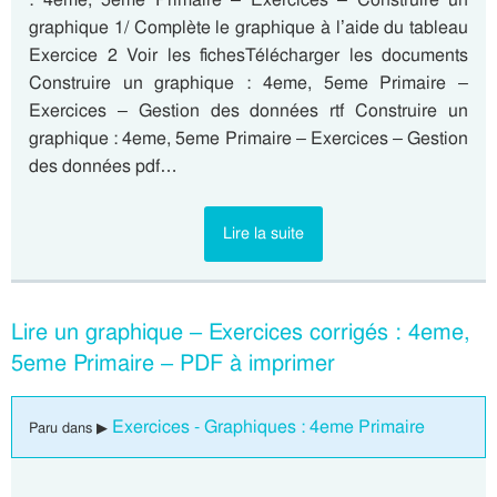
graphique 1/ Complète le graphique à l’aide du tableau
Exercice 2 Voir les fichesTélécharger les documents
Construire un graphique : 4eme, 5eme Primaire –
Exercices – Gestion des données rtf Construire un
graphique : 4eme, 5eme Primaire – Exercices – Gestion
des données pdf…
Lire la suite
Lire un graphique – Exercices corrigés : 4eme,
5eme Primaire – PDF à imprimer
Exercices - Graphiques : 4eme Primaire
Paru dans ▶