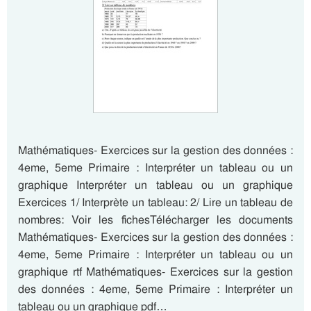
Mathématiques- Exercices sur la gestion des données :
4eme, 5eme Primaire : Interpréter un tableau ou un
graphique Interpréter un tableau ou un graphique
Exercices 1/ Interprète un tableau: 2/ Lire un tableau de
nombres: Voir les fichesTélécharger les documents
Mathématiques- Exercices sur la gestion des données :
4eme, 5eme Primaire : Interpréter un tableau ou un
graphique rtf Mathématiques- Exercices sur la gestion
des données : 4eme, 5eme Primaire : Interpréter un
tableau ou un graphique pdf…