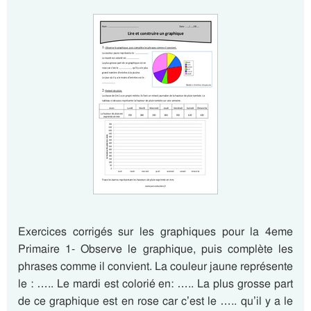
Exercices corrigés sur les graphiques pour la 4eme
Primaire 1- Observe le graphique, puis complète les
phrases comme il convient. La couleur jaune représente
le : ….. Le mardi est colorié en: ….. La plus grosse part
de ce graphique est en rose car c’est le ….. qu’il y a le