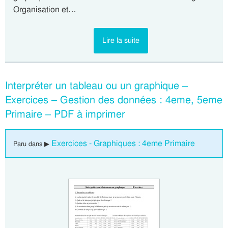
Organisation et…
Lire la suite
Interpréter un tableau ou un graphique –
Exercices – Gestion des données : 4eme, 5eme
Primaire – PDF à imprimer
Exercices - Graphiques : 4eme Primaire
Paru dans ▶