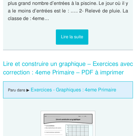
plus grand nombre d’entrées à la piscine. Le jour où il y
a le moins d’entrées est le : ….. 2- Relevé de pluie. La
classe de : 4eme…
Lire la suite
Lire et construire un graphique – Exercices avec
correction : 4eme Primaire – PDF à imprimer
Exercices - Graphiques : 4eme Primaire
Paru dans ▶