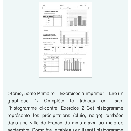
: 4eme, 5eme Primaire – Exercices à imprimer – Lire un
graphique 1/ Complète le tableau en lisant
l’histogramme ci-contre. Exercice 2 Cet histogramme
représente les précipitations (pluie, neige) tombées
dans une ville de France du mois d’avril au mois de
septembre. Complète le tableau en lisant l’histogramme