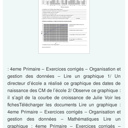
: 4eme Primaire – Exercices corrigés – Organisation et
gestion des données – Lire un graphique 1/ Un
directeur d’école a réalisé ce graphique des dates de
naissance des CM de l’école 2/ Observe ce graphique :
il s’agit de la courbe de croissance de Julie Voir les
fichesTélécharger les documents Lire un graphique :
4eme Primaire – Exercices corrigés – Organisation et
gestion des données – Mathématiques Lire un
graphique : 4eme Primaire – Exercices corrigés –