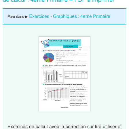
Exercices - Graphiques : 4eme Primaire
Paru dans ▶
Exercices de calcul avec la correction sur lire utiliser et