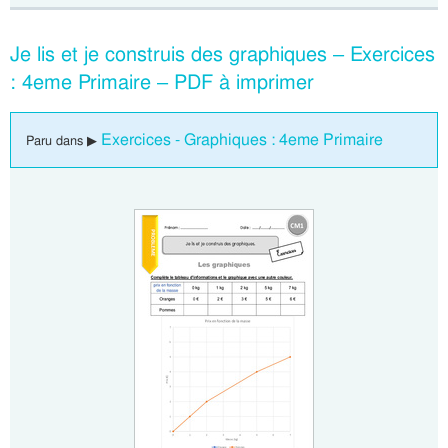
Je lis et je construis des graphiques – Exercices
: 4eme Primaire – PDF à imprimer
Exercices - Graphiques : 4eme Primaire
Paru dans ▶