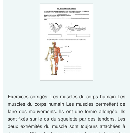
Exercices corrigés: Les muscles du corps humain Les
muscles du corps humain Les muscles permettent de
faire des mouvements. Ils ont une forme allongée. Ils
sont fixés sur le os du squelette par des tendons. Les
deux extrémités du muscle sont toujours attachées à