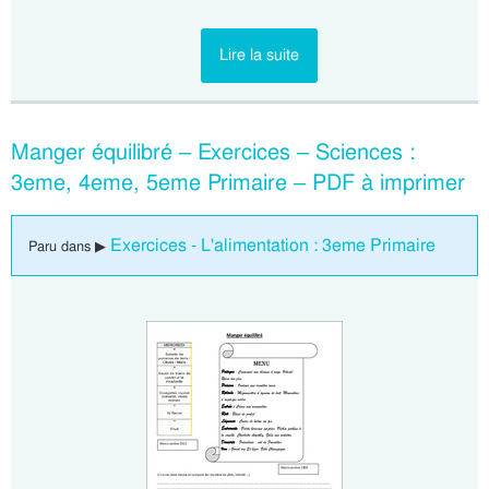
Lire la suite
Manger équilibré – Exercices – Sciences :
3eme, 4eme, 5eme Primaire – PDF à imprimer
Exercices - L'alimentation : 3eme Primaire
Paru dans ▶