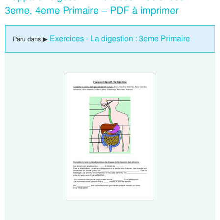
3eme, 4eme Primaire – PDF à imprimer
Exercices - La digestion : 3eme Primaire
Paru dans ▶