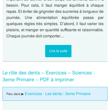
besoin. Pour cela, il faut manger équilibré à chaque
repas. Et éviter de grignoter des sucreries à longueur de
journée. Une alimentation équilibrée passe par
quelques règles très simples. D’abord, il faut varier les
plaisirs, et manger en quantité suffisante et raisonnable.
Chaque journée doit comporter…
Lire la suite
Le rôle des dents – Exercices – Sciences :
3eme Primaire – PDF à imprimer
Exercices - Les dents : 3eme Primaire
Paru dans ▶