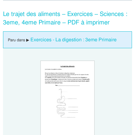
Le trajet des aliments – Exercices – Sciences :
3eme, 4eme Primaire – PDF à imprimer
Exercices - La digestion : 3eme Primaire
Paru dans ▶