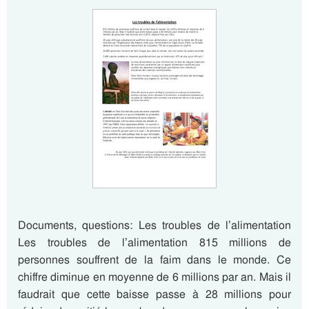
Documents, questions: Les troubles de l’alimentation
Les troubles de l’alimentation 815 millions de
personnes souffrent de la faim dans le monde. Ce
chiffre diminue en moyenne de 6 millions par an. Mais il
faudrait que cette baisse passe à 28 millions pour