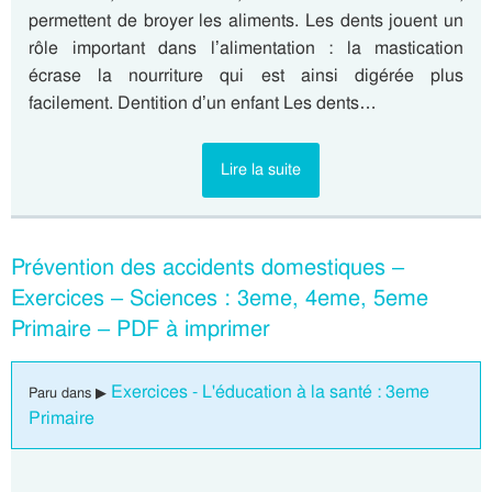
permettent de broyer les aliments. Les dents jouent un
rôle important dans l’alimentation : la mastication
écrase la nourriture qui est ainsi digérée plus
facilement. Dentition d’un enfant Les dents…
Lire la suite
Prévention des accidents domestiques –
Exercices – Sciences : 3eme, 4eme, 5eme
Primaire – PDF à imprimer
Exercices - L'éducation à la santé : 3eme
Paru dans ▶
Primaire