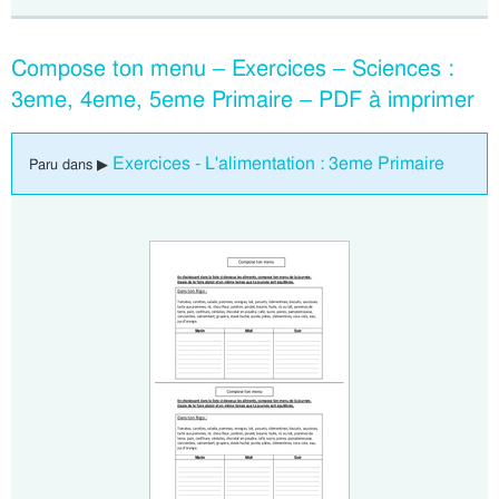
Compose ton menu – Exercices – Sciences :
3eme, 4eme, 5eme Primaire – PDF à imprimer
Exercices - L'alimentation : 3eme Primaire
Paru dans ▶