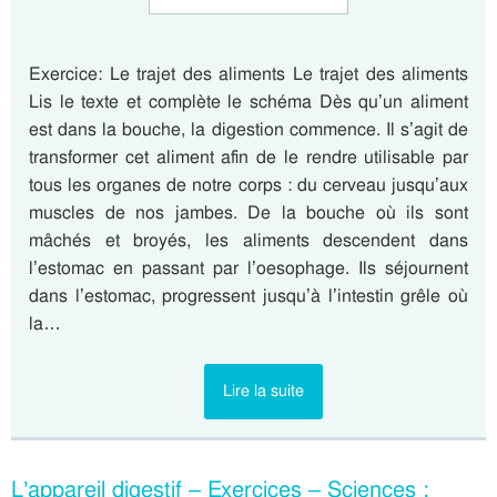
Exercice: Le trajet des aliments Le trajet des aliments
Lis le texte et complète le schéma Dès qu’un aliment
est dans la bouche, la digestion commence. Il s’agit de
transformer cet aliment afin de le rendre utilisable par
tous les organes de notre corps : du cerveau jusqu’aux
muscles de nos jambes. De la bouche où ils sont
mâchés et broyés, les aliments descendent dans
l’estomac en passant par l’oesophage. Ils séjournent
dans l’estomac, progressent jusqu’à l’intestin grêle où
la…
Lire la suite
L’appareil digestif – Exercices – Sciences :