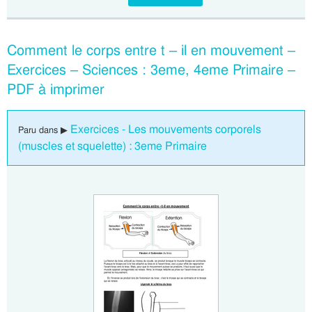
Comment le corps entre t – il en mouvement –
Exercices – Sciences : 3eme, 4eme Primaire –
PDF à imprimer
Exercices - Les mouvements corporels
Paru dans ▶
(muscles et squelette) : 3eme Primaire