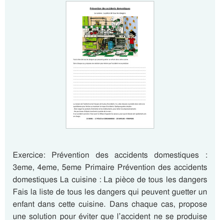
Exercice: Prévention des accidents domestiques :
3eme, 4eme, 5eme Primaire Prévention des accidents
domestiques La cuisine : La pièce de tous les dangers
Fais la liste de tous les dangers qui peuvent guetter un
enfant dans cette cuisine. Dans chaque cas, propose
une solution pour éviter que l’accident ne se produise