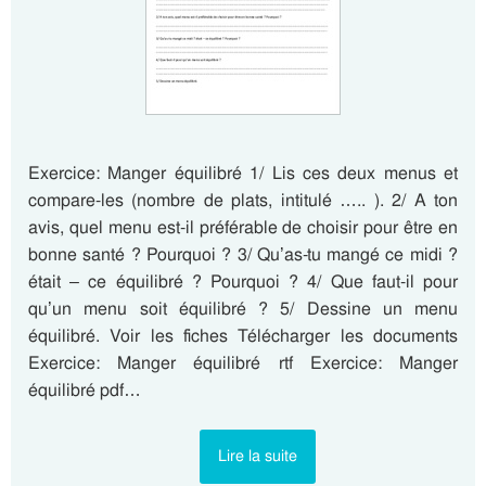
Exercice: Manger équilibré 1/ Lis ces deux menus et
compare-les (nombre de plats, intitulé ….. ). 2/ A ton
avis, quel menu est-il préférable de choisir pour être en
bonne santé ? Pourquoi ? 3/ Qu’as-tu mangé ce midi ?
était – ce équilibré ? Pourquoi ? 4/ Que faut-il pour
qu’un menu soit équilibré ? 5/ Dessine un menu
équilibré. Voir les fiches Télécharger les documents
Exercice: Manger équilibré rtf Exercice: Manger
équilibré pdf…
Lire la suite