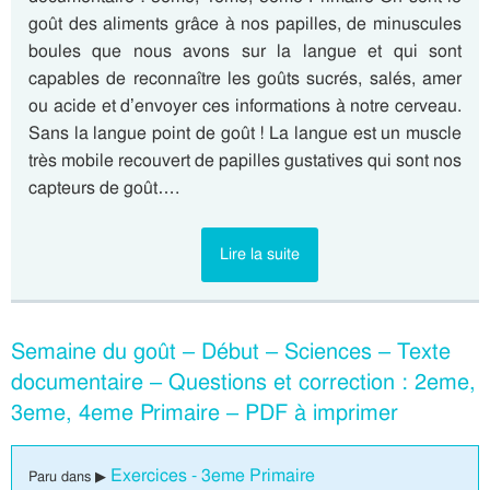
goût des aliments grâce à nos papilles, de minuscules
boules que nous avons sur la langue et qui sont
capables de reconnaître les goûts sucrés, salés, amer
ou acide et d’envoyer ces informations à notre cerveau.
Sans la langue point de goût ! La langue est un muscle
très mobile recouvert de papilles gustatives qui sont nos
capteurs de goût….
Lire la suite
Semaine du goût – Début – Sciences – Texte
documentaire – Questions et correction : 2eme,
3eme, 4eme Primaire – PDF à imprimer
Exercices - 3eme Primaire
Paru dans ▶