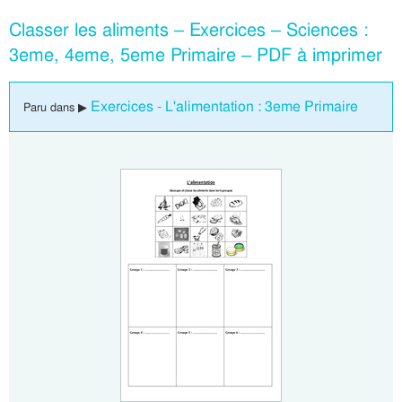
Classer les aliments – Exercices – Sciences :
3eme, 4eme, 5eme Primaire – PDF à imprimer
Exercices - L'alimentation : 3eme Primaire
Paru dans ▶