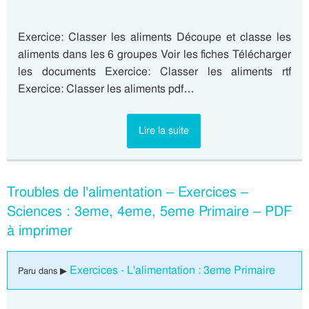
Exercice: Classer les aliments Découpe et classe les
aliments dans les 6 groupes Voir les fiches Télécharger
les documents Exercice: Classer les aliments rtf
Exercice: Classer les aliments pdf…
Lire la suite
Troubles de l’alimentation – Exercices –
Sciences : 3eme, 4eme, 5eme Primaire – PDF
à imprimer
Exercices - L'alimentation : 3eme Primaire
Paru dans ▶