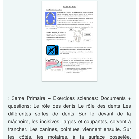
: 3eme Primaire – Exercices sciences: Documents +
questions: Le rôle des dents Le rôle des dents Les
différentes sortes de dents Sur le devant de la
mâchoire, les incisives, larges et coupantes, servent à
trancher. Les canines, pointues, viennent ensuite. Sur
les côtés, les molaires, à la surface bosselée,