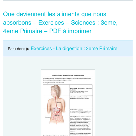
Que deviennent les aliments que nous
absorbons – Exercices – Sciences : 3eme,
4eme Primaire – PDF à imprimer
Exercices - La digestion : 3eme Primaire
Paru dans ▶