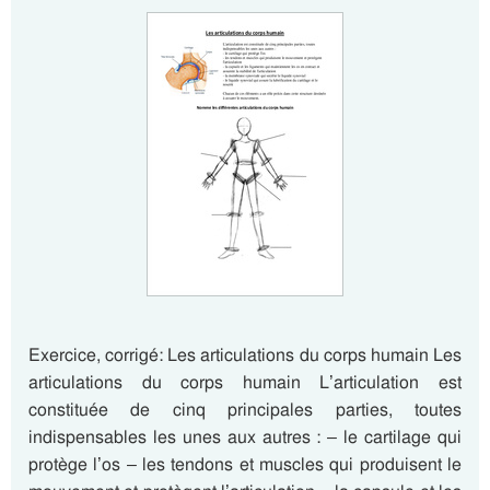
Exercice, corrigé: Les articulations du corps humain Les
articulations du corps humain L’articulation est
constituée de cinq principales parties, toutes
indispensables les unes aux autres : – le cartilage qui
protège l’os – les tendons et muscles qui produisent le