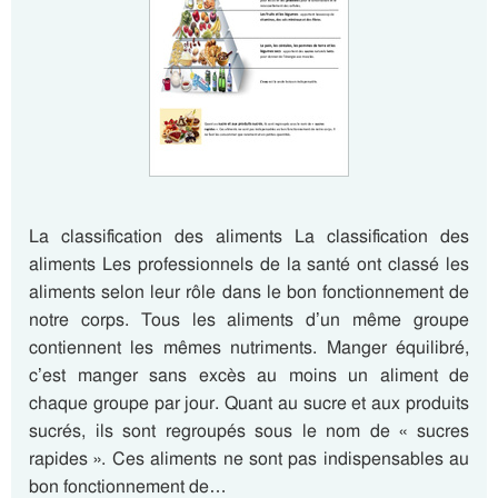
La classification des aliments La classification des
aliments Les professionnels de la santé ont classé les
aliments selon leur rôle dans le bon fonctionnement de
notre corps. Tous les aliments d’un même groupe
contiennent les mêmes nutriments. Manger équilibré,
c’est manger sans excès au moins un aliment de
chaque groupe par jour. Quant au sucre et aux produits
sucrés, ils sont regroupés sous le nom de « sucres
rapides ». Ces aliments ne sont pas indispensables au
bon fonctionnement de…