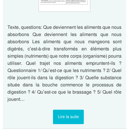
Texte, questions: Que deviennent les aliments que nous
absorbons Que deviennent les aliments que nous
absorbons Les aliments que nous mangeons sont
digérés, c’est-à-dire transformés en éléments plus
simples (nutriments) que notre corps (organisme) pourra
utiliser. Quel trajet nos aliments empruntent-ils ?
Questionnaire 1/ Qu’est-ce que les nutriments ? 2/ Quel
rôle jouent-ils dans la digestion ? 3/ Quelle substance
située dans la bouche commence le processus de
digestion ? 4/ Qu’est-ce que le brassage ? 5/ Quel rôle
jouent…
Lire la suite