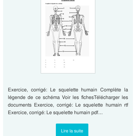
Exercice, corrigé: Le squelette humain Complète la
légende de ce schéma Voir les fichesTélécharger les
documents Exercice, corrigé: Le squelette humain rtf
Exercice, corrigé: Le squelette humain pdf…
Lire la suite