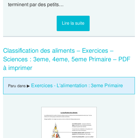
terminent par des petits…
Lire la suite
Classification des aliments – Exercices –
Sciences : 3eme, 4eme, 5eme Primaire – PDF
à imprimer
Exercices - L'alimentation : 3eme Primaire
Paru dans ▶