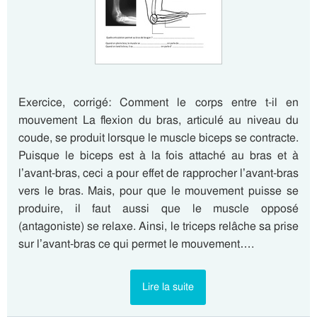
Exercice, corrigé: Comment le corps entre t-il en
mouvement La flexion du bras, articulé au niveau du
coude, se produit lorsque le muscle biceps se contracte.
Puisque le biceps est à la fois attaché au bras et à
l’avant-bras, ceci a pour effet de rapprocher l’avant-bras
vers le bras. Mais, pour que le mouvement puisse se
produire, il faut aussi que le muscle opposé
(antagoniste) se relaxe. Ainsi, le triceps relâche sa prise
sur l’avant-bras ce qui permet le mouvement….
Lire la suite