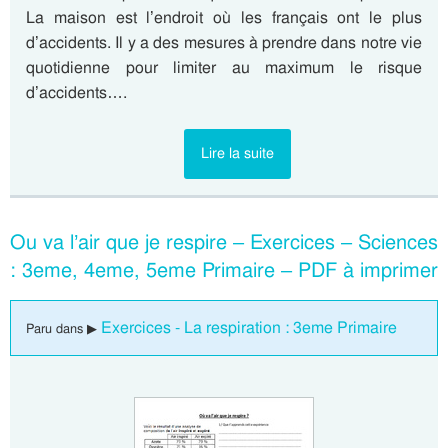
La maison est l’endroit où les français ont le plus
d’accidents. Il y a des mesures à prendre dans notre vie
quotidienne pour limiter au maximum le risque
d’accidents….
Lire la suite
Ou va l’air que je respire – Exercices – Sciences
: 3eme, 4eme, 5eme Primaire – PDF à imprimer
Exercices - La respiration : 3eme Primaire
Paru dans ▶