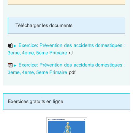
Télécharger les documents
Exercice: Prévention des accidents domestiques :
3eme, 4eme, 5eme Primaire
rtf
Exercice: Prévention des accidents domestiques :
3eme, 4eme, 5eme Primaire
pdf
Exercices gratuits en ligne