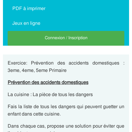
PDF à imprimer
Jeux en ligne
Connexion / Inscription
Exercice: Prévention des accidents domestiques :
3eme, 4eme, 5eme Primaire
Prévention des accidents domestiques
La cuisine : La pièce de tous les dangers
Fais la liste de tous les dangers qui peuvent guetter un
enfant dans cette cuisine.
Dans chaque cas, propose une solution pour éviter que