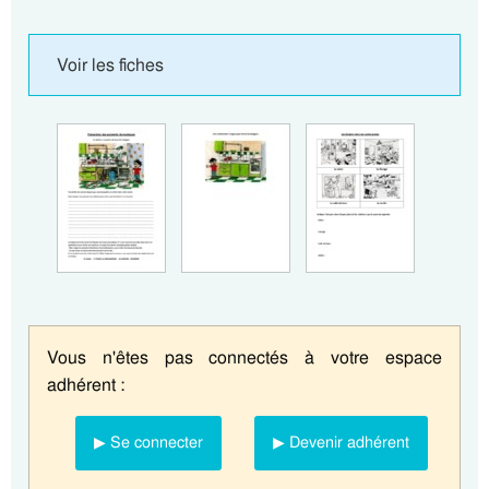
Voir les fiches
Vous n'êtes pas connectés à votre espace
adhérent :
▶ Se connecter
▶ Devenir adhérent