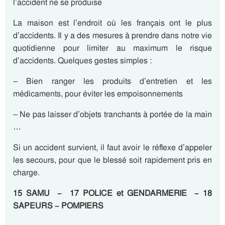
l’accident ne se produise
La maison est l’endroit où les français ont le plus
d’accidents. Il y a des mesures à prendre dans notre vie
quotidienne pour limiter au maximum le risque
d’accidents. Quelques gestes simples :
– Bien ranger les produits d’entretien et les
médicaments, pour éviter les empoisonnements
– Ne pas laisser d’objets tranchants à portée de la main
…
Si un accident survient, il faut avoir le réflexe d’appeler
les secours, pour que le blessé soit rapidement pris en
charge.
15 SAMU – 17 POLICE et GENDARMERIE – 18
SAPEURS – POMPIERS