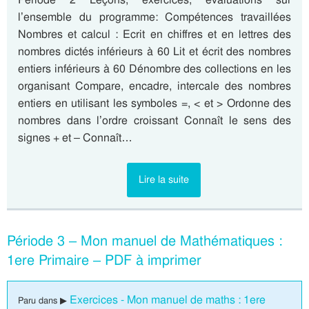
l’ensemble du programme: Compétences travaillées
Nombres et calcul : Ecrit en chiffres et en lettres des
nombres dictés inférieurs à 60 Lit et écrit des nombres
entiers inférieurs à 60 Dénombre des collections en les
organisant Compare, encadre, intercale des nombres
entiers en utilisant les symboles =, < et > Ordonne des
nombres dans l’ordre croissant Connaît le sens des
signes + et – Connaît…
Lire la suite
Période 3 – Mon manuel de Mathématiques :
1ere Primaire – PDF à imprimer
Exercices - Mon manuel de maths : 1ere
Paru dans ▶