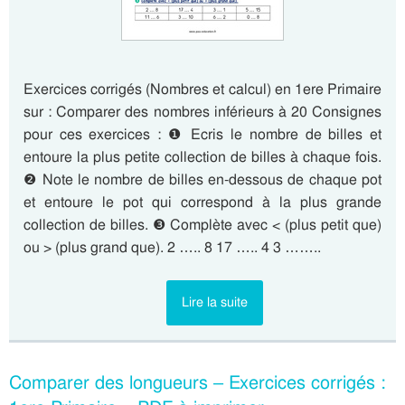
Exercices corrigés (Nombres et calcul) en 1ere Primaire
sur : Comparer des nombres inférieurs à 20 Consignes
pour ces exercices : ❶ Ecris le nombre de billes et
entoure la plus petite collection de billes à chaque fois.
❷ Note le nombre de billes en-dessous de chaque pot
et entoure le pot qui correspond à la plus grande
collection de billes. ❸ Complète avec < (plus petit que)
ou > (plus grand que). 2 ….. 8 17 ….. 4 3 ……..
Lire la suite
Comparer des longueurs – Exercices corrigés :