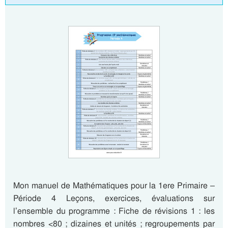
Mon manuel de Mathématiques pour la 1ere Primaire –
Période 4 Leçons, exercices, évaluations sur
l’ensemble du programme : Fiche de révisions 1 : les
nombres <80 ; dizaines et unités ; regroupements par