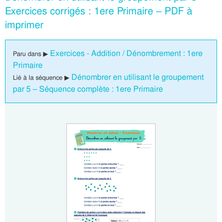
Exercices corrigés : 1ere Primaire – PDF à
imprimer
Exercices - Addition / Dénombrement : 1ere
Paru dans ▶
Primaire
Dénombrer en utilisant le groupement
Lié à la séquence ▶
par 5 – Séquence complète : 1ere Primaire