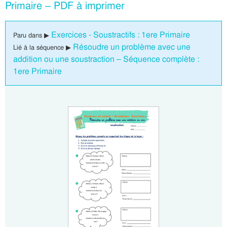
Primaire – PDF à imprimer
Exercices - Soustractifs : 1ere Primaire
Paru dans ▶
Résoudre un problème avec une
Lié à la séquence ▶
addition ou une soustraction – Séquence complète :
1ere Primaire