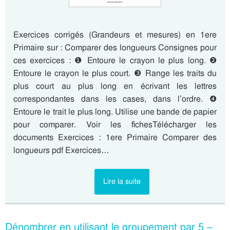
Exercices corrigés (Grandeurs et mesures) en 1ere
Primaire sur : Comparer des longueurs Consignes pour
ces exercices : ❶ Entoure le crayon le plus long. ❷
Entoure le crayon le plus court. ❸ Range les traits du
plus court au plus long en écrivant les lettres
correspondantes dans les cases, dans l’ordre. ❹
Entoure le trait le plus long. Utilise une bande de papier
pour comparer. Voir les fichesTélécharger les
documents Exercices : 1ere Primaire Comparer des
longueurs pdf Exercices…
Lire la suite
Dénombrer en utilisant le groupement par 5 –