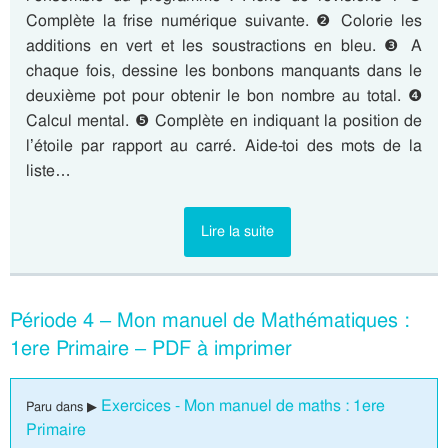
Complète la frise numérique suivante. ❷ Colorie les
additions en vert et les soustractions en bleu. ❸ A
chaque fois, dessine les bonbons manquants dans le
deuxième pot pour obtenir le bon nombre au total. ❹
Calcul mental. ❺ Complète en indiquant la position de
l’étoile par rapport au carré. Aide-toi des mots de la
liste…
Lire la suite
Période 4 – Mon manuel de Mathématiques :
1ere Primaire – PDF à imprimer
Exercices - Mon manuel de maths : 1ere
Paru dans ▶
Primaire