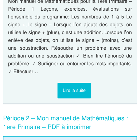
Mon manuel de Mathématiques pour la 1ere Primaire –
Période 1 Leçons, exercices, évaluations sur
l’ensemble du programme: Les nombres de 1 à 5 Le
signe +, le signe – Lorsque l’on ajoute des objets, on
utilise le signe + (plus), c’est une addition. Lorsque l’on
enlève des objets, on utilise le signe – (moins), c’est
une soustraction. Résoudre un problème avec une
addition ou une soustraction ✓ Bien lire l’énoncé du
problème. ✓ Surligner ou entourer les mots importants.
✓ Effectuer…
Lire la suite
Période 2 – Mon manuel de Mathématiques :
1ere Primaire – PDF à imprimer