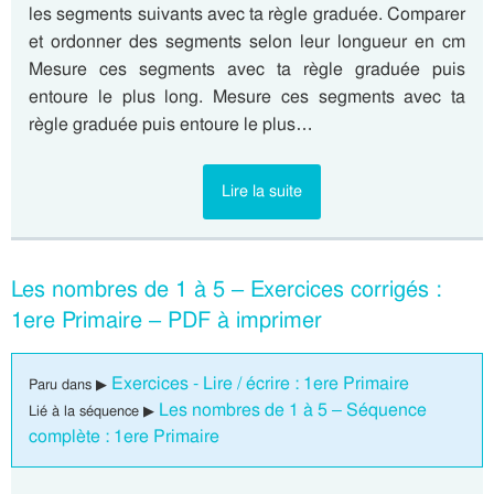
les segments suivants avec ta règle graduée. Comparer
et ordonner des segments selon leur longueur en cm
Mesure ces segments avec ta règle graduée puis
entoure le plus long. Mesure ces segments avec ta
règle graduée puis entoure le plus…
Lire la suite
Les nombres de 1 à 5 – Exercices corrigés :
1ere Primaire – PDF à imprimer
Exercices - Lire / écrire : 1ere Primaire
Paru dans ▶
Les nombres de 1 à 5 – Séquence
Lié à la séquence ▶
complète : 1ere Primaire