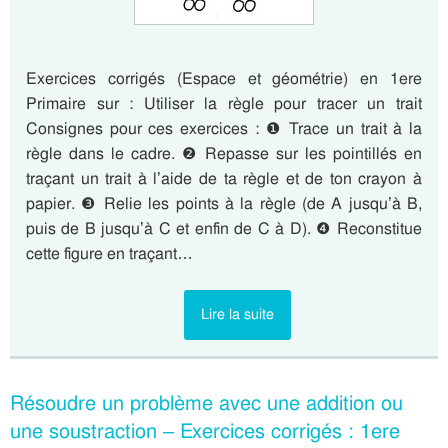
Exercices corrigés (Espace et géométrie) en 1ere
Primaire sur : Utiliser la règle pour tracer un trait
Consignes pour ces exercices : ❶ Trace un trait à la
règle dans le cadre. ❷ Repasse sur les pointillés en
traçant un trait à l’aide de ta règle et de ton crayon à
papier. ❸ Relie les points à la règle (de A jusqu’à B,
puis de B jusqu’à C et enfin de C à D). ❹ Reconstitue
cette figure en traçant…
Lire la suite
Résoudre un problème avec une addition ou
une soustraction – Exercices corrigés : 1ere