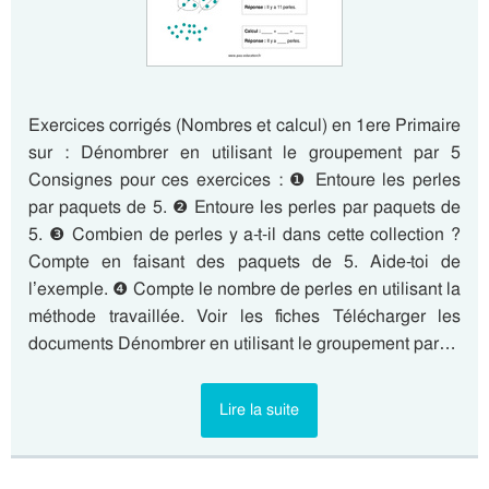
Exercices corrigés (Nombres et calcul) en 1ere Primaire
sur : Dénombrer en utilisant le groupement par 5
Consignes pour ces exercices : ❶ Entoure les perles
par paquets de 5. ❷ Entoure les perles par paquets de
5. ❸ Combien de perles y a-t-il dans cette collection ?
Compte en faisant des paquets de 5. Aide-toi de
l’exemple. ❹ Compte le nombre de perles en utilisant la
méthode travaillée. Voir les fiches Télécharger les
documents Dénombrer en utilisant le groupement par…
Lire la suite