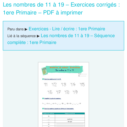
Les nombres de 11 à 19 – Exercices corrigés :
1ere Primaire – PDF à imprimer
Exercices - Lire / écrire : 1ere Primaire
Paru dans ▶
Les nombres de 11 à 19 – Séquence
Lié à la séquence ▶
complète : 1ere Primaire