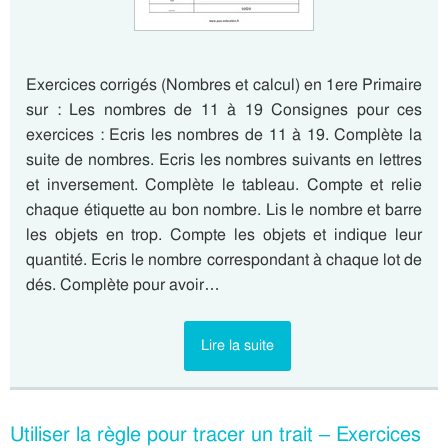
Exercices corrigés (Nombres et calcul) en 1ere Primaire
sur : Les nombres de 11 à 19 Consignes pour ces
exercices : Ecris les nombres de 11 à 19. Complète la
suite de nombres. Ecris les nombres suivants en lettres
et inversement. Complète le tableau. Compte et relie
chaque étiquette au bon nombre. Lis le nombre et barre
les objets en trop. Compte les objets et indique leur
quantité. Ecris le nombre correspondant à chaque lot de
dés. Complète pour avoir…
Lire la suite
Utiliser la règle pour tracer un trait – Exercices