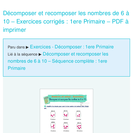
Décomposer et recomposer les nombres de 6 à
10 – Exercices corrigés : 1ere Primaire – PDF à
imprimer
Exercices - Décomposer : 1ere Primaire
Paru dans ▶
Décomposer et recomposer les
Lié à la séquence ▶
nombres de 6 à 10 – Séquence complète : 1ere
Primaire