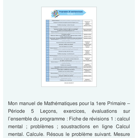
Mon manuel de Mathématiques pour la 1ere Primaire –
Période 5 Leçons, exercices, évaluations sur
l’ensemble du programme : Fiche de révisions 1 : calcul
mental ; problèmes ; soustractions en ligne Calcul
mental. Calcule. Résous le problème suivant. Mesure