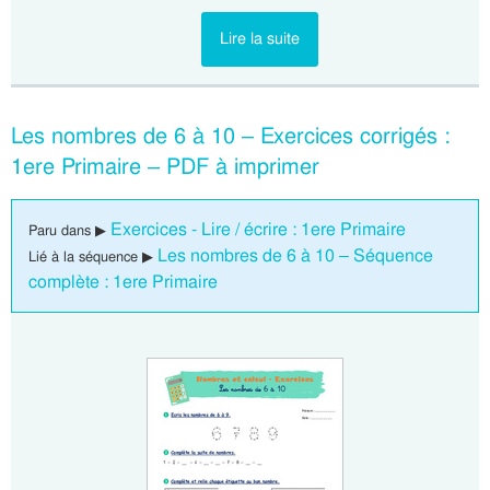
Lire la suite
Les nombres de 6 à 10 – Exercices corrigés :
1ere Primaire – PDF à imprimer
Exercices - Lire / écrire : 1ere Primaire
Paru dans ▶
Les nombres de 6 à 10 – Séquence
Lié à la séquence ▶
complète : 1ere Primaire