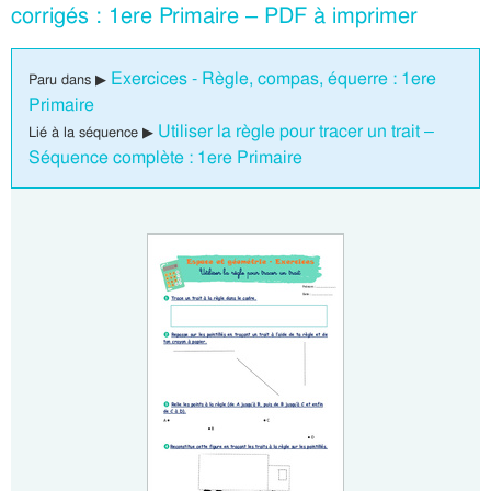
corrigés : 1ere Primaire – PDF à imprimer
Exercices - Règle, compas, équerre : 1ere
Paru dans ▶
Primaire
Utiliser la règle pour tracer un trait –
Lié à la séquence ▶
Séquence complète : 1ere Primaire