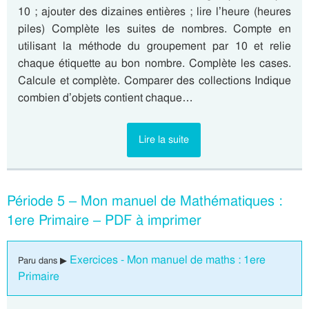
10 ; ajouter des dizaines entières ; lire l’heure (heures
piles) Complète les suites de nombres. Compte en
utilisant la méthode du groupement par 10 et relie
chaque étiquette au bon nombre. Complète les cases.
Calcule et complète. Comparer des collections Indique
combien d’objets contient chaque…
Lire la suite
Période 5 – Mon manuel de Mathématiques :
1ere Primaire – PDF à imprimer
Exercices - Mon manuel de maths : 1ere
Paru dans ▶
Primaire