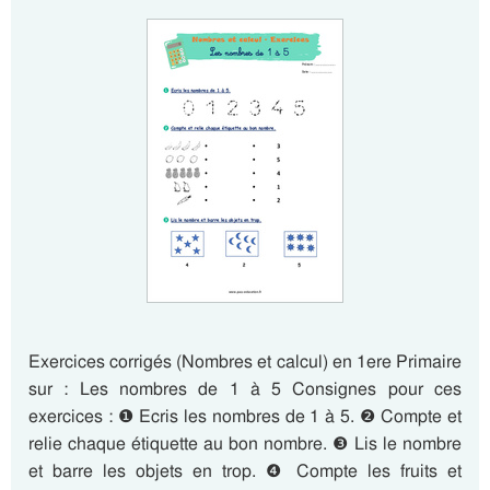
Exercices corrigés (Nombres et calcul) en 1ere Primaire
sur : Les nombres de 1 à 5 Consignes pour ces
exercices : ❶ Ecris les nombres de 1 à 5. ❷ Compte et
relie chaque étiquette au bon nombre. ❸ Lis le nombre
et barre les objets en trop. ❹ Compte les fruits et