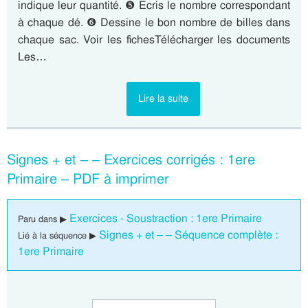
indique leur quantité. ❺ Ecris le nombre correspondant
à chaque dé. ❻ Dessine le bon nombre de billes dans
chaque sac. Voir les fichesTélécharger les documents
Les…
Lire la suite
Signes + et – – Exercices corrigés : 1ere
Primaire – PDF à imprimer
Exercices - Soustraction : 1ere Primaire
Paru dans ▶
Signes + et – – Séquence complète :
Lié à la séquence ▶
1ere Primaire