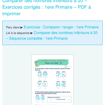
Comparer des nombres inférieurs à 20 –
Exercices corrigés : 1ere Primaire – PDF à
imprimer
Exercices - Comparer / ranger : 1ere Primaire
Paru dans ▶
Comparer des nombres inférieurs à 20
Lié à la séquence ▶
– Séquence complète : 1ere Primaire