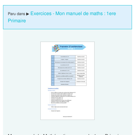
Exercices - Mon manuel de maths : 1ere
Paru dans ▶
Primaire