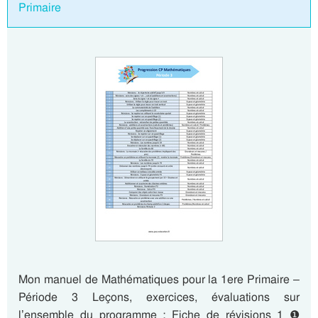
Primaire
Mon manuel de Mathématiques pour la 1ere Primaire –
Période 3 Leçons, exercices, évaluations sur
l’ensemble du programme : Fiche de révisions 1 ❶