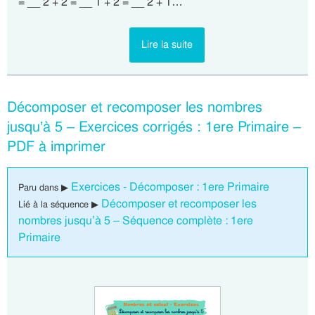
= __ 2 + 2 = __ 1 + 2 = __ 2 + 1…
Lire la suite
Décomposer et recomposer les nombres
jusqu’à 5 – Exercices corrigés : 1ere Primaire –
PDF à imprimer
Exercices - Décomposer : 1ere Primaire
Paru dans ▶
Décomposer et recomposer les
Lié à la séquence ▶
nombres jusqu’à 5 – Séquence complète : 1ere
Primaire