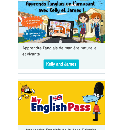
Apprendre l’anglais de manière naturelle
et vivante
Kelly and James