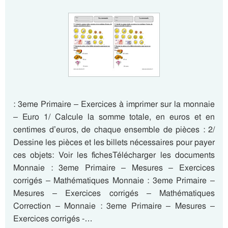
: 3eme Primaire – Exercices à imprimer sur la monnaie
– Euro 1/ Calcule la somme totale, en euros et en
centimes d’euros, de chaque ensemble de pièces : 2/
Dessine les pièces et les billets nécessaires pour payer
ces objets: Voir les fichesTélécharger les documents
Monnaie : 3eme Primaire – Mesures – Exercices
corrigés – Mathématiques Monnaie : 3eme Primaire –
Mesures – Exercices corrigés – Mathématiques
Correction – Monnaie : 3eme Primaire – Mesures –
Exercices corrigés -…