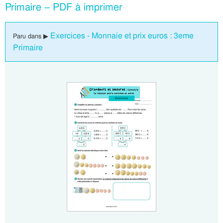
Primaire – PDF à imprimer
Exercices - Monnaie et prix euros : 3eme
Paru dans ▶
Primaire