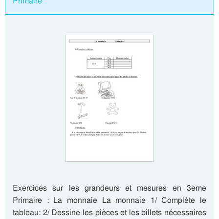
Primaire
Exercices sur les grandeurs et mesures en 3eme
Primaire : La monnaie La monnaie 1/ Complète le
tableau: 2/ Dessine les pièces et les billets nécessaires