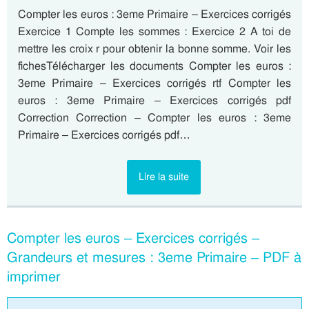
Compter les euros : 3eme Primaire – Exercices corrigés
Exercice 1 Compte les sommes : Exercice 2 A toi de
mettre les croix r pour obtenir la bonne somme. Voir les
fichesTélécharger les documents Compter les euros :
3eme Primaire – Exercices corrigés rtf Compter les
euros : 3eme Primaire – Exercices corrigés pdf
Correction Correction – Compter les euros : 3eme
Primaire – Exercices corrigés pdf…
Lire la suite
Compter les euros – Exercices corrigés –
Grandeurs et mesures : 3eme Primaire – PDF à
imprimer