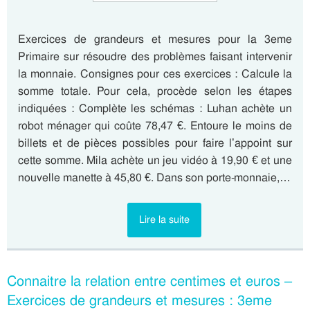
Exercices de grandeurs et mesures pour la 3eme
Primaire sur résoudre des problèmes faisant intervenir
la monnaie. Consignes pour ces exercices : Calcule la
somme totale. Pour cela, procède selon les étapes
indiquées : Complète les schémas : Luhan achète un
robot ménager qui coûte 78,47 €. Entoure le moins de
billets et de pièces possibles pour faire l’appoint sur
cette somme. Mila achète un jeu vidéo à 19,90 € et une
nouvelle manette à 45,80 €. Dans son porte-monnaie,…
Lire la suite
Connaitre la relation entre centimes et euros –
Exercices de grandeurs et mesures : 3eme