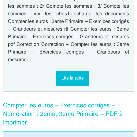
les sommes : 2/ Compte les sommes : 3/ Compte les
sommes : Voir les fichesTélécharger les documents
Compter les euros : 3eme Primaire – Exercices corrigés
– Grandeurs et mesures rtf Compter les euros : 3eme
Primaire – Exercices corrigés – Grandeurs et mesures
pdf Correction Correction – Compter les euros : 3eme
Primaire – Exercices corrigés – Grandeurs et
mesures…
Lire la suite
Compter les euros – Exercices corrigés –
Numération : 2eme, 3eme Primaire – PDF à
imprimer