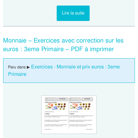
Lire la suite
Monnaie – Exercices avec correction sur les
euros : 3eme Primaire – PDF à imprimer
Exercices - Monnaie et prix euros : 3eme
Paru dans ▶
Primaire