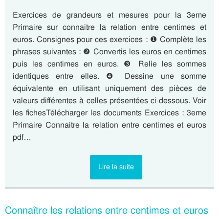
Exercices de grandeurs et mesures pour la 3eme
Primaire sur connaitre la relation entre centimes et
euros. Consignes pour ces exercices : ❶ Complète les
phrases suivantes : ❷ Convertis les euros en centimes
puis les centimes en euros. ❸ Relie les sommes
identiques entre elles. ❹ Dessine une somme
équivalente en utilisant uniquement des pièces de
valeurs différentes à celles présentées ci-dessous. Voir
les fichesTélécharger les documents Exercices : 3eme
Primaire Connaitre la relation entre centimes et euros
pdf…
Lire la suite
Connaître les relations entre centimes et euros