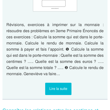
Révisions, exercices à imprimer sur la monnaie :
résoudre des problèmes en 3eme Primaire Énoncés de
ces exercices : Calcule la somme qui est dans le porte-
monnaie. Calcule le rendu de monnaie. Calcule la
somme à payer et fais l’appoint. ❶ Calcule la somme
qui est dans le porte-monnaie : Quelle est la somme des
centimes ? ….. Quelle est la somme des euros ? …..
Quelle est la somme totale ? ….. ❷ Calcule le rendu de
monnaie. Geneviève va faire…
Lire la suite