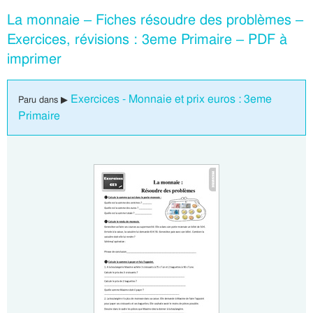
La monnaie – Fiches résoudre des problèmes –
Exercices, révisions : 3eme Primaire – PDF à
imprimer
Exercices - Monnaie et prix euros : 3eme
Paru dans ▶
Primaire