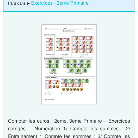
Exercices - 3eme Primaire
Paru dans ▶
Compter les euros : 2eme, 3eme Primaire – Exercices
corrigés – Numération 1/ Compte les sommes : 2/
Entraînement 1 Compte les sommes : 3/ Compte les