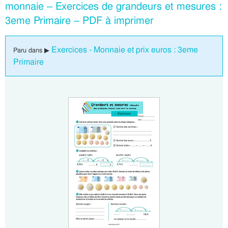
monnaie – Exercices de grandeurs et mesures :
3eme Primaire – PDF à imprimer
Exercices - Monnaie et prix euros : 3eme
Paru dans ▶
Primaire