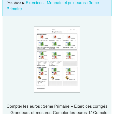
Exercices - Monnaie et prix euros : 3eme
Paru dans ▶
Primaire
Compter les euros : 3eme Primaire – Exercices corrigés
– Grandeurs et mesures Compter les euros 1/ Compte