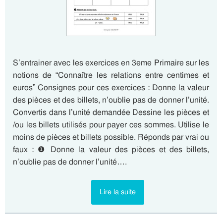
S’entrainer avec les exercices en 3eme Primaire sur les
notions de “Connaître les relations entre centimes et
euros” Consignes pour ces exercices : Donne la valeur
des pièces et des billets, n’oublie pas de donner l’unité.
Convertis dans l’unité demandée Dessine les pièces et
/ou les billets utilisés pour payer ces sommes. Utilise le
moins de pièces et billets possible. Réponds par vrai ou
faux : ❶ Donne la valeur des pièces et des billets,
n’oublie pas de donner l’unité….
Lire la suite