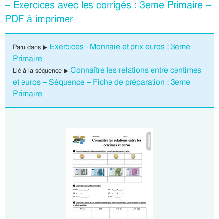
– Exercices avec les corrigés : 3eme Primaire –
PDF à imprimer
Exercices - Monnaie et prix euros : 3eme
Paru dans ▶
Primaire
Connaître les relations entre centimes
Lié à la séquence ▶
et euros – Séquence – Fiche de préparation : 3eme
Primaire