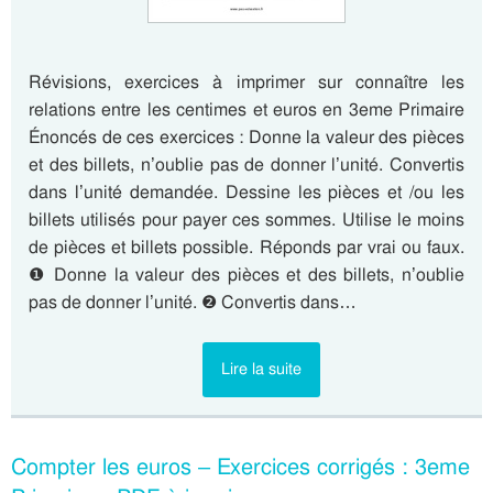
Révisions, exercices à imprimer sur connaître les
relations entre les centimes et euros en 3eme Primaire
Énoncés de ces exercices : Donne la valeur des pièces
et des billets, n’oublie pas de donner l’unité. Convertis
dans l’unité demandée. Dessine les pièces et /ou les
billets utilisés pour payer ces sommes. Utilise le moins
de pièces et billets possible. Réponds par vrai ou faux.
❶ Donne la valeur des pièces et des billets, n’oublie
pas de donner l’unité. ❷ Convertis dans…
Lire la suite
Compter les euros – Exercices corrigés : 3eme