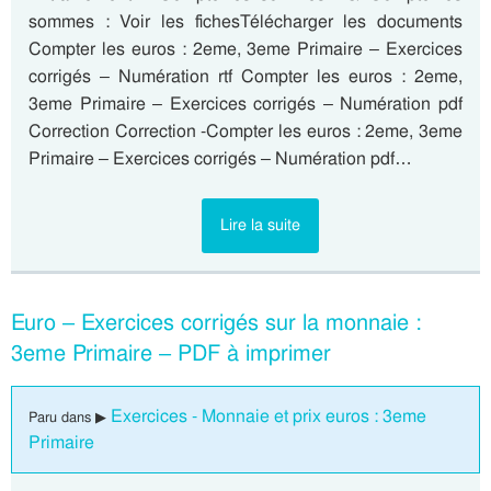
sommes : Voir les fichesTélécharger les documents
Compter les euros : 2eme, 3eme Primaire – Exercices
corrigés – Numération rtf Compter les euros : 2eme,
3eme Primaire – Exercices corrigés – Numération pdf
Correction Correction -Compter les euros : 2eme, 3eme
Primaire – Exercices corrigés – Numération pdf…
Lire la suite
Euro – Exercices corrigés sur la monnaie :
3eme Primaire – PDF à imprimer
Exercices - Monnaie et prix euros : 3eme
Paru dans ▶
Primaire