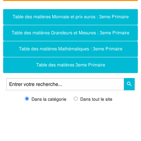
Table des matières Monnaie et prix euros : 3eme Primaire
Table des matières Grandeurs et Mesures : 3eme Primaire
Table des matières Mathématiques : 3eme Primaire
Table des matières 3eme Primaire
Dans la catégorie
Dans tout le site