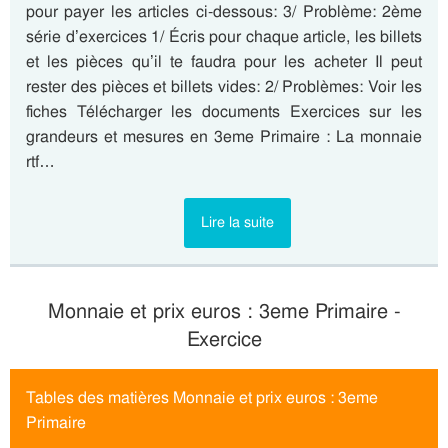
pour payer les articles ci-dessous: 3/ Problème: 2ème
série d’exercices 1/ Écris pour chaque article, les billets
et les pièces qu’il te faudra pour les acheter Il peut
rester des pièces et billets vides: 2/ Problèmes: Voir les
fiches Télécharger les documents Exercices sur les
grandeurs et mesures en 3eme Primaire : La monnaie
rtf…
Lire la suite
Monnaie et prix euros : 3eme Primaire -
Exercice
Tables des matières Monnaie et prix euros : 3eme
Primaire