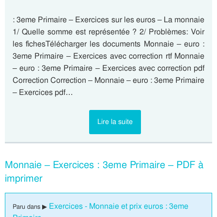
: 3eme Primaire – Exercices sur les euros – La monnaie
1/ Quelle somme est représentée ? 2/ Problèmes: Voir
les fichesTélécharger les documents Monnaie – euro :
3eme Primaire – Exercices avec correction rtf Monnaie
– euro : 3eme Primaire – Exercices avec correction pdf
Correction Correction – Monnaie – euro : 3eme Primaire
– Exercices pdf…
Lire la suite
Monnaie – Exercices : 3eme Primaire – PDF à
imprimer
Exercices - Monnaie et prix euros : 3eme
Paru dans ▶