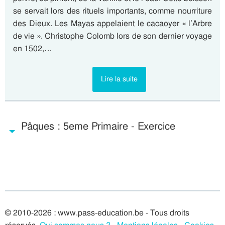
se servait lors des rituels importants, comme nourriture
des Dieux. Les Mayas appelaient le cacaoyer « l’Arbre
de vie ». Christophe Colomb lors de son dernier voyage
en 1502,…
Lire la suite
Pâques : 5eme Primaire - Exercice
© 2010-2026 : www.pass-education.be - Tous droits