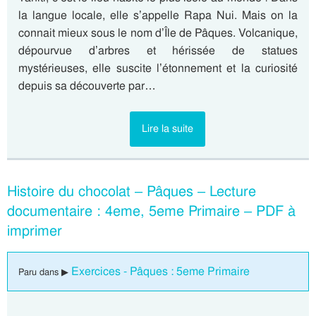
la langue locale, elle s’appelle Rapa Nui. Mais on la
connait mieux sous le nom d’Île de Pâques. Volcanique,
dépourvue d’arbres et hérissée de statues
mystérieuses, elle suscite l’étonnement et la curiosité
depuis sa découverte par…
Lire la suite
Histoire du chocolat – Pâques – Lecture
documentaire : 4eme, 5eme Primaire – PDF à
imprimer
Exercices - Pâques : 5eme Primaire
Paru dans ▶