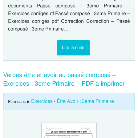
documents Passé composé : 3eme Primaire –
Exercices corrigés rtf Passé composé : 3eme Primaire –
Exercices corrigés pdf Correction Correction – Passé
composé : 3eme Primaire…
Lire la suite
Verbes être et avoir au passé composé –
Exercices : 3eme Primaire – PDF à imprimer
Exercices - Être Avoir : 3eme Primaire
Paru dans ▶