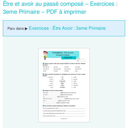
Être et avoir au passé composé – Exercices :
3eme Primaire – PDF à imprimer
Exercices - Être Avoir : 3eme Primaire
Paru dans ▶