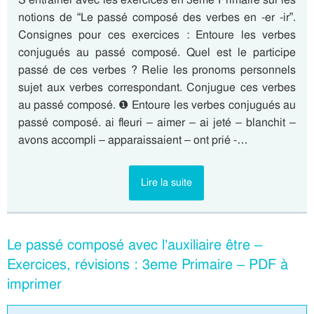
notions de “Le passé composé des verbes en -er -ir”.
Consignes pour ces exercices : Entoure les verbes
conjugués au passé composé. Quel est le participe
passé de ces verbes ? Relie les pronoms personnels
sujet aux verbes correspondant. Conjugue ces verbes
au passé composé. ❶ Entoure les verbes conjugués au
passé composé. ai fleuri – aimer – ai jeté – blanchit –
avons accompli – apparaissaient – ont prié -…
Lire la suite
Le passé composé avec l’auxiliaire être –
Exercices, révisions : 3eme Primaire – PDF à
imprimer