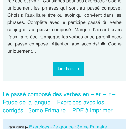
re / être et avoir”. Consignes pour ces exercices : Coche
uniquement les phrases qui sont au passé composé.
Choisis l’auxiliaire être ou avoir qui convient dans les
phrases. Complète avec le participe passé du verbe
conjugué au passé composé. Marque l’accord avec
l’auxiliaire être. Conjugue les verbes entre parenthèses
au passé composé. Attention aux accords! ❶ Coche
uniquement…
Lire la suite
Le passé composé des verbes en – er – ir –
Étude de la langue – Exercices avec les
corrigés : 3eme Primaire – PDF à imprimer
Exercices - 2e groupe : 3eme Primaire
Paru dans ▶