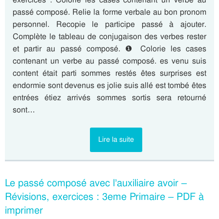
passé composé. Relie la forme verbale au bon pronom
personnel. Recopie le participe passé à ajouter.
Complète le tableau de conjugaison des verbes rester
et partir au passé composé. ❶ Colorie les cases
contenant un verbe au passé composé. es venu suis
content était parti sommes restés êtes surprises est
endormie sont devenus es jolie suis allé est tombé êtes
entrées étiez arrivés sommes sortis sera retourné
sont…
Lire la suite
Le passé composé avec l’auxiliaire avoir –
Révisions, exercices : 3eme Primaire – PDF à
imprimer