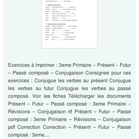
Exercices à imprimer : 3eme Primaire – Présent – Futur
– Passé composé – Conjugaison Consignes pour ces
exercices : Conjugue les verbes au présent Conjugue
les verbes au futur Conjugue les verbes au passé
composé. Voir les fiches Télécharger les documents
Présent – Futur – Passé composé : 3eme Primaire –
Révisions – Conjugaison rtf Présent – Futur – Passé
composé : 3eme Primaire – Révisions – Conjugaison
pdf Correction Correction – Présent – Futur – Passé
composé : 3eme…