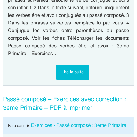
son infinitif. 2 Dans le texte suivant, entoure uniquement
les verbes être et avoir conjugués au passé composé. 3
Dans les phrases suivantes, remplace tu par vous. 4
Conjugue les verbes entre parenthèses au passé
composé. Voir les fiches Télécharger les documents
Passé composé des verbes être et avoir : 3eme
Primaire – Exercices…
Lire la suite
Passé composé – Exercices avec correction :
3eme Primaire – PDF à imprimer
Exercices - Passé composé : 3eme Primaire
Paru dans ▶