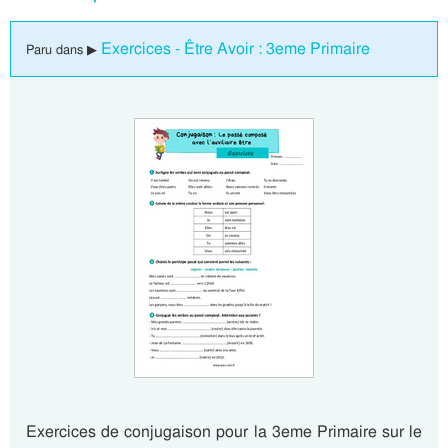
Exercices - Être Avoir : 3eme Primaire
Paru dans ▶
Exercices de conjugaison pour la 3eme Primaire sur le