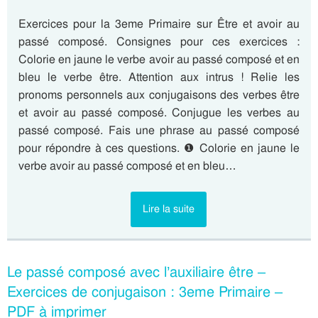
Exercices pour la 3eme Primaire sur Être et avoir au
passé composé. Consignes pour ces exercices :
Colorie en jaune le verbe avoir au passé composé et en
bleu le verbe être. Attention aux intrus ! Relie les
pronoms personnels aux conjugaisons des verbes être
et avoir au passé composé. Conjugue les verbes au
passé composé. Fais une phrase au passé composé
pour répondre à ces questions. ❶ Colorie en jaune le
verbe avoir au passé composé et en bleu…
Lire la suite
Le passé composé avec l’auxiliaire être –
Exercices de conjugaison : 3eme Primaire –
PDF à imprimer