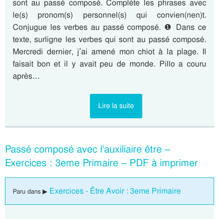
sont au passé composé. Complète les phrases avec
le(s) pronom(s) personnel(s) qui convien(nen)t.
Conjugue les verbes au passé composé. ❶ Dans ce
texte, surligne les verbes qui sont au passé composé.
Mercredi dernier, j’ai amené mon chiot à la plage. Il
faisait bon et il y avait peu de monde. Pillo a couru
après…
Lire la suite
Passé composé avec l’auxiliaire être –
Exercices : 3eme Primaire – PDF à imprimer
Exercices - Être Avoir : 3eme Primaire
Paru dans ▶