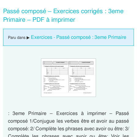
Passé composé – Exercices corrigés : 3eme
Primaire – PDF à imprimer
Exercices - Passé composé : 3eme Primaire
Paru dans ▶
: 3eme Primaire – Exercices à imprimer – Passé
composé 1/Conjugue les verbes être et avoir au passé
composé: 2/ Complète les phrases avec avoir ou être: 3/
Complète les phrases avec avoir ou être: Voir les