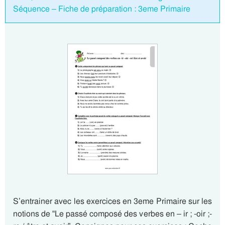
Séquence – Fiche de préparation : 3eme Primaire
S’entrainer avec les exercices en 3eme Primaire sur les
notions de “Le passé composé des verbes en – ir ; -oir ;-