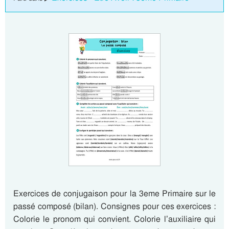
Exercices de conjugaison pour la 3eme Primaire sur le
passé composé (bilan). Consignes pour ces exercices :
Colorie le pronom qui convient. Colorie l’auxiliaire qui