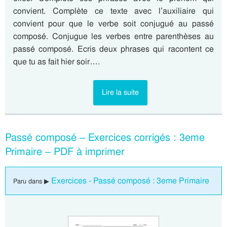
convient. Complète ce texte avec l’auxiliaire qui
convient pour que le verbe soit conjugué au passé
composé. Conjugue les verbes entre parenthèses au
passé composé. Ecris deux phrases qui racontent ce
que tu as fait hier soir….
Lire la suite
Passé composé – Exercices corrigés : 3eme
Primaire – PDF à imprimer
Exercices - Passé composé : 3eme Primaire
Paru dans ▶