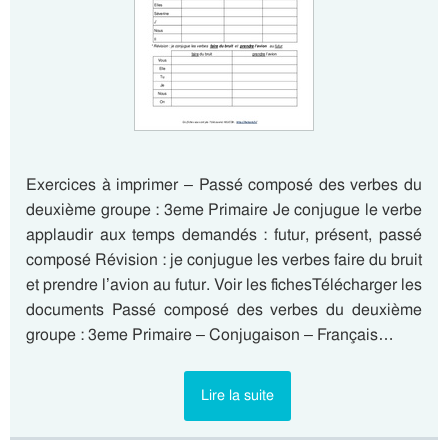
Exercices à imprimer – Passé composé des verbes du
deuxième groupe : 3eme Primaire Je conjugue le verbe
applaudir aux temps demandés : futur, présent, passé
composé Révision : je conjugue les verbes faire du bruit
et prendre l’avion au futur. Voir les fichesTélécharger les
documents Passé composé des verbes du deuxième
groupe : 3eme Primaire – Conjugaison – Français…
Lire la suite