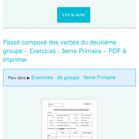
Lire la suite
Passé composé des verbes du deuxième
groupe – Exercices : 3eme Primaire – PDF à
imprimer
Exercices - 2e groupe : 3eme Primaire
Paru dans ▶