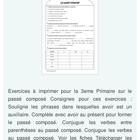
Exercices à imprimer pour la 3eme Primaire sur le
passé composé Consignes pour ces exercices :
Souligne les phrases dans lesquelles avoir est un
auxiliaire. Complète avec avoir au présent pour former
le passé composé. Conjugue les verbes entre
parenthèses au passé composé. Conjugue les verbes
au passé composé. Voir les fiches Télécharger les