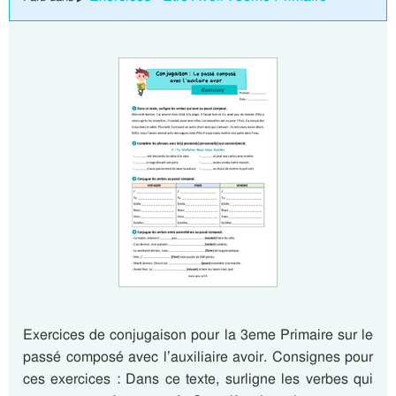
Exercices de conjugaison pour la 3eme Primaire sur le
passé composé avec l’auxiliaire avoir. Consignes pour
ces exercices : Dans ce texte, surligne les verbes qui