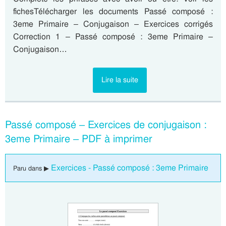
fichesTélécharger les documents Passé composé :
3eme Primaire – Conjugaison – Exercices corrigés
Correction 1 – Passé composé : 3eme Primaire –
Conjugaison…
Lire la suite
Passé composé – Exercices de conjugaison :
3eme Primaire – PDF à imprimer
Exercices - Passé composé : 3eme Primaire
Paru dans ▶