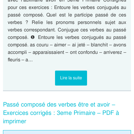
pour ces exercices : Entoure les verbes conjugués au
passé composé. Quel est le participe passé de ces
verbes ? Relie les pronoms personnels sujet aux
verbes correspondant. Conjugue ces verbes au passé
composé. ❶ Entoure les verbes conjugués au passé
composé. as couru – aimer – ai jeté – blanchit – avons
accompli – apparaissaient – ont confondu – arriverez –
fleuris – a…
Lire la suite
Passé composé des verbes être et avoir –
Exercices corrigés : 3eme Primaire – PDF à
imprimer