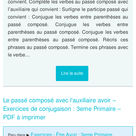
convient. Complète les verbes au passé composé avec
l’auxiliaire qui convient : Surligne le participe passé qui
convient : Conjugue les verbes entre parenthèses au
passé composé. Conjugue les verbes entre
parenthèses au passé composé. Conjugue les verbes
entre parenthèses au passé composé. Récris ces
phrases au passé composé. Termine ces phrases avec
le verbe…
Lire la suite
Le passé composé avec l’auxiliaire avoir –
Exercices de conjugaison : 3eme Primaire –
PDF à imprimer
Exercices - Être Avoir : 3eme Primaire
Paru dans ▶