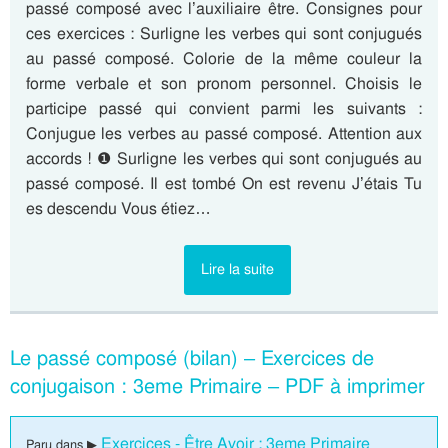
passé composé avec l’auxiliaire être. Consignes pour
ces exercices : Surligne les verbes qui sont conjugués
au passé composé. Colorie de la même couleur la
forme verbale et son pronom personnel. Choisis le
participe passé qui convient parmi les suivants :
Conjugue les verbes au passé composé. Attention aux
accords ! ❶ Surligne les verbes qui sont conjugués au
passé composé. Il est tombé On est revenu J’étais Tu
es descendu Vous étiez…
Lire la suite
Le passé composé (bilan) – Exercices de
conjugaison : 3eme Primaire – PDF à imprimer
Exercices - Être Avoir : 3eme Primaire
Paru dans ▶