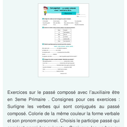
Exercices sur le passé composé avec l’auxiliaire être
en 3eme Primaire . Consignes pour ces exercices :
Surligne les verbes qui sont conjugués au passé
composé. Colorie de la même couleur la forme verbale
et son pronom personnel. Choisis le participe passé qui