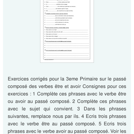
Exercices corrigés pour la 3eme Primaire sur le passé
composé des verbes être et avoir Consignes pour ces
exercices : 1 Complète ces phrases avec le verbe être
ou avoir au passé composé. 2 Complète ces phrases
avec le sujet qui convient. 3 Dans les phrases
suivantes, remplace nous par ils. 4 Ecris trois phrases
avec le verbe être au passé composé. 5 Ecris trois
phrases avec le verbe avoir au passé composé. Voir les