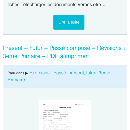
fiches Télécharger les documents Verbes être…
Lire la suite
Présent – Futur – Passé composé – Révisions :
3eme Primaire – PDF à imprimer
Exercices - Passé, présent, futur : 3eme
Paru dans ▶
Primaire