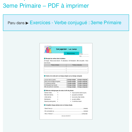
3eme Primaire – PDF à imprimer
Exercices - Verbe conjugué : 3eme Primaire
Paru dans ▶