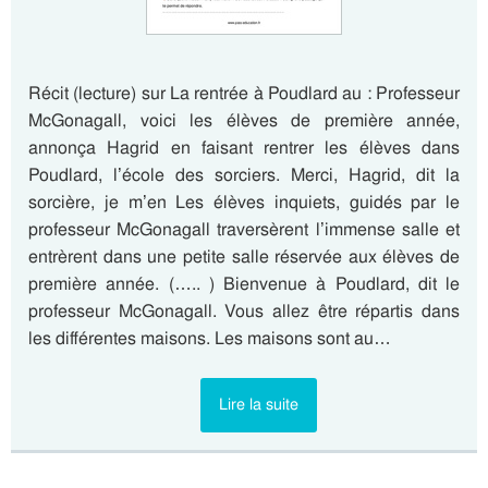
Récit (lecture) sur La rentrée à Poudlard au : Professeur
McGonagall, voici les élèves de première année,
annonça Hagrid en faisant rentrer les élèves dans
Poudlard, l’école des sorciers. Merci, Hagrid, dit la
sorcière, je m’en Les élèves inquiets, guidés par le
professeur McGonagall traversèrent l’immense salle et
entrèrent dans une petite salle réservée aux élèves de
première année. (….. ) Bienvenue à Poudlard, dit le
professeur McGonagall. Vous allez être répartis dans
les différentes maisons. Les maisons sont au…
Lire la suite