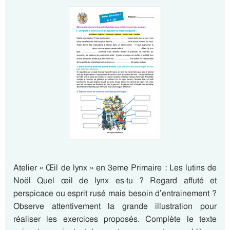
Atelier « Œil de lynx » en 3eme Primaire : Les lutins de
Noël Quel œil de lynx es-tu ? Regard affuté et
perspicace ou esprit rusé mais besoin d’entrainement ?
Observe attentivement la grande illustration pour
réaliser les exercices proposés. Complète le texte