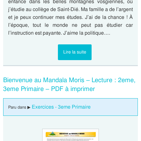
enfance dans les belles montagnes vosgiennes, où
j’étudie au collège de Saint-Dié. Ma famille a de l’argent
et je peux continuer mes études. J’ai de la chance ! À
l’époque, tout le monde ne peut pas étudier car
l’instruction est payante. J’aime la politique….
Lire la suite
Bienvenue au Mandala Moris – Lecture : 2eme,
3eme Primaire – PDF à imprimer
Exercices - 3eme Primaire
Paru dans ▶