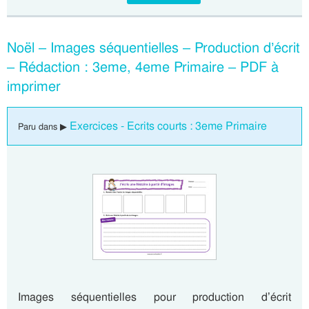
Noël – Images séquentielles – Production d’écrit
– Rédaction : 3eme, 4eme Primaire – PDF à
imprimer
Exercices - Ecrits courts : 3eme Primaire
Paru dans ▶
Images séquentielles pour production d’écrit