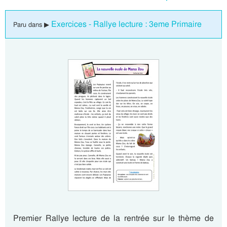
Exercices - Rallye lecture : 3eme Primaire
Paru dans ▶
Premier Rallye lecture de la rentrée sur le thème de