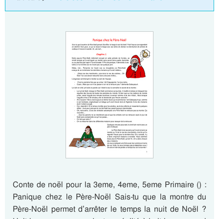
Conte de noël pour la 3eme, 4eme, 5eme Primaire () :
Panique chez le Père-Noël Sais-tu que la montre du
Père-Noël permet d’arrêter le temps la nuit de Noël ?