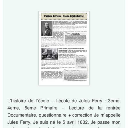
L’histoire de l’école – l’école de Jules Ferry : 3eme,
4eme, 5eme Primaire – Lecture de la rentrée
Documentaire, questionnaire + correction Je m’appelle
Jules Ferry. Je suis né le 5 avril 1832. Je passe mon