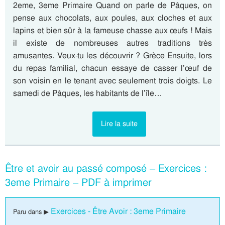
2eme, 3eme Primaire Quand on parle de Pâques, on
pense aux chocolats, aux poules, aux cloches et aux
lapins et bien sûr à la fameuse chasse aux œufs ! Mais
il existe de nombreuses autres traditions très
amusantes. Veux-tu les découvrir ? Grèce Ensuite, lors
du repas familial, chacun essaye de casser l’œuf de
son voisin en le tenant avec seulement trois doigts. Le
samedi de Pâques, les habitants de l’île…
Lire la suite
Être et avoir au passé composé – Exercices :
3eme Primaire – PDF à imprimer
Exercices - Être Avoir : 3eme Primaire
Paru dans ▶