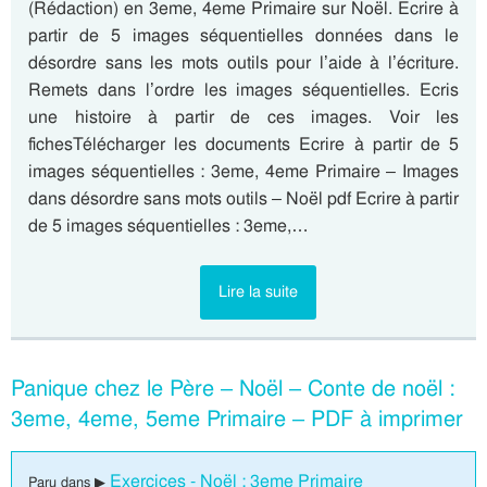
(Rédaction) en 3eme, 4eme Primaire sur Noël. Ecrire à
partir de 5 images séquentielles données dans le
désordre sans les mots outils pour l’aide à l’écriture.
Remets dans l’ordre les images séquentielles. Ecris
une histoire à partir de ces images. Voir les
fichesTélécharger les documents Ecrire à partir de 5
images séquentielles : 3eme, 4eme Primaire – Images
dans désordre sans mots outils – Noël pdf Ecrire à partir
de 5 images séquentielles : 3eme,…
Lire la suite
Panique chez le Père – Noël – Conte de noël :
3eme, 4eme, 5eme Primaire – PDF à imprimer
Exercices - Noël : 3eme Primaire
Paru dans ▶