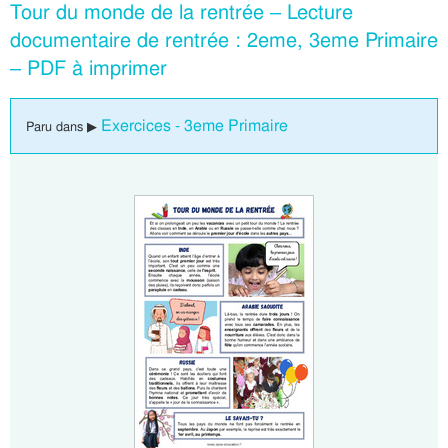
Tour du monde de la rentrée – Lecture
documentaire de rentrée : 2eme, 3eme Primaire
– PDF à imprimer
Exercices - 3eme Primaire
Paru dans ▶