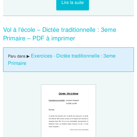
Lire la suite
Vol à l’école – Dictée traditionnelle : 3eme
Primaire – PDF à imprimer
Exercices - Dictée traditionnelle : 3eme
Paru dans ▶
Primaire