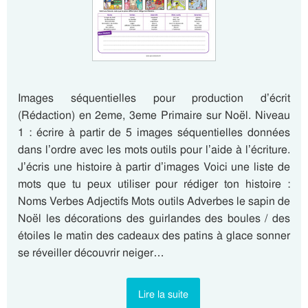
Images séquentielles pour production d’écrit
(Rédaction) en 2eme, 3eme Primaire sur Noël. Niveau
1 : écrire à partir de 5 images séquentielles données
dans l’ordre avec les mots outils pour l’aide à l’écriture.
J’écris une histoire à partir d’images Voici une liste de
mots que tu peux utiliser pour rédiger ton histoire :
Noms Verbes Adjectifs Mots outils Adverbes le sapin de
Noël les décorations des guirlandes des boules / des
étoiles le matin des cadeaux des patins à glace sonner
se réveiller découvrir neiger…
Lire la suite