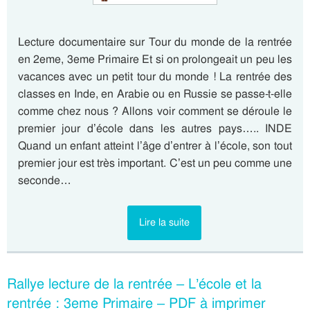
Lecture documentaire sur Tour du monde de la rentrée
en 2eme, 3eme Primaire Et si on prolongeait un peu les
vacances avec un petit tour du monde ! La rentrée des
classes en Inde, en Arabie ou en Russie se passe-t-elle
comme chez nous ? Allons voir comment se déroule le
premier jour d’école dans les autres pays….. INDE
Quand un enfant atteint l’âge d’entrer à l’école, son tout
premier jour est très important. C’est un peu comme une
seconde…
Lire la suite
Rallye lecture de la rentrée – L’école et la
rentrée : 3eme Primaire – PDF à imprimer