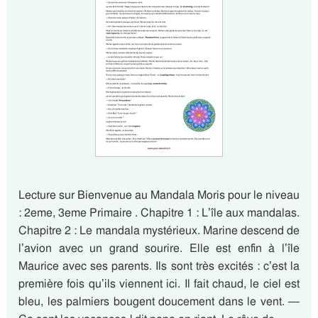
Lecture sur Bienvenue au Mandala Moris pour le niveau
: 2eme, 3eme Primaire . Chapitre 1 : L’île aux mandalas.
Chapitre 2 : Le mandala mystérieux. Marine descend de
l’avion avec un grand sourire. Elle est enfin à l’île
Maurice avec ses parents. Ils sont très excités : c’est la
première fois qu’ils viennent ici. Il fait chaud, le ciel est
bleu, les palmiers bougent doucement dans le vent. —