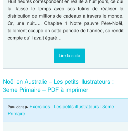
Huit heures correspondent en réalité à huit jours, ce qui
lui laisse le temps avec ses lutins de réaliser la
distribution de millions de cadeaux à travers le monde.
Or, une nuit….. Chapitre 1 Notre pauvre Père-Noël,
tellement occupé en cette période de l’année, se rendit
compte qu’il avait égaré…
Lire la suite
Noël en Australie – Les petits illustrateurs :
3eme Primaire – PDF à imprimer
Exercices - Les petits illustrateurs : 3eme
Paru dans ▶
Primaire