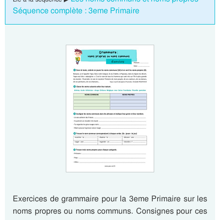
Séquence complète : 3eme Primaire
Exercices de grammaire pour la 3eme Primaire sur les
noms propres ou noms communs. Consignes pour ces