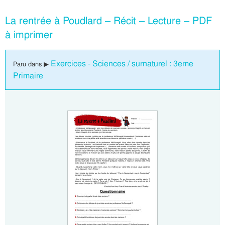
La rentrée à Poudlard – Récit – Lecture – PDF
à imprimer
Exercices - Sciences / surnaturel : 3eme
Paru dans ▶
Primaire