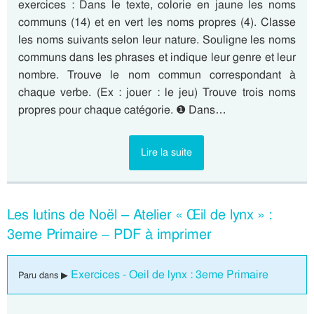
exercices : Dans le texte, colorie en jaune les noms
communs (14) et en vert les noms propres (4). Classe
les noms suivants selon leur nature. Souligne les noms
communs dans les phrases et indique leur genre et leur
nombre. Trouve le nom commun correspondant à
chaque verbe. (Ex : jouer : le jeu) Trouve trois noms
propres pour chaque catégorie. ❶ Dans…
Lire la suite
Les lutins de Noël – Atelier « Œil de lynx » :
3eme Primaire – PDF à imprimer
Exercices - Oeil de lynx : 3eme Primaire
Paru dans ▶