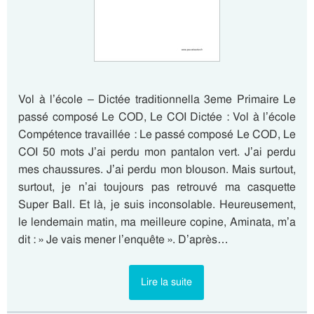
Vol à l’école – Dictée traditionnella 3eme Primaire Le
passé composé Le COD, Le COI Dictée : Vol à l’école
Compétence travaillée : Le passé composé Le COD, Le
COI 50 mots J’ai perdu mon pantalon vert. J’ai perdu
mes chaussures. J’ai perdu mon blouson. Mais surtout,
surtout, je n’ai toujours pas retrouvé ma casquette
Super Ball. Et là, je suis inconsolable. Heureusement,
le lendemain matin, ma meilleure copine, Aminata, m’a
dit : » Je vais mener l’enquête ». D’après…
Lire la suite