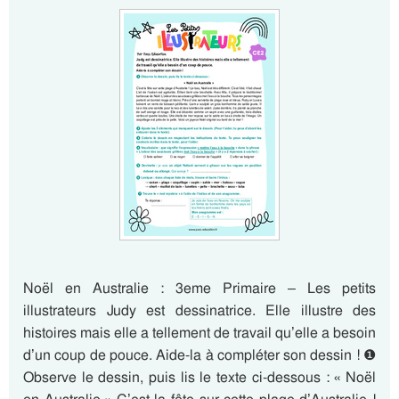
Noël en Australie : 3eme Primaire – Les petits
illustrateurs Judy est dessinatrice. Elle illustre des
histoires mais elle a tellement de travail qu’elle a besoin
d’un coup de pouce. Aide-la à compléter son dessin ! ❶
Observe le dessin, puis lis le texte ci-dessous : « Noël