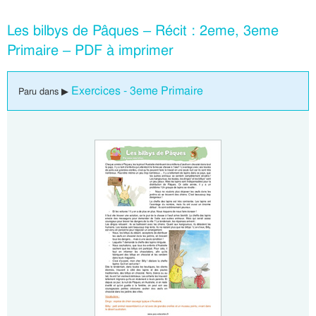
Les bilbys de Pâques – Récit : 2eme, 3eme
Primaire – PDF à imprimer
Exercices - 3eme Primaire
Paru dans ▶