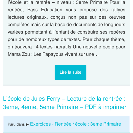
l’école et la rentrée – niveau : 3eme Primaire Pour la
rentrée, Pass Education vous propose des rallyes
lectures originaux, conçus non pas sur des œuvres
complètes mais sur la base de documents de longueurs
variées permettant à l’enfant de construire ses repères
pour de nombreux types de textes. Pour chaque thème,
on trouvera : 4 textes narratifs Une nouvelle école pour
Mama Zou : Les Papayous vivent sur une…
Lire la suite
L’école de Jules Ferry – Lecture de la rentrée :
3eme, 4eme, 5eme Primaire – PDF à imprimer
Exercices - Rentrée / école : 3eme Primaire
Paru dans ▶