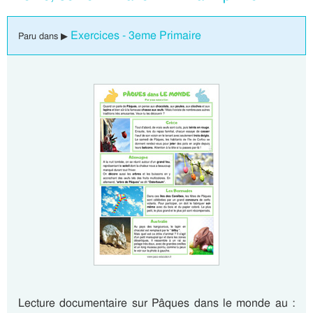
Exercices - 3eme Primaire
Paru dans ▶
Lecture documentaire sur Pâques dans le monde au :