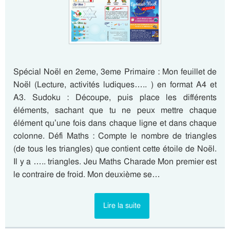
Spécial Noël en 2eme, 3eme Primaire : Mon feuillet de
Noël (Lecture, activités ludiques….. ) en format A4 et
A3. Sudoku : Découpe, puis place les différents
éléments, sachant que tu ne peux mettre chaque
élément qu’une fois dans chaque ligne et dans chaque
colonne. Défi Maths : Compte le nombre de triangles
(de tous les triangles) que contient cette étoile de Noël.
Il y a ….. triangles. Jeu Maths Charade Mon premier est
le contraire de froid. Mon deuxième se…
Lire la suite