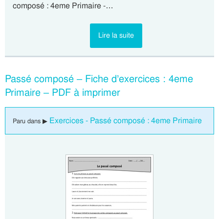
composé : 4eme Primaire -…
Lire la suite
Passé composé – Fiche d’exercices : 4eme
Primaire – PDF à imprimer
Exercices - Passé composé : 4eme Primaire
Paru dans ▶