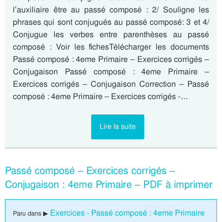
l’auxiliaire être au passé composé : 2/ Souligne les
phrases qui sont conjugués au passé composé: 3 et 4/
Conjugue les verbes entre parenthèses au passé
composé : Voir les fichesTélécharger les documents
Passé composé : 4eme Primaire – Exercices corrigés –
Conjugaison Passé composé : 4eme Primaire –
Exercices corrigés – Conjugaison Correction – Passé
composé : 4eme Primaire – Exercices corrigés -…
Lire la suite
Passé composé – Exercices corrigés –
Conjugaison : 4eme Primaire – PDF à imprimer
Exercices - Passé composé : 4eme Primaire
Paru dans ▶