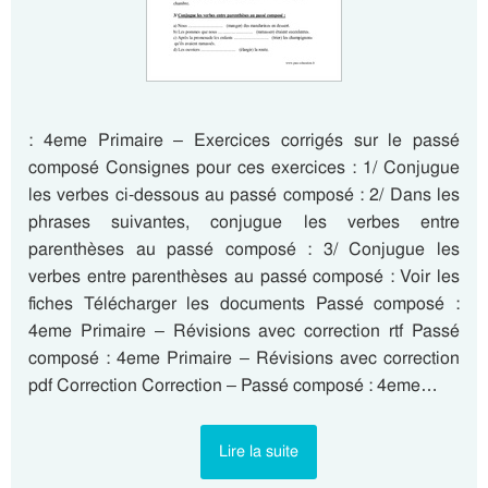
: 4eme Primaire – Exercices corrigés sur le passé
composé Consignes pour ces exercices : 1/ Conjugue
les verbes ci-dessous au passé composé : 2/ Dans les
phrases suivantes, conjugue les verbes entre
parenthèses au passé composé : 3/ Conjugue les
verbes entre parenthèses au passé composé : Voir les
fiches Télécharger les documents Passé composé :
4eme Primaire – Révisions avec correction rtf Passé
composé : 4eme Primaire – Révisions avec correction
pdf Correction Correction – Passé composé : 4eme…
Lire la suite