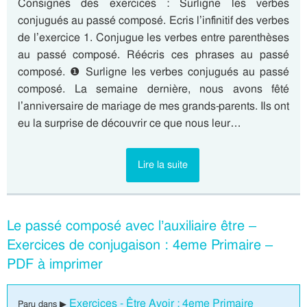
Consignes des exercices : Surligne les verbes
conjugués au passé composé. Ecris l’infinitif des verbes
de l’exercice 1. Conjugue les verbes entre parenthèses
au passé composé. Réécris ces phrases au passé
composé. ❶ Surligne les verbes conjugués au passé
composé. La semaine dernière, nous avons fêté
l’anniversaire de mariage de mes grands-parents. Ils ont
eu la surprise de découvrir ce que nous leur…
Lire la suite
Le passé composé avec l’auxiliaire être –
Exercices de conjugaison : 4eme Primaire –
PDF à imprimer
Exercices - Être Avoir : 4eme Primaire
Paru dans ▶