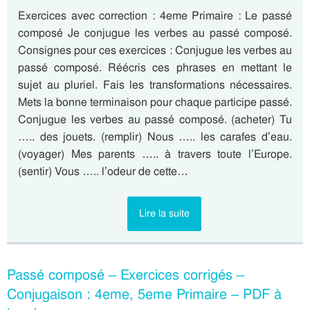
Exercices avec correction : 4eme Primaire : Le passé
composé Je conjugue les verbes au passé composé.
Consignes pour ces exercices : Conjugue les verbes au
passé composé. Réécris ces phrases en mettant le
sujet au pluriel. Fais les transformations nécessaires.
Mets la bonne terminaison pour chaque participe passé.
Conjugue les verbes au passé composé. (acheter) Tu
….. des jouets. (remplir) Nous ….. les carafes d’eau.
(voyager) Mes parents ….. à travers toute l’Europe.
(sentir) Vous ….. l’odeur de cette…
Lire la suite
Passé composé – Exercices corrigés –
Conjugaison : 4eme, 5eme Primaire – PDF à