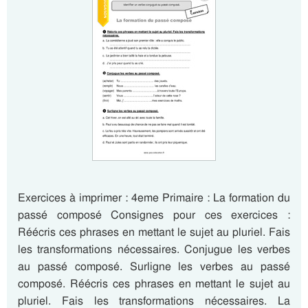
Exercices à imprimer : 4eme Primaire : La formation du
passé composé Consignes pour ces exercices :
Réécris ces phrases en mettant le sujet au pluriel. Fais
les transformations nécessaires. Conjugue les verbes
au passé composé. Surligne les verbes au passé
composé. Réécris ces phrases en mettant le sujet au
pluriel. Fais les transformations nécessaires. La