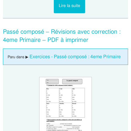
Lire la suite
Passé composé – Révisions avec correction :
4eme Primaire – PDF à imprimer
Exercices - Passé composé : 4eme Primaire
Paru dans ▶