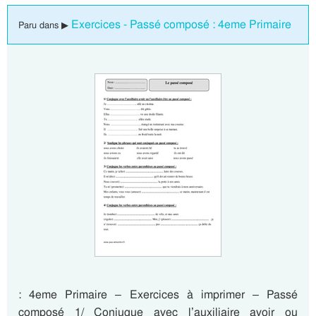
Exercices - Passé composé : 4eme Primaire
Paru dans ▶
: 4eme Primaire – Exercices à imprimer – Passé
composé 1/ Conjugue avec l’auxiliaire avoir ou