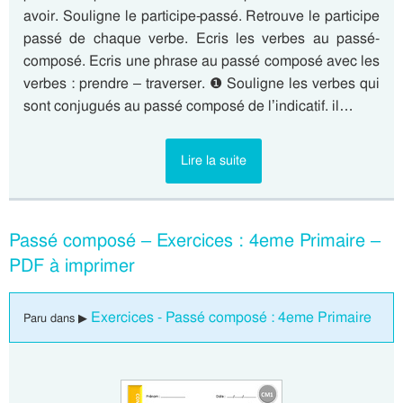
avoir. Souligne le participe-passé. Retrouve le participe
passé de chaque verbe. Ecris les verbes au passé-
composé. Ecris une phrase au passé composé avec les
verbes : prendre – traverser. ❶ Souligne les verbes qui
sont conjugués au passé composé de l’indicatif. il…
Lire la suite
Passé composé – Exercices : 4eme Primaire –
PDF à imprimer
Exercices - Passé composé : 4eme Primaire
Paru dans ▶