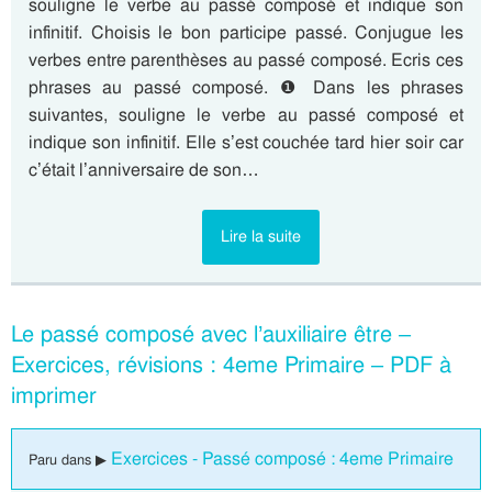
souligne le verbe au passé composé et indique son
infinitif. Choisis le bon participe passé. Conjugue les
verbes entre parenthèses au passé composé. Ecris ces
phrases au passé composé. ❶ Dans les phrases
suivantes, souligne le verbe au passé composé et
indique son infinitif. Elle s’est couchée tard hier soir car
c’était l’anniversaire de son…
Lire la suite
Le passé composé avec l’auxiliaire être –
Exercices, révisions : 4eme Primaire – PDF à
imprimer
Exercices - Passé composé : 4eme Primaire
Paru dans ▶