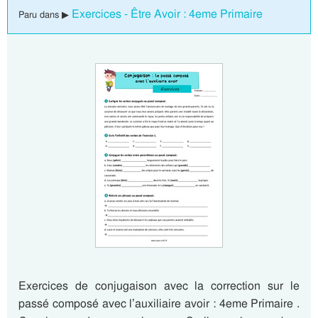
Exercices - Être Avoir : 4eme Primaire
Paru dans ▶
Exercices de conjugaison avec la correction sur le
passé composé avec l’auxiliaire avoir : 4eme Primaire .