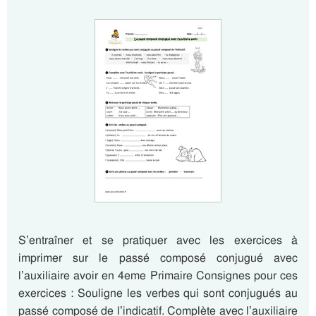
S’entraîner et se pratiquer avec les exercices à
imprimer sur le passé composé conjugué avec
l’auxiliaire avoir en 4eme Primaire Consignes pour ces
exercices : Souligne les verbes qui sont conjugués au
passé composé de l’indicatif. Complète avec l’auxiliaire