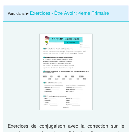
Exercices - Être Avoir : 4eme Primaire
Paru dans ▶
Exercices de conjugaison avec la correction sur le