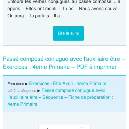
Entoure les verbes conjugués au passé composé. J’ai
appris – Elles ont menti – Tu as – Nous avons sauvé –
On aura – Tu parlais – Il a…
Lire la suite
Passé composé conjugué avec l’auxiliaire être –
Exercices : 4eme Primaire – PDF à imprimer
Exercices - Être Avoir : 4eme Primaire
Paru dans ▶
Passé composé conjugué avec
Lié à la séquence ▶
l’auxiliaire être – Séquence – Fiche de préparation :
4eme Primaire