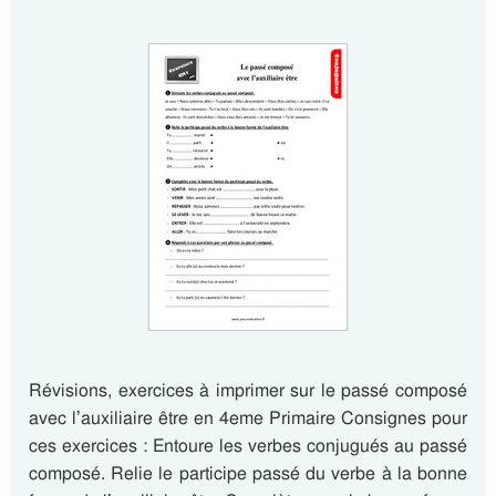
Révisions, exercices à imprimer sur le passé composé
avec l’auxiliaire être en 4eme Primaire Consignes pour
ces exercices : Entoure les verbes conjugués au passé
composé. Relie le participe passé du verbe à la bonne