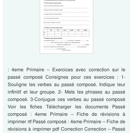
: 4eme Primaire – Exercices avec correction sur le
passé composé Consignes pour ces exercices : 1-
Souligne les verbes au passé composé. Indique leur
infinitif et leur groupe. 2- Mets les phrases au passé
composé. 3-Conjugue ces verbes au passé composé
Voir les fiches Télécharger les documents Passé
composé : 4eme Primaire – Fiche de révisions à
imprimer rtf Passé composé : 4eme Primaire – Fiche de
révisions à imprimer pdf Correction Correction – Passé