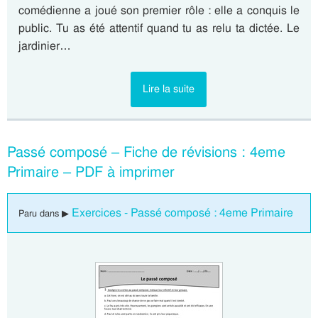
comédienne a joué son premier rôle : elle a conquis le
public. Tu as été attentif quand tu as relu ta dictée. Le
jardinier…
Lire la suite
Passé composé – Fiche de révisions : 4eme
Primaire – PDF à imprimer
Exercices - Passé composé : 4eme Primaire
Paru dans ▶