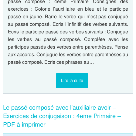
passé composé : 4eme Primaire Consignes des
exercices : Colorie l’auxiliaire en bleu et le participe
passé en jaune. Barre le verbe qui n’est pas conjugué
au passé composé. Ecris l’infinitif des verbes suivants.
Ecris le participe passé des verbes suivants : Conjugue
les verbes au passé composé. Complète avec les
participes passés des verbes entre parenthèses. Pense
aux accords. Conjugue les verbes entre parenthèses au
passé composé. Ecris ces phrases au…
Lire la suite
Le passé composé avec l’auxiliaire avoir –
Exercices de conjugaison : 4eme Primaire –
PDF à imprimer