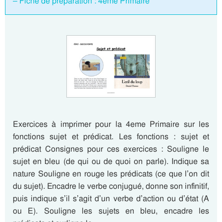
– Fiche de préparation : 4eme Primaire
Exercices à imprimer pour la 4eme Primaire sur les
fonctions sujet et prédicat. Les fonctions : sujet et
prédicat Consignes pour ces exercices : Souligne le
sujet en bleu (de qui ou de quoi on parle). Indique sa
nature Souligne en rouge les prédicats (ce que l’on dit
du sujet). Encadre le verbe conjugué, donne son infinitif,
puis indique s’il s’agit d’un verbe d’action ou d’état (A
ou E). Souligne les sujets en bleu, encadre les