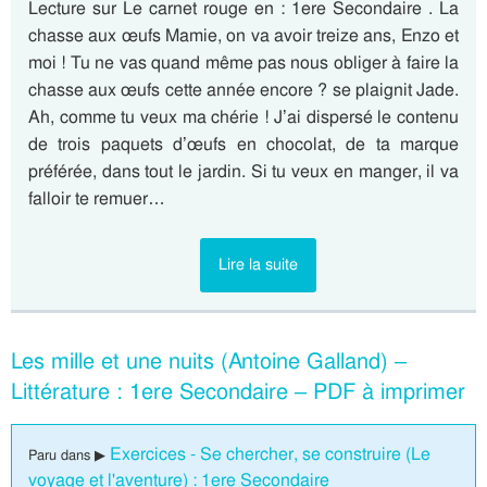
Lecture sur Le carnet rouge en : 1ere Secondaire . La
chasse aux œufs Mamie, on va avoir treize ans, Enzo et
moi ! Tu ne vas quand même pas nous obliger à faire la
chasse aux œufs cette année encore ? se plaignit Jade.
Ah, comme tu veux ma chérie ! J’ai dispersé le contenu
de trois paquets d’œufs en chocolat, de ta marque
préférée, dans tout le jardin. Si tu veux en manger, il va
falloir te remuer…
Lire la suite
Les mille et une nuits (Antoine Galland) –
Littérature : 1ere Secondaire – PDF à imprimer
Exercices - Se chercher, se construire (Le
Paru dans ▶
voyage et l'aventure) : 1ere Secondaire