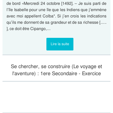
de bord «Mercredi 24 octobre [1492]. – Je suis parti de
l’île Isabelle pour une île que les Indiens que j’emmène
avec moi appellent Colba*. Si j’en crois les indications
qu’ils me donnent de sa grandeur et de sa richesse […..
], ce doit être Cipango,…
Lire la suite
Se chercher, se construire (Le voyage et
l'aventure) : 1ere Secondaire - Exercice