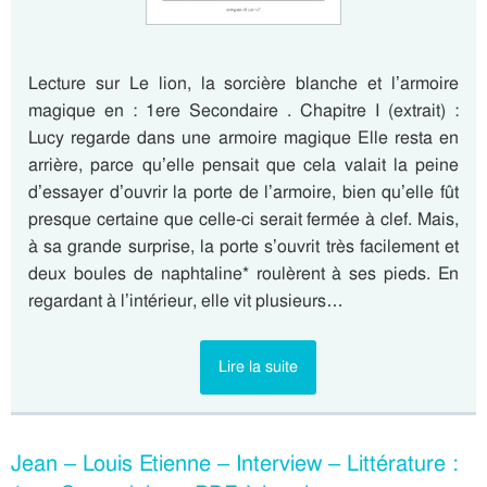
Lecture sur Le lion, la sorcière blanche et l’armoire
magique en : 1ere Secondaire . Chapitre I (extrait) :
Lucy regarde dans une armoire magique Elle resta en
arrière, parce qu’elle pensait que cela valait la peine
d’essayer d’ouvrir la porte de l’armoire, bien qu’elle fût
presque certaine que celle-ci serait fermée à clef. Mais,
à sa grande surprise, la porte s’ouvrit très facilement et
deux boules de naphtaline* roulèrent à ses pieds. En
regardant à l’intérieur, elle vit plusieurs…
Lire la suite
Jean – Louis Etienne – Interview – Littérature :