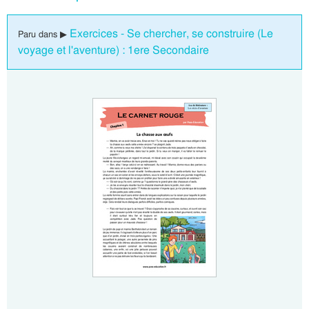
Exercices - Se chercher, se construire (Le
Paru dans ▶
voyage et l'aventure) : 1ere Secondaire