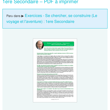
1ere Secondaire – PDF à imprimer
Exercices - Se chercher, se construire (Le
Paru dans ▶
voyage et l'aventure) : 1ere Secondaire