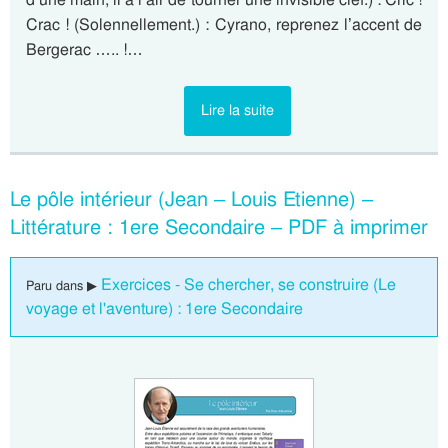
Crac ! (Solennellement.) : Cyrano, reprenez l’accent de
Bergerac ….. !…
Lire la suite
Le pôle intérieur (Jean – Louis Etienne) –
Littérature : 1ere Secondaire – PDF à imprimer
Exercices - Se chercher, se construire (Le
Paru dans ▶
voyage et l'aventure) : 1ere Secondaire