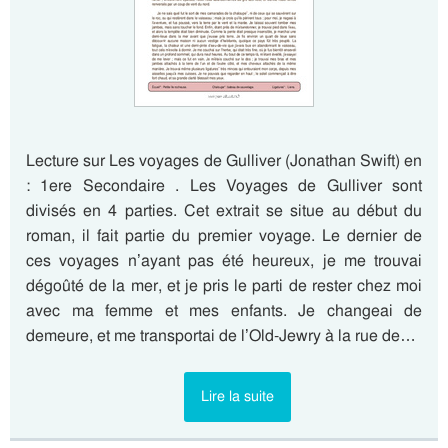
Lecture sur Les voyages de Gulliver (Jonathan Swift) en
: 1ere Secondaire . Les Voyages de Gulliver sont
divisés en 4 parties. Cet extrait se situe au début du
roman, il fait partie du premier voyage. Le dernier de
ces voyages n’ayant pas été heureux, je me trouvai
dégoûté de la mer, et je pris le parti de rester chez moi
avec ma femme et mes enfants. Je changeai de
demeure, et me transportai de l’Old-Jewry à la rue de…
Lire la suite