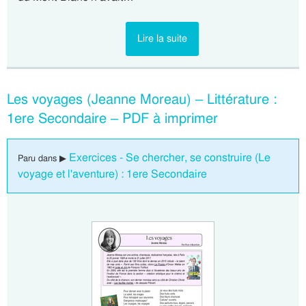
Lire la suite
Les voyages (Jeanne Moreau) – Littérature :
1ere Secondaire – PDF à imprimer
Exercices - Se chercher, se construire (Le
Paru dans ▶
voyage et l'aventure) : 1ere Secondaire