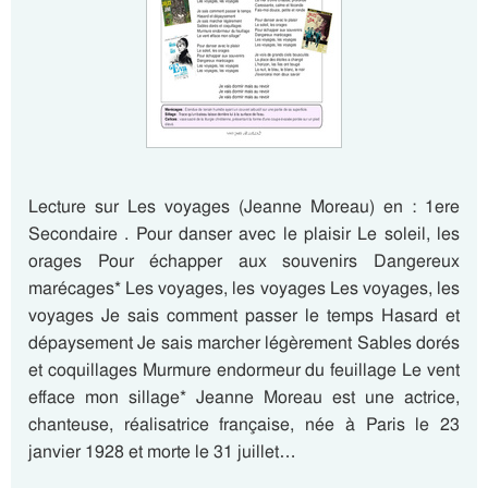
Lecture sur Les voyages (Jeanne Moreau) en : 1ere
Secondaire . Pour danser avec le plaisir Le soleil, les
orages Pour échapper aux souvenirs Dangereux
marécages* Les voyages, les voyages Les voyages, les
voyages Je sais comment passer le temps Hasard et
dépaysement Je sais marcher légèrement Sables dorés
et coquillages Murmure endormeur du feuillage Le vent
efface mon sillage* Jeanne Moreau est une actrice,
chanteuse, réalisatrice française, née à Paris le 23
janvier 1928 et morte le 31 juillet…