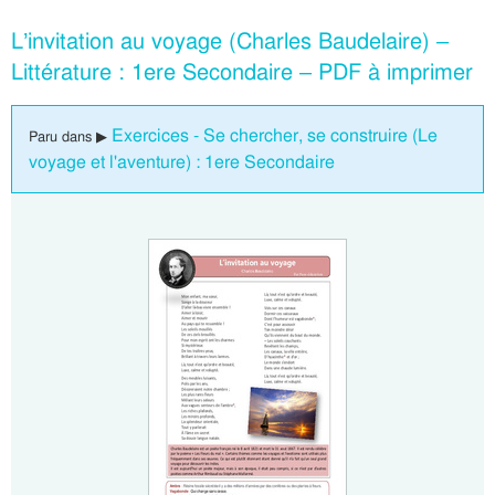
L’invitation au voyage (Charles Baudelaire) –
Littérature : 1ere Secondaire – PDF à imprimer
Exercices - Se chercher, se construire (Le
Paru dans ▶
voyage et l'aventure) : 1ere Secondaire