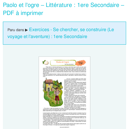
Paolo et l’ogre – Littérature : 1ere Secondaire –
PDF à imprimer
Exercices - Se chercher, se construire (Le
Paru dans ▶
voyage et l'aventure) : 1ere Secondaire