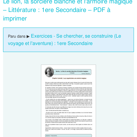
Le lion, la sorcière blanche et l’armoire magique
– Littérature : 1ere Secondaire – PDF à
imprimer
Exercices - Se chercher, se construire (Le
Paru dans ▶
voyage et l'aventure) : 1ere Secondaire