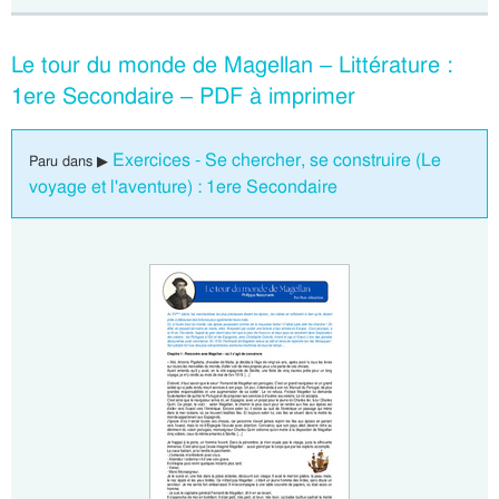
Le tour du monde de Magellan – Littérature :
1ere Secondaire – PDF à imprimer
Exercices - Se chercher, se construire (Le
Paru dans ▶
voyage et l'aventure) : 1ere Secondaire