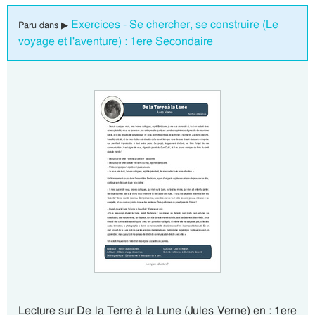
Exercices - Se chercher, se construire (Le
Paru dans ▶
voyage et l'aventure) : 1ere Secondaire
Lecture sur De la Terre à la Lune (Jules Verne) en : 1ere