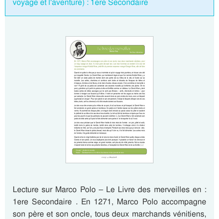
voyage et l'aventure) : 1ere Secondaire
Lecture sur Marco Polo – Le Livre des merveilles en :
1ere Secondaire . En 1271, Marco Polo accompagne
son père et son oncle, tous deux marchands vénitiens,