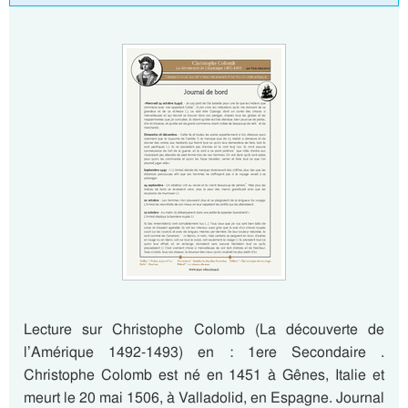
Lecture sur Christophe Colomb (La découverte de
l’Amérique 1492-1493) en : 1ere Secondaire .
Christophe Colomb est né en 1451 à Gênes, Italie et
meurt le 20 mai 1506, à Valladolid, en Espagne. Journal