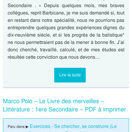
Secondaire . « Depuis quelques mois, mes braves
collègues, reprit Barbicane, je me suis demandé si, tout
en restant dans notre spécialité, nous ne pourrions pas
entreprendre quelques grandes expériences dignes du
dix-neuvième siècle, et si les progrès de la balistique*
ne nous permettraient pas de la mener à bonne fin. J’ai
donc cherché, travaillé, calculé, et de mes études est
résultée cette conviction que nous devons…
Lire la suite
Marco Polo – Le Livre des merveilles –
Littérature : 1ere Secondaire – PDF à imprimer
Exercices - Se chercher, se construire (Le
Paru dans ▶