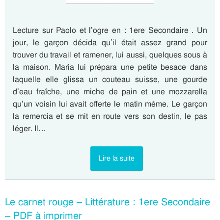
Lecture sur Paolo et l’ogre en : 1ere Secondaire . Un
jour, le garçon décida qu’il était assez grand pour
trouver du travail et ramener, lui aussi, quelques sous à
la maison. Maria lui prépara une petite besace dans
laquelle elle glissa un couteau suisse, une gourde
d’eau fraîche, une miche de pain et une mozzarella
qu’un voisin lui avait offerte le matin même. Le garçon
la remercia et se mit en route vers son destin, le pas
léger. Il…
Lire la suite
Le carnet rouge – Littérature : 1ere Secondaire
– PDF à imprimer