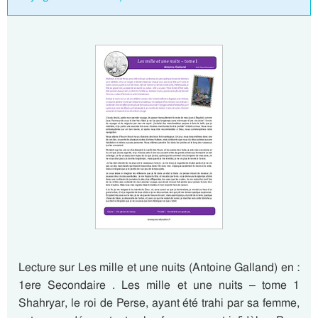
Lecture sur Les mille et une nuits (Antoine Galland) en :
1ere Secondaire . Les mille et une nuits – tome 1
Shahryar, le roi de Perse, ayant été trahi par sa femme,