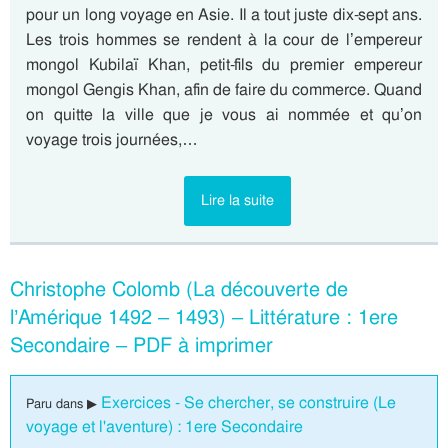
pour un long voyage en Asie. Il a tout juste dix-sept ans.
Les trois hommes se rendent à la cour de l’empereur
mongol Kubilaï Khan, petit-fils du premier empereur
mongol Gengis Khan, afin de faire du commerce. Quand
on quitte la ville que je vous ai nommée et qu’on
voyage trois journées,…
Lire la suite
Christophe Colomb (La découverte de
l’Amérique 1492 – 1493) – Littérature : 1ere
Secondaire – PDF à imprimer
Exercices - Se chercher, se construire (Le
Paru dans ▶
voyage et l'aventure) : 1ere Secondaire