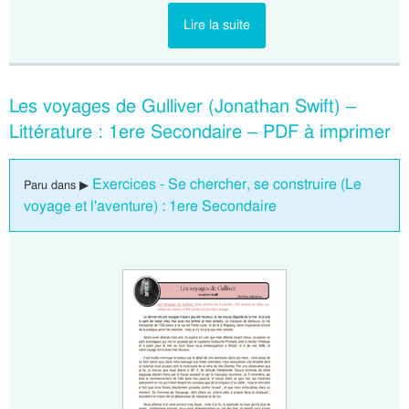
Lire la suite
Les voyages de Gulliver (Jonathan Swift) –
Littérature : 1ere Secondaire – PDF à imprimer
Exercices - Se chercher, se construire (Le
Paru dans ▶
voyage et l'aventure) : 1ere Secondaire