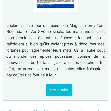
Lecture sur Le tour du monde de Magellan en : 1ere
Secondaire . Au XVème siècle, les marchandises les
plus précieuses étaient les épices ; les nobles en
raffolaient si bien qu’ils étaient prêts à débourser des
fortunes pour agrémenter leurs mets. Or, à l’autre bout
du monde, ces épices poussaient comme de la
mauvaise herbe ! Il fallait juste aller les chercher ! En
effet, en passant de mains en mains, elles finissaient
par coûter une fortune à leur…
Lire la suite