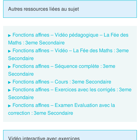
Autres ressources liées au sujet
Fonctions affines – Vidéo pédagogique – La Fée des
Maths : 3eme Secondaire
Fonctions affines – Vidéo – La Fée des Maths : 3eme
Secondaire
Fonctions affines – Séquence complète : 3eme
Secondaire
Fonctions affines – Cours : 3eme Secondaire
Fonctions affines – Exercices avec les corrigés : 3eme
Secondaire
Fonctions affines – Examen Evaluation avec la
correction : 3eme Secondaire
Vidéo interactive avec exercices