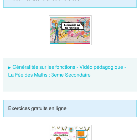
Généralités sur les fonctions - Vidéo pédagogique -
La Fée des Maths : 3eme Secondaire
Exercices gratuits en ligne