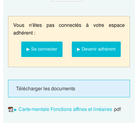
Vous n'êtes pas connectés à votre espace
adhérent :
▶ Se connecter
▶ Devenir adhérent
Télécharger les documents
Carte-mentale Fonctions affines et linéaires
pdf