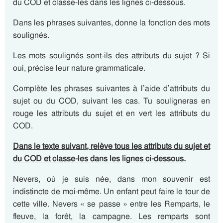
du COD et classe-les dans les lignes ci-dessous.
Dans les phrases suivantes, donne la fonction des mots
soulignés.
Les mots soulignés sont-ils des attributs du sujet ? Si
oui, précise leur nature grammaticale.
Complète les phrases suivantes à l’aide d’attributs du
sujet ou du COD, suivant les cas. Tu souligneras en
rouge les attributs du sujet et en vert les attributs du
COD.
Dans le texte suivant, relève tous les attributs du sujet et
du COD et classe-les dans les lignes ci-dessous.
Nevers, où je suis née, dans mon souvenir est
indistincte de moi-même. Un enfant peut faire le tour de
cette ville. Nevers « se passe » entre les Remparts, le
fleuve, la forêt, la campagne. Les remparts sont