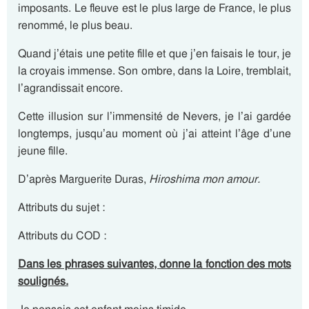
imposants. Le fleuve est le plus large de France, le plus
renommé, le plus beau.
Quand j’étais une petite fille et que j’en faisais le tour, je
la croyais immense. Son ombre, dans la Loire, tremblait,
l’agrandissait encore.
Cette illusion sur l’immensité de Nevers, je l’ai gardée
longtemps, jusqu’au moment où j’ai atteint l’âge d’une
jeune fille.
D’après Marguerite Duras,
Hiroshima mon amour.
Attributs du sujet :
Attributs du COD :
Dans les phrases suivantes, donne la fonction des mots
soulignés.