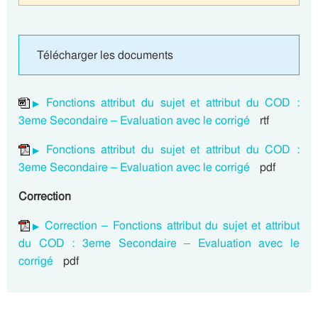
Télécharger les documents
Fonctions attribut du sujet et attribut du COD :
3eme Secondaire – Evaluation avec le corrigé
rtf
Fonctions attribut du sujet et attribut du COD :
3eme Secondaire – Evaluation avec le corrigé
pdf
Correction
Correction – Fonctions attribut du sujet et attribut
du COD : 3eme Secondaire – Evaluation avec le
corrigé
pdf