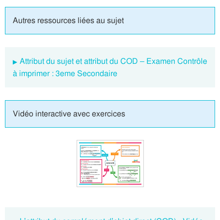
Autres ressources liées au sujet
Attribut du sujet et attribut du COD – Examen Contrôle
à imprimer : 3eme Secondaire
Vidéo interactive avec exercices