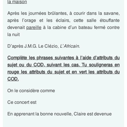
la maison
Après les journées brûlantes, à courir dans la savane,
après l’orage et les éclairs, cette salle étouffante
devenait
pareille
à la cabine d’un bateau fermé contre
la nuit
D’après J.M.G. Le Clézio,
L’Africain
.
Complète les phrases suivantes à l’aide d’attributs du
sujet ou du COD, suivant les cas. Tu souligneras en
rouge les attributs du sujet et en vert les attributs du
COD.
On le considère comme
Ce concert est
En apprenant la bonne nouvelle, Claire est devenue