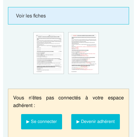
Voir les fiches
Vous n'êtes pas connectés à votre espace
adhérent :
▶ Se connecter
▶ Devenir adhérent