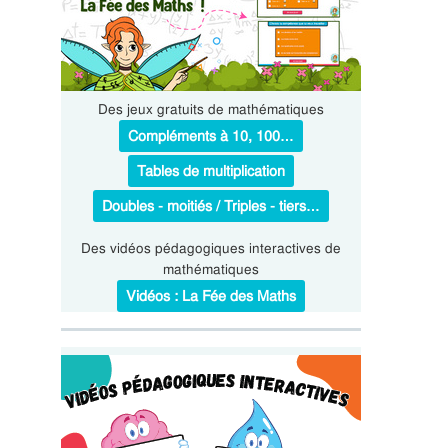
Des jeux gratuits de mathématiques
Compléments à 10, 100…
Tables de multiplication
Doubles - moitiés / Triples - tiers…
Des vidéos pédagogiques interactives de
mathématiques
Vidéos : La Fée des Maths