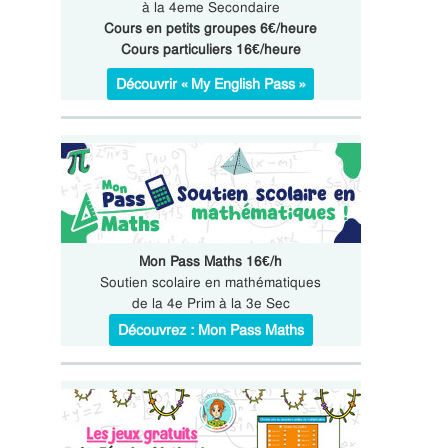
à la 4eme Secondaire
Cours en petits groupes 6€/heure
Cours particuliers 16€/heure
Découvrir « My English Pass »
Mon Pass Maths 16€/h
Soutien scolaire en mathématiques
de la 4e Prim à la 3e Sec
Découvrez : Mon Pass Maths