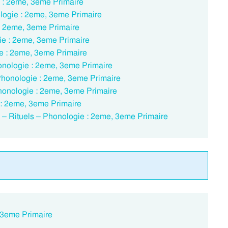
e : 2eme, 3eme Primaire
ologie : 2eme, 3eme Primaire
 : 2eme, 3eme Primaire
gie : 2eme, 3eme Primaire
ie : 2eme, 3eme Primaire
honologie : 2eme, 3eme Primaire
– Phonologie : 2eme, 3eme Primaire
 Phonologie : 2eme, 3eme Primaire
e : 2eme, 3eme Primaire
e) – Rituels – Phonologie : 2eme, 3eme Primaire
: 3eme Primaire