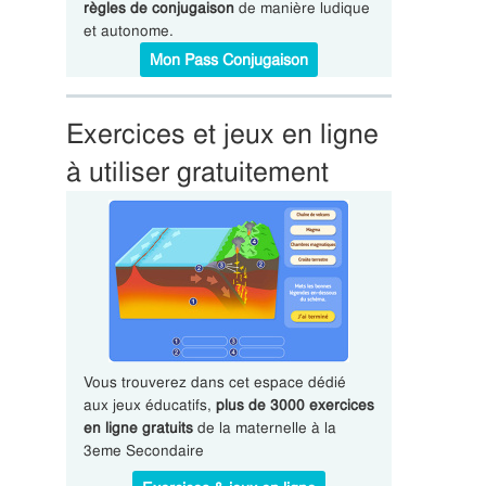
règles de conjugaison
de manière ludique
et autonome.
Mon Pass Conjugaison
Exercices et jeux en ligne
à utiliser gratuitement
Vous trouverez dans cet espace dédié
aux jeux éducatifs,
plus de 3000 exercices
en ligne gratuits
de la maternelle à la
3eme Secondaire