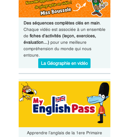
Des séquences complètes clés en main
.
Chaque vidéo est associée à un ensemble
de
fiches d'activités (leçon, exercices,
évaluation…)
pour une meilleure
compréhension du monde qui nous
entoure.
La Géographie en vidéo
Apprendre l’anglais de la 1ere Primaire