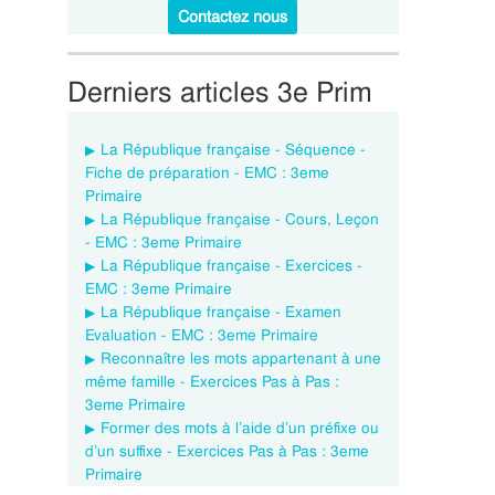
Contactez nous
Derniers articles 3e Prim
La République française - Séquence -
Fiche de préparation - EMC : 3eme
Primaire
La République française - Cours, Leçon
- EMC : 3eme Primaire
La République française - Exercices -
EMC : 3eme Primaire
La République française - Examen
Evaluation - EMC : 3eme Primaire
Reconnaître les mots appartenant à une
même famille - Exercices Pas à Pas :
3eme Primaire
Former des mots à l’aide d’un préfixe ou
d’un suffixe - Exercices Pas à Pas : 3eme
Primaire