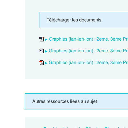
Télécharger les documents
Graphies (ian-ien-ion) : 2eme, 3eme Pr
Graphies (ian-ien-ion) : 2eme, 3eme Pr
Graphies (ian-ien-ion) : 2eme, 3eme Pr
Autres ressources liées au sujet