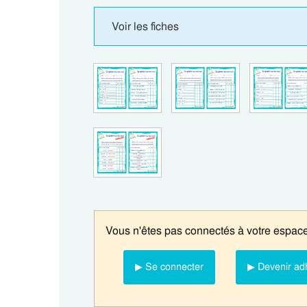
Voir les fiches
Vous n'êtes pas connectés à votre espace
▶ Se connecter
▶ Devenir ad