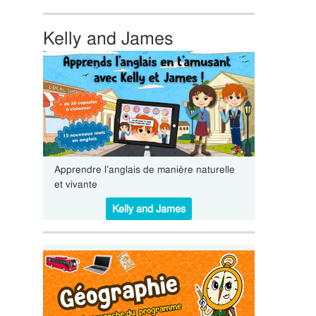
Kelly and James
Apprendre l’anglais de manière naturelle
et vivante
Kelly and James