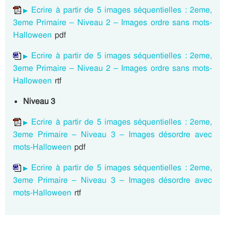
Ecrire à partir de 5 images séquentielles : 2eme,
3eme Primaire – Niveau 2 – Images ordre sans mots-
Halloween
pdf
Ecrire à partir de 5 images séquentielles : 2eme,
3eme Primaire – Niveau 2 – Images ordre sans mots-
Halloween
rtf
Niveau 3
Ecrire à partir de 5 images séquentielles : 2eme,
3eme Primaire – Niveau 3 – Images désordre avec
mots-Halloween
pdf
Ecrire à partir de 5 images séquentielles : 2eme,
3eme Primaire – Niveau 3 – Images désordre avec
mots-Halloween
rtf