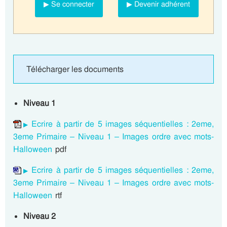
▶ Se connecter
▶ Devenir adhérent
Télécharger les documents
Niveau 1
Ecrire à partir de 5 images séquentielles : 2eme,
3eme Primaire – Niveau 1 – Images ordre avec mots-
Halloween
pdf
Ecrire à partir de 5 images séquentielles : 2eme,
3eme Primaire – Niveau 1 – Images ordre avec mots-
Halloween
rtf
Niveau 2