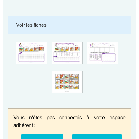
Voir les fiches
Vous n'êtes pas connectés à votre espace
adhérent :