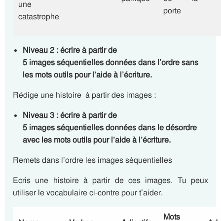
une
porte
catastrophe
Niveau 2 : écrire à partir de
5
images
séquentielles
données dans l’ordre sans
les mots outils pour l’aide à l’écriture.
Rédige une histoire à partir des images :
Niveau 3 : écrire à partir de
5
images
séquentielles
données dans le désordre
avec les mots outils pour l’aide à l’écriture.
Remets dans l’ordre les images séquentielles
Ecris une histoire à partir de ces images. Tu peux
utiliser le vocabulaire ci-contre pour t’aider.
Mots