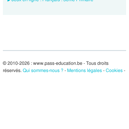
© 2010-2026 : www.pass-education.be - Tous droits
réservés.
Qui sommes-nous ?
-
Mentions légales
-
Cookies
-