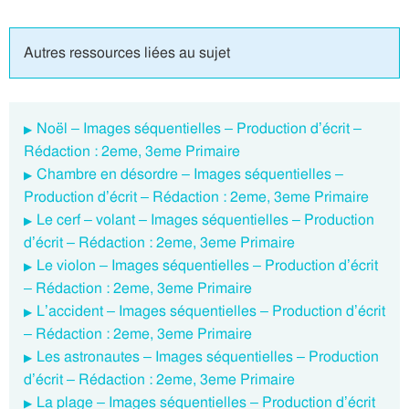
Autres ressources liées au sujet
Noël – Images séquentielles – Production d’écrit –
Rédaction : 2eme, 3eme Primaire
Chambre en désordre – Images séquentielles –
Production d’écrit – Rédaction : 2eme, 3eme Primaire
Le cerf – volant – Images séquentielles – Production
d’écrit – Rédaction : 2eme, 3eme Primaire
Le violon – Images séquentielles – Production d’écrit
– Rédaction : 2eme, 3eme Primaire
L’accident – Images séquentielles – Production d’écrit
– Rédaction : 2eme, 3eme Primaire
Les astronautes – Images séquentielles – Production
d’écrit – Rédaction : 2eme, 3eme Primaire
La plage – Images séquentielles – Production d’écrit