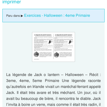
imprimer
Exercices - Halloween : 4eme Primaire
Paru dans ▶
La légende de Jack o lantern – Halloween – Récit :
3eme, 4eme, 5eme Primaire Une légende raconte
qu’autrefois en Irlande vivait un maréchal-ferrant appelé
Jack. Il était très avare et très méchant. Un jour, où il
avait bu beaucoup de bière, il rencontra le diable. Jack
l’invita à boire un verre, mais comme il était très radin, il