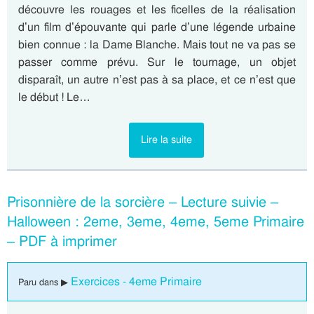
découvre les rouages et les ficelles de la réalisation
d’un film d’épouvante qui parle d’une légende urbaine
bien connue : la Dame Blanche. Mais tout ne va pas se
passer comme prévu. Sur le tournage, un objet
disparaît, un autre n’est pas à sa place, et ce n’est que
le début ! Le…
Lire la suite
Prisonnière de la sorcière – Lecture suivie –
Halloween : 2eme, 3eme, 4eme, 5eme Primaire
– PDF à imprimer
Exercices - 4eme Primaire
Paru dans ▶