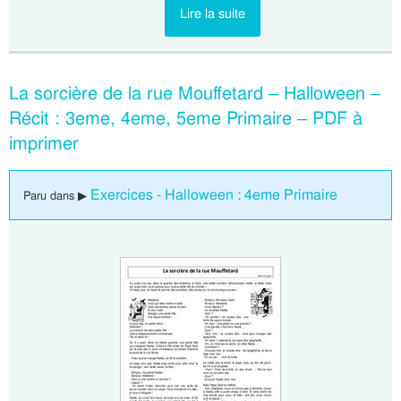
Lire la suite
La sorcière de la rue Mouffetard – Halloween –
Récit : 3eme, 4eme, 5eme Primaire – PDF à
imprimer
Exercices - Halloween : 4eme Primaire
Paru dans ▶