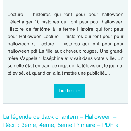
Lecture – histoires qui font peur pour halloween
Télécharger 10 histoires qui font peur pour halloween
Histoire de fantôme à la ferme Histoire qui font peur
pour Halloween Lecture – histoires qui font peur pour
halloween rtf Lecture – histoires qui font peur pour
halloween pdf La fille aux cheveux rouges. Une grand-
mère s’appelait Joséphine et vivait dans votre ville. Un
soir elle était en train de regarder la télévision, le journal
télévisé, et, quand on allait mettre une publicité,…
Lire la suite
La légende de Jack o lantern – Halloween –
Récit : 3eme, 4eme, 5eme Primaire – PDF à