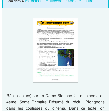
Exercices - Halloween : 4eme Primaire
Paru dans ▶
Récit (lecture) sur La Dame Blanche fait du cinéma en
4eme, 5eme Primaire Résumé du récit : Plongeons
dans les coulisses du cinéma. Dans ce texte, on