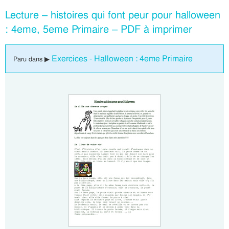
Lecture – histoires qui font peur pour halloween
: 4eme, 5eme Primaire – PDF à imprimer
Exercices - Halloween : 4eme Primaire
Paru dans ▶