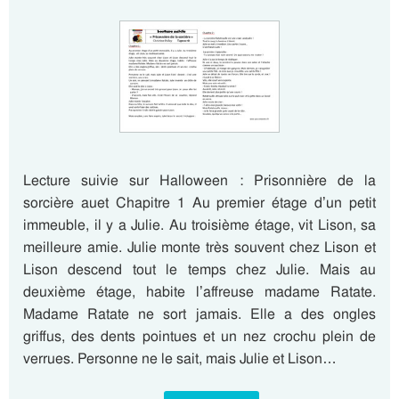
Lecture suivie sur Halloween : Prisonnière de la
sorcière auet Chapitre 1 Au premier étage d’un petit
immeuble, il y a Julie. Au troisième étage, vit Lison, sa
meilleure amie. Julie monte très souvent chez Lison et
Lison descend tout le temps chez Julie. Mais au
deuxième étage, habite l’affreuse madame Ratate.
Madame Ratate ne sort jamais. Elle a des ongles
griffus, des dents pointues et un nez crochu plein de
verrues. Personne ne le sait, mais Julie et Lison…