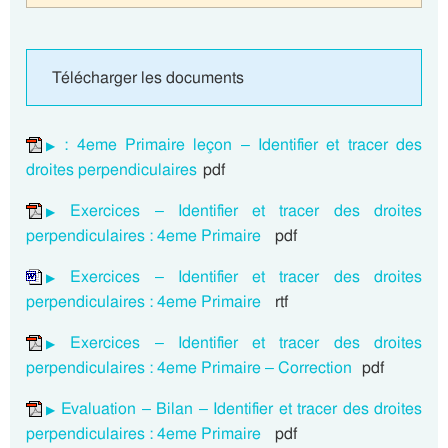
Télécharger les documents
: 4eme Primaire leçon – Identifier et tracer des
droites perpendiculaires
pdf
Exercices – Identifier et tracer des droites
perpendiculaires : 4eme Primaire
pdf
Exercices – Identifier et tracer des droites
perpendiculaires : 4eme Primaire
rtf
Exercices – Identifier et tracer des droites
perpendiculaires : 4eme Primaire – Correction
pdf
Evaluation – Bilan – Identifier et tracer des droites
perpendiculaires : 4eme Primaire
pdf