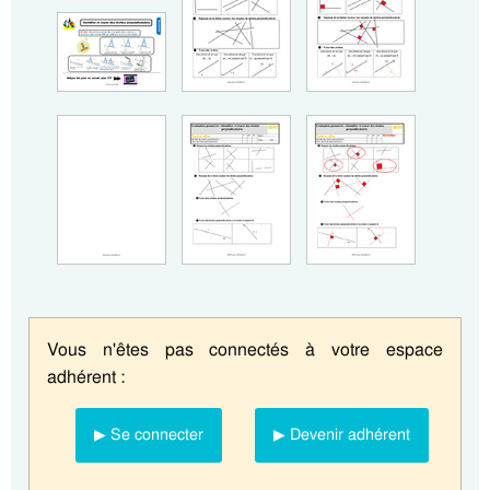
Vous n'êtes pas connectés à votre espace
adhérent :
▶ Se connecter
▶ Devenir adhérent