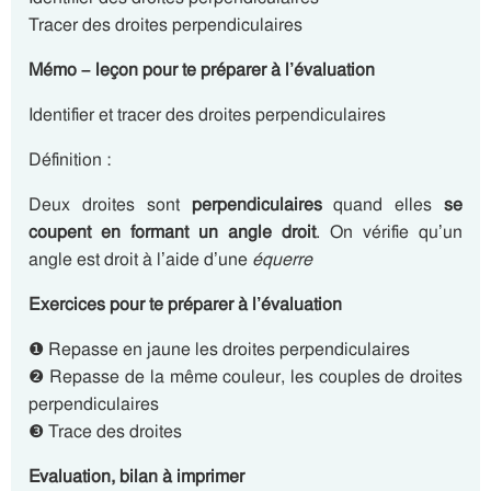
Tracer des droites perpendiculaires
Mémo – leçon pour te préparer à l’évaluation
Identifier et tracer des droites perpendiculaires
Définition :
Deux droites sont
perpendiculaires
quand elles
se
coupent en formant un angle droit
. On vérifie qu’un
angle est droit à l’aide d’une
équerre
Exercices pour te préparer à l’évaluation
❶ Repasse en jaune les droites perpendiculaires
❷ Repasse de la même couleur, les couples de droites
perpendiculaires
❸ Trace des droites
Evaluation, bilan à imprimer