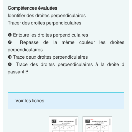
Compétences évaluées
Identifier des droites perpendiculaires
Tracer des droites perpendiculaires
❶ Entoure les droites perpendiculaires
❷ Repasse de la même couleur les droites
perpendiculaires
❸ Trace deux droites perpendiculaires
❹ Trace des droites perpendiculaires à la droite d
passant B
Voir les fiches