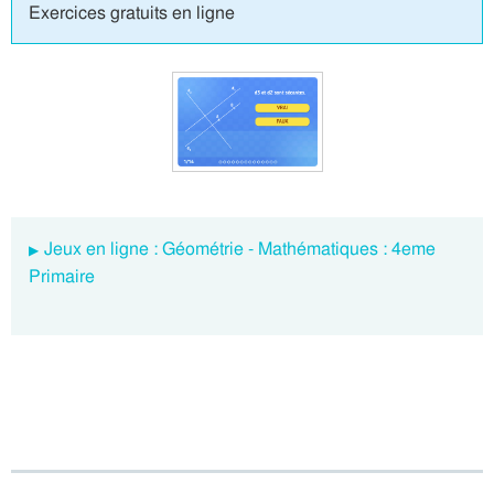
Exercices gratuits en ligne
Jeux en ligne : Géométrie - Mathématiques : 4eme
Primaire