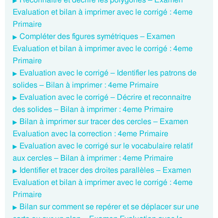
Evaluation et bilan à imprimer avec le corrigé : 4eme
Primaire
Compléter des figures symétriques – Examen
Evaluation et bilan à imprimer avec le corrigé : 4eme
Primaire
Evaluation avec le corrigé – Identifier les patrons de
solides – Bilan à imprimer : 4eme Primaire
Evaluation avec le corrigé – Décrire et reconnaitre
des solides – Bilan à imprimer : 4eme Primaire
Bilan à imprimer sur tracer des cercles – Examen
Evaluation avec la correction : 4eme Primaire
Evaluation avec le corrigé sur le vocabulaire relatif
aux cercles – Bilan à imprimer : 4eme Primaire
Identifier et tracer des droites parallèles – Examen
Evaluation et bilan à imprimer avec le corrigé : 4eme
Primaire
Bilan sur comment se repérer et se déplacer sur une