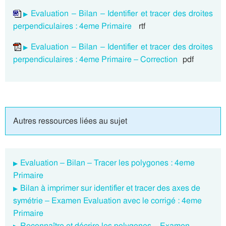
Evaluation – Bilan – Identifier et tracer des droites
perpendiculaires : 4eme Primaire
rtf
Evaluation – Bilan – Identifier et tracer des droites
perpendiculaires : 4eme Primaire – Correction
pdf
Autres ressources liées au sujet
Evaluation – Bilan – Tracer les polygones : 4eme
Primaire
Bilan à imprimer sur identifier et tracer des axes de
symétrie – Examen Evaluation avec le corrigé : 4eme
Primaire
Reconnaître et décrire les polygones – Examen