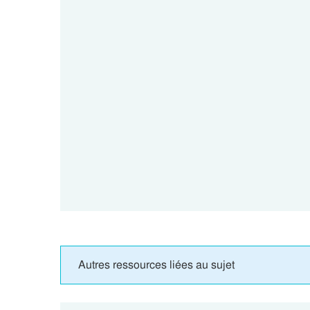
Autres ressources liées au sujet