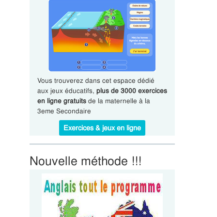
Vous trouverez dans cet espace dédié
aux jeux éducatifs,
plus de 3000 exercices
en ligne gratuits
de la maternelle à la
3eme Secondaire
Exercices & jeux en ligne
Nouvelle méthode !!!