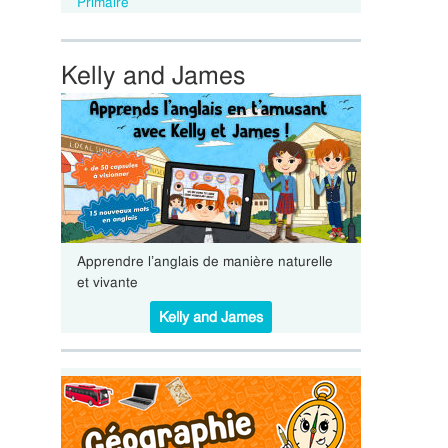
Primaire
Kelly and James
Apprendre l’anglais de manière naturelle
et vivante
Kelly and James