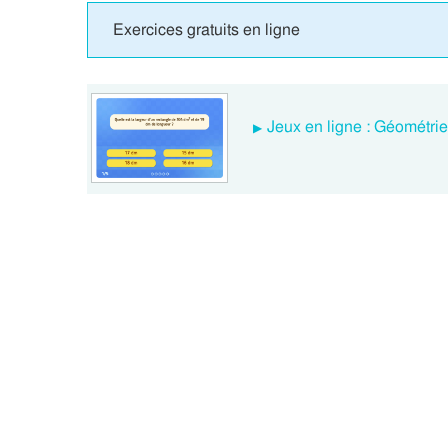
Exercices gratuits en ligne
Jeux en ligne : Géométri