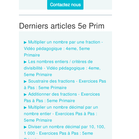
Contactez nous
Derniers articles 5e Prim
Multiplier un nombre par une fraction -
Vidéo pédagogique : 4eme, 5eme
Primaire
Les nombres entiers / critères de
divisibilité - Vidéo pédagogique : 4eme,
5eme Primaire
Soustraire des fractions - Exercices Pas
à Pas : 5eme Primaire
Additionner des fractions - Exercices
Pas à Pas : 5eme Primaire
Multiplier un nombre décimal par un
nombre entier - Exercices Pas à Pas :
5eme Primaire
Diviser un nombre décimal par 10, 100,
1 000 - Exercices Pas à Pas : 5eme