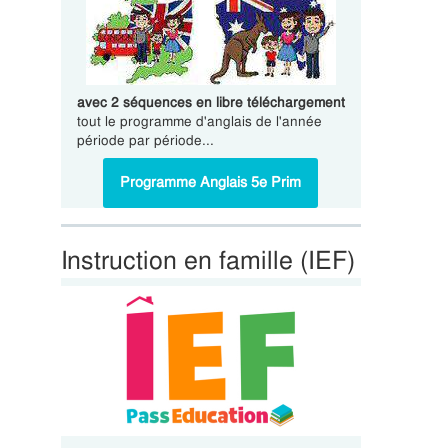
avec 2 séquences en libre téléchargement
tout le programme d'anglais de l'année
période par période...
Programme Anglais 5e Prim
Instruction en famille (IEF)