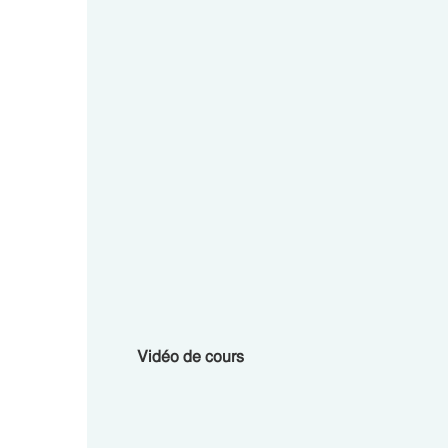
Vidéo de cours