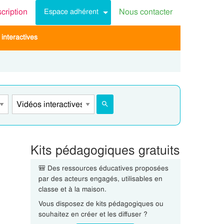
scription
Nous contacter
Espace adhérent
interactives
Kits pédagogiques gratuits
🎒 Des ressources éducatives proposées
par des acteurs engagés, utilisables en
classe et à la maison.
Vous disposez de kits pédagogiques ou
souhaitez en créer et les diffuser ?