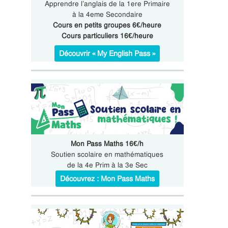
Apprendre l’anglais de la 1ere Primaire
à la 4eme Secondaire
Cours en petits groupes 6€/heure
Cours particuliers 16€/heure
Découvrir « My English Pass »
Mon Pass Maths 16€/h
Soutien scolaire en mathématiques
de la 4e Prim à la 3e Sec
Découvrez : Mon Pass Maths