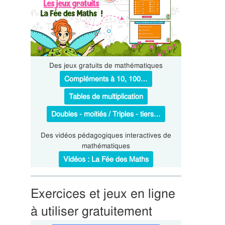
Des jeux gratuits de mathématiques
Compléments à 10, 100…
Tables de multiplication
Doubles - moitiés / Triples - tiers…
Des vidéos pédagogiques interactives de
mathématiques
Vidéos : La Fée des Maths
Exercices et jeux en ligne
à utiliser gratuitement