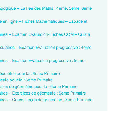
dagogique – La Fée des Maths : 4eme, 5eme, 6eme
ce en ligne – Fiches Mathématiques – Espace et
culaires – Examen Evaluation- Fiches QCM – Quiz à
diculaires – Examen Evaluation progressive : 4eme
ulaires – Examen Evaluation progressive : 5eme
éométrie pour la : 6eme Primaire
trie pour la : 6eme Primaire
tion de géométrie pour la : 6eme Primaire
ulaires – Exercices de géométrie : 5eme Primaire
ulaires – Cours, Leçon de géométrie : 5eme Primaire