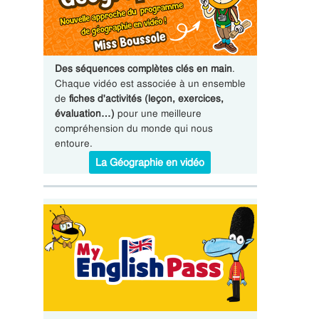
Des séquences complètes clés en main
.
Chaque vidéo est associée à un ensemble
de
fiches d'activités (leçon, exercices,
évaluation…)
pour une meilleure
compréhension du monde qui nous
entoure.
La Géographie en vidéo