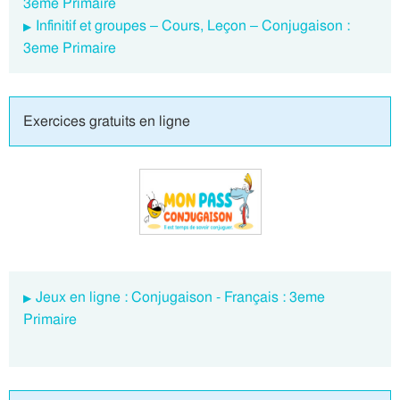
3eme Primaire
Infinitif et groupes – Cours, Leçon – Conjugaison :
3eme Primaire
Exercices gratuits en ligne
Jeux en ligne : Conjugaison - Français : 3eme
Primaire