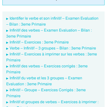
Identifier le verbe et son infinitif – Examen Evaluation
– Bilan : 3eme Primaire
Infinitif des verbes – Examen Evaluation – Bilan :
3eme Primaire
Infinitif – Exercices : 3eme Primaire
Verbe – Infinitif – 3 groupes – Bilan : 3eme Primaire
Infinitif – Exercices à imprimer sur les verbes : 3eme
Primaire
Infinitif des verbes – Exercices corrigés : 3eme
Primaire
Infinitif du verbe et les 3 groupes – Examen
Evaluation : 3eme Primaire
Infinitif – Groupe – Exercices Corrigés : 3eme
Primaire
Infinitif et groupes de verbes – Exercices à imprimer :