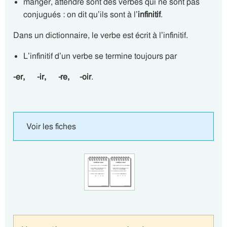
manger, attendre sont des verbes qui ne sont pas
conjugués : on dit qu’ils sont à l’
infinitif
.
Dans un dictionnaire, le verbe est écrit à l’infinitif.
L’infinitif d’un verbe se termine toujours par
-er, -ir, -re, -oir
.
Voir les fiches