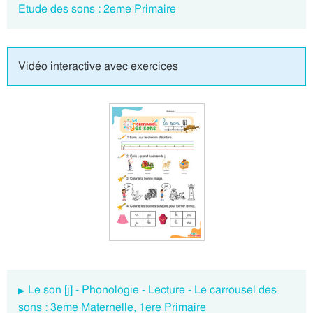
Etude des sons : 2eme Primaire
Vidéo interactive avec exercices
Le son [j] - Phonologie - Lecture - Le carrousel des
sons : 3eme Maternelle, 1ere Primaire