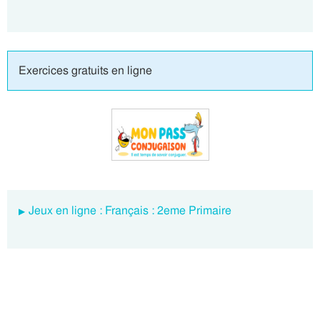
Exercices gratuits en ligne
Jeux en ligne : Français : 2eme Primaire