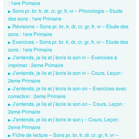
: 1ere Primaire
Sons pr, br, tr, dr, cr, gr, fr, vr – Phonologie – Etude
des sons : 1ere Primaire
Révisions – Sons pr, br, tr, dr, cr, gr, fr, vr – Etude des
sons : 1ere Primaire
Exercices – Sons pr, br, tr, dr, cr, gr, fr, vr – Etude des
sons : 1ere Primaire
J’entends, je lis et j’écris le son in – Exercices à
imprimer : 2eme Primaire
J’entends, je lis et j’écris le son in – Cours, Leçon :
2eme Primaire
J’entends, je lis et j’écris le son on – Exercices avec
correction : 2eme Primaire
J’entends, je lis et j’écris le son on – Cours, Leçon :
2eme Primaire
J’entends, je lis et j’écris le son j – Cours, Leçon :
2eme Primaire
Fiche de lecture – Sons pr, br, tr, dr, cr, gr, fr, vr –