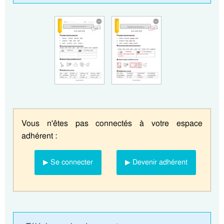
Vous n'êtes pas connectés à votre espace
adhérent :
▶ Se connecter
▶ Devenir adhérent