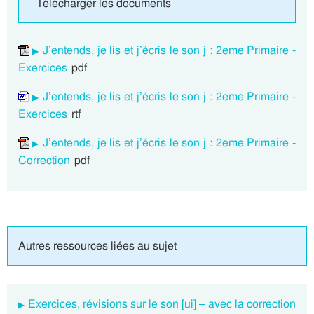
Télécharger les documents
J’entends, je lis et j’écris le son j : 2eme Primaire -
Exercices
pdf
J’entends, je lis et j’écris le son j : 2eme Primaire -
Exercices
rtf
J’entends, je lis et j’écris le son j : 2eme Primaire -
Correction
pdf
Autres ressources liées au sujet
Exercices, révisions sur le son [ui] – avec la correction