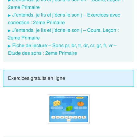
2eme Primaire
J’entends, je lis et j’écris le son j – Exercices avec
correction : 2eme Primaire
J’entends, je lis et j’écris le son j – Cours, Leçon :
2eme Primaire
Fiche de lecture – Sons pr, br, tr, dr, cr, gr, fr, vr –
Etude des sons : 2eme Primaire
Exercices gratuits en ligne