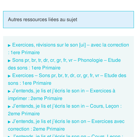
Autres ressources liées au sujet
Exercices, révisions sur le son [ui] – avec la correction
: 1ere Primaire
Sons pr, br, tr, dr, cr, gr, fr, vr – Phonologie – Etude
des sons : 1ere Primaire
Exercices – Sons pr, br, tr, dr, cr, gr, fr, vr – Etude des
sons : 1ere Primaire
J’entends, je lis et j’écris le son in – Exercices à
imprimer : 2eme Primaire
J’entends, je lis et j’écris le son in – Cours, Leçon :
2eme Primaire
J’entends, je lis et j’écris le son on – Exercices avec
correction : 2eme Primaire
J’entends, je lis et j’écris le son on – Cours, Leçon :