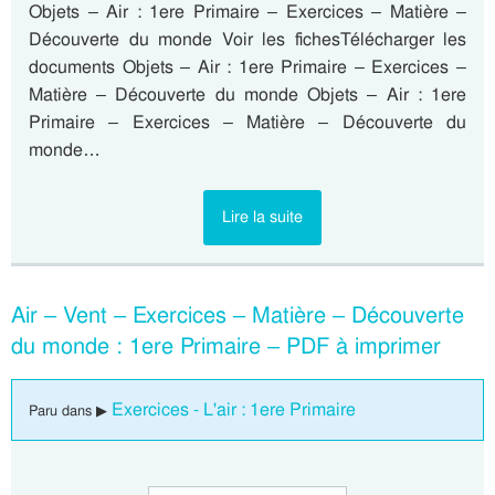
Objets – Air : 1ere Primaire – Exercices – Matière –
Découverte du monde Voir les fichesTélécharger les
documents Objets – Air : 1ere Primaire – Exercices –
Matière – Découverte du monde Objets – Air : 1ere
Primaire – Exercices – Matière – Découverte du
monde…
Lire la suite
Air – Vent – Exercices – Matière – Découverte
du monde : 1ere Primaire – PDF à imprimer
Exercices - L'air : 1ere Primaire
Paru dans ▶