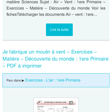
matière Sciences Sujet : Air – Vent : 1ere Primaire –
Exercices – Matière – Découverte du monde Voir les
fichesTélécharger les documents Air – vent : 1ere…
Lire la suite
Je fabrique un moulin à vent – Exercices –
Matière – Découverte du monde : 1ere Primaire
– PDF à imprimer
Exercices - L'air : 1ere Primaire
Paru dans ▶