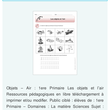
Objets – Air : 1ere Primaire Les objets et l’air
Ressources pédagogiques en libre téléchargement à
imprimer et/ou modifier. Public ciblé : élèves de : 1ere
Primaire – Domaines : La matière Sciences Sujet :