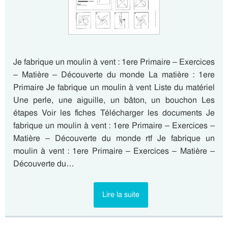
Je fabrique un moulin à vent : 1ere Primaire – Exercices
– Matière – Découverte du monde La matière : 1ere
Primaire Je fabrique un moulin à vent Liste du matériel
Une perle, une aiguille, un bâton, un bouchon Les
étapes Voir les fiches Télécharger les documents Je
fabrique un moulin à vent : 1ere Primaire – Exercices –
Matière – Découverte du monde rtf Je fabrique un
moulin à vent : 1ere Primaire – Exercices – Matière –
Découverte du…
Lire la suite