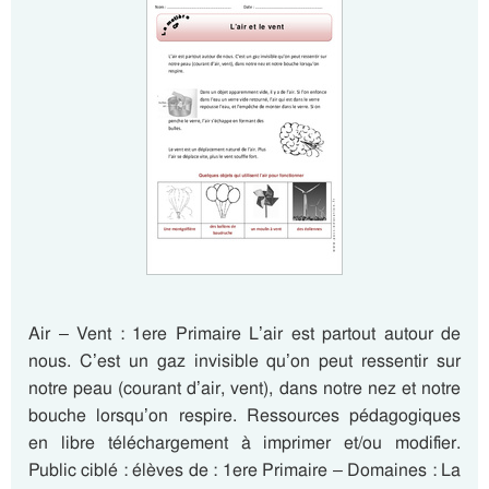
Air – Vent : 1ere Primaire L’air est partout autour de
nous. C’est un gaz invisible qu’on peut ressentir sur
notre peau (courant d’air, vent), dans notre nez et notre
bouche lorsqu’on respire. Ressources pédagogiques
en libre téléchargement à imprimer et/ou modifier.
Public ciblé : élèves de : 1ere Primaire – Domaines : La