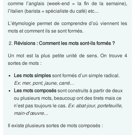
comme l’anglais (week-end = la fin de la semaine),
l’italien (barista = spécialiste du café) etc…
L’étymologie permet de comprendre d’où viennent les
mots et comment ils se sont formés.
Révisions : Comment les mots sont-ils formés ?
Un mot est la plus petite unité de sens. On trouve 4
sortes de mots :
Les mots simples
sont formés d’un simple radical.
Ex
:
mer, pont, jaune, carré…
Les mots composés
sont construits à partir de deux
ou plusieurs mots, beaucoup ont des tirets mais ce
n’est pas toujours le cas.
Ex
:
abat-jour, portefeuille,
main-d’œuvre
…
Il existe plusieurs sortes de mots composés :