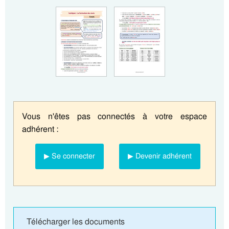
Vous n'êtes pas connectés à votre espace
adhérent :
▶ Se connecter
▶ Devenir adhérent
Télécharger les documents