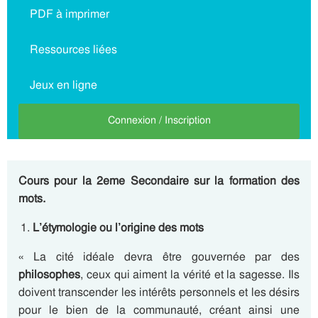
PDF à imprimer
Ressources liées
Jeux en ligne
Connexion / Inscription
Cours pour la 2eme Secondaire sur la formation des
mots.
L’étymologie ou l’origine des mots
« La cité idéale devra être gouvernée par des
philosophes
, ceux qui aiment la vérité et la sagesse. Ils
doivent transcender les intérêts personnels et les désirs
pour le bien de la communauté, créant ainsi une