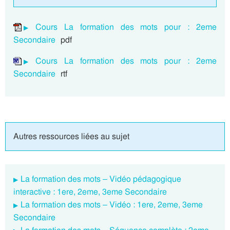
Cours La formation des mots pour : 2eme
Secondaire
pdf
Cours La formation des mots pour : 2eme
Secondaire
rtf
Autres ressources liées au sujet
La formation des mots – Vidéo pédagogique
interactive : 1ere, 2eme, 3eme Secondaire
La formation des mots – Vidéo : 1ere, 2eme, 3eme
Secondaire