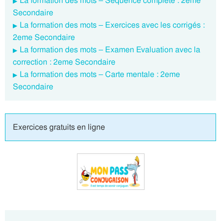
La formation des mots – Séquence complète : 2eme
Secondaire
La formation des mots – Exercices avec les corrigés :
2eme Secondaire
La formation des mots – Examen Evaluation avec la
correction : 2eme Secondaire
La formation des mots – Carte mentale : 2eme
Secondaire
Exercices gratuits en ligne