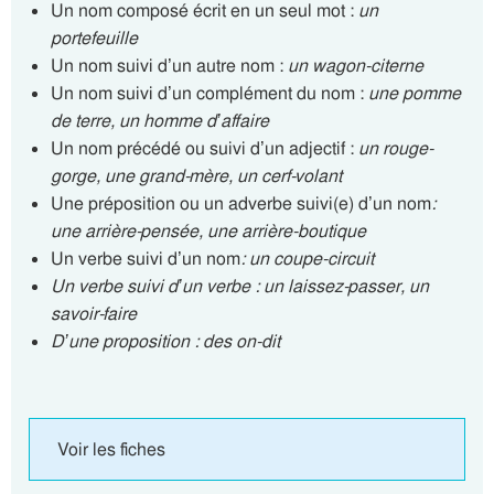
Un nom composé écrit en un seul mot :
un
portefeuille
Un nom suivi d’un autre nom :
un wagon-citerne
Un nom suivi d’un complément du nom :
une pomme
de terre, un homme d’affaire
Un nom précédé ou suivi d’un adjectif :
un rouge-
gorge, une grand-mère, un cerf-volant
Une préposition ou un adverbe suivi(e) d’un nom
:
une arrière-pensée, une arrière-boutique
Un verbe suivi d’un nom
: un coupe-circuit
Un verbe suivi d’un verbe : un laissez-passer, un
savoir-faire
D’une proposition : des on-dit
Voir les fiches