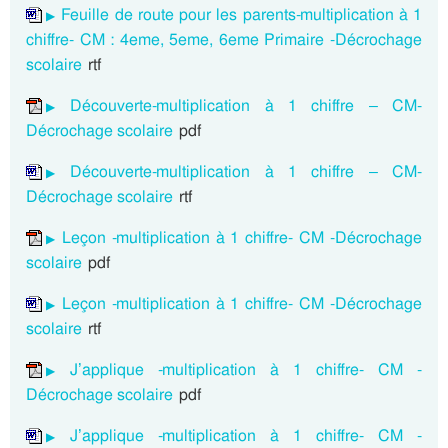
Feuille de route pour les parents-multiplication à 1
chiffre- CM : 4eme, 5eme, 6eme Primaire -Décrochage
scolaire
rtf
Découverte-multiplication à 1 chiffre – CM-
Décrochage scolaire
pdf
Découverte-multiplication à 1 chiffre – CM-
Décrochage scolaire
rtf
Leçon -multiplication à 1 chiffre- CM -Décrochage
scolaire
pdf
Leçon -multiplication à 1 chiffre- CM -Décrochage
scolaire
rtf
J’applique -multiplication à 1 chiffre- CM -
Décrochage scolaire
pdf
J’applique -multiplication à 1 chiffre- CM -