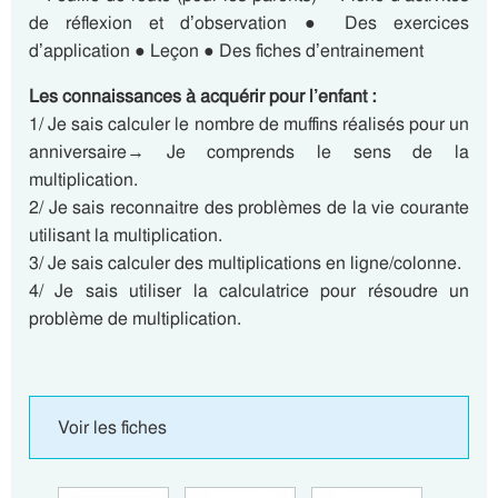
de réflexion et d’observation ● Des exercices
d’application ● Leçon ● Des fiches d’entrainement
Les connaissances à acquérir pour l’enfant :
1/ Je sais calculer le nombre de muffins réalisés pour un
anniversaire→ Je comprends le sens de la
multiplication.
2/ Je sais reconnaitre des problèmes de la vie courante
utilisant la multiplication.
3/ Je sais calculer des multiplications en ligne/colonne.
4/ Je sais utiliser la calculatrice pour résoudre un
problème de multiplication.
Voir les fiches