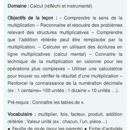
Domaine :
Calcul (réfléchi et instrumenté)
Objectifs de la leçon :
– Comprendre le sens de la
multiplication – Reconnaitre et résoudre des problèmes
relevant des structures multiplicatives – Comprendre
que l’addition réitérée peut être remplacée par la
multiplication. – Calculer en utilisant des écritures en
ligne multiplicatives (calcul mental) – Connaitre la
technique de la multiplication en colonne pour les
opérations plus complexes – Utiliser une calculatrice
pour trouver ou vérifier le résultat d’une multiplication –
Renforcer la connaissance de la numération décimale
(ex : 1 centaine= 100 unités ; 1 dizaine = 10 unités …).
Pré-requis : Connaître les tables de x.
Vocabulaire :
multiplier, fois, facteur, produit, addition
réitérée ; Valeur unité (ex : chacun, l’un, pièce…)
● Feuille de route (pour les parents) ● Fiche d’activités