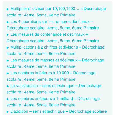
Multiplier et diviser par 10,100,1000… – Décrochage
scolaire : 4eme, 5eme, 6eme Primaire
Les 4 opérations sur les nombres décimaux –
Décrochage scolaire : 4eme, 5eme, 6eme Primaire
Les mesures de contenance et décimaux –
Décrochage scolaire : 4eme, 5eme, 6eme Primaire
Multiplications à 2 chiffres et divisons – Décrochage
scolaire : 4eme, 5eme, 6eme Primaire
Les mesures de masses et décimaux – Décrochage
scolaire : 4eme, 5eme, 6eme Primaire
Les nombres inférieurs à 10 000 – Décrochage
scolaire : 4eme, 5eme, 6eme Primaire
La soustraction – sens et technique – Décrochage
scolaire : 4eme, 5eme, 6eme Primaire
Les nombres inférieurs à 1 milliard – Décrochage
scolaire : 4eme, 5eme, 6eme Primaire
L’addition – sens et technique – Décrochage scolaire