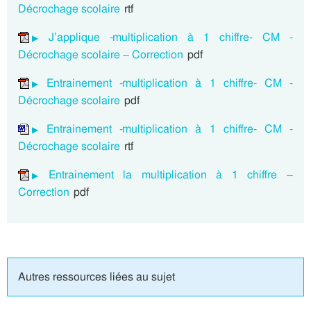
Décrochage scolaire
rtf
J’applique -multiplication à 1 chiffre- CM -
Décrochage scolaire – Correction
pdf
Entrainement -multiplication à 1 chiffre- CM -
Décrochage scolaire
pdf
Entrainement -multiplication à 1 chiffre- CM -
Décrochage scolaire
rtf
Entrainement la multiplication à 1 chiffre –
Correction
pdf
Autres ressources liées au sujet