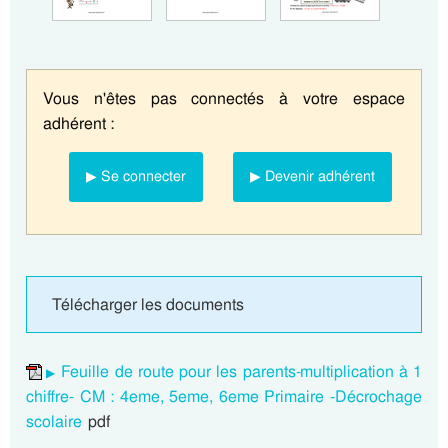
Vous n'êtes pas connectés à votre espace
adhérent :
▶ Se connecter
▶ Devenir adhérent
Télécharger les documents
Feuille de route pour les parents-multiplication à 1
chiffre- CM : 4eme, 5eme, 6eme Primaire -Décrochage
scolaire
pdf