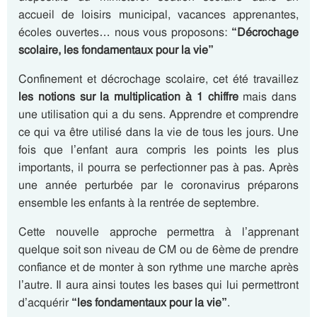
accueil de loisirs municipal, vacances apprenantes,
écoles ouvertes… nous vous proposons:
“Décrochage
scolaire, les fondamentaux pour la vie”
Confinement et décrochage scolaire, cet été travaillez
les notions sur la multiplication à 1 chiffre
mais dans
une utilisation qui a du sens. Apprendre et comprendre
ce qui va être utilisé dans la vie de tous les jours. Une
fois que l’enfant aura compris les points les plus
importants, il pourra se perfectionner pas à pas. Après
une année perturbée par le coronavirus préparons
ensemble les enfants à la rentrée de septembre.
Cette nouvelle approche permettra à l’apprenant
quelque soit son niveau de CM ou de 6ème de prendre
confiance et de monter à son rythme une marche après
l’autre. Il aura ainsi toutes les bases qui lui permettront
d’acquérir
“les fondamentaux pour la vie”
.