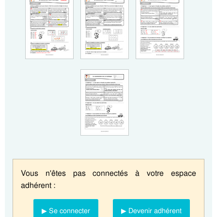
Vous n'êtes pas connectés à votre espace
adhérent :
▶ Se connecter
▶ Devenir adhérent