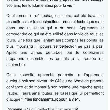
scolaire, les fondamentaux pour la vie”
Confinement et décrochage scolaire, cet été travaillez
les notions sur la soustraction – sens et technique
mais
dans une utilisation qui a du sens. Apprendre et
comprendre ce qui va être utilisé dans la vie de tous les
jours. Une fois que l’enfant aura compris les points les
plus importants, il pourra se perfectionner pas à pas.
Après une année perturbée par le coronavirus
préparons ensemble les enfants à la rentrée de
septembre.
Cette nouvelle approche permettra à l’apprenant
quelque soit son niveau de CM ou de 6ème de prendre
confiance et de monter à son rythme une marche après
l’autre. Il aura ainsi toutes les bases qui lui permettront
d’acquérir
“les fondamentaux pour la vie”
.
Domaine :
Calcul (réfléchi et instrumenté)