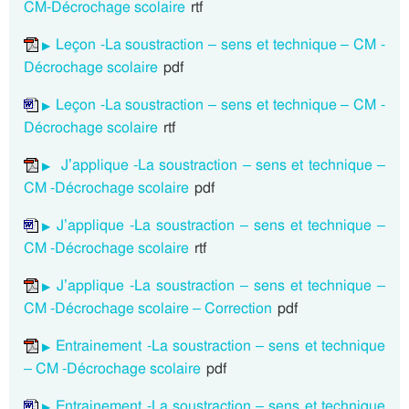
CM-Décrochage scolaire
rtf
Leçon -La soustraction – sens et technique – CM -
Décrochage scolaire
pdf
Leçon -La soustraction – sens et technique – CM -
Décrochage scolaire
rtf
J’applique -La soustraction – sens et technique –
CM -Décrochage scolaire
pdf
J’applique -La soustraction – sens et technique –
CM -Décrochage scolaire
rtf
J’applique -La soustraction – sens et technique –
CM -Décrochage scolaire – Correction
pdf
Entrainement -La soustraction – sens et technique
– CM -Décrochage scolaire
pdf
Entrainement -La soustraction – sens et technique