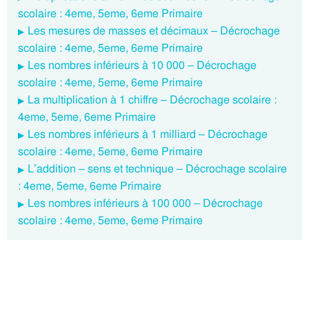
scolaire : 4eme, 5eme, 6eme Primaire
Les mesures de masses et décimaux – Décrochage
scolaire : 4eme, 5eme, 6eme Primaire
Les nombres inférieurs à 10 000 – Décrochage
scolaire : 4eme, 5eme, 6eme Primaire
La multiplication à 1 chiffre – Décrochage scolaire :
4eme, 5eme, 6eme Primaire
Les nombres inférieurs à 1 milliard – Décrochage
scolaire : 4eme, 5eme, 6eme Primaire
L’addition – sens et technique – Décrochage scolaire
: 4eme, 5eme, 6eme Primaire
Les nombres inférieurs à 100 000 – Décrochage
scolaire : 4eme, 5eme, 6eme Primaire