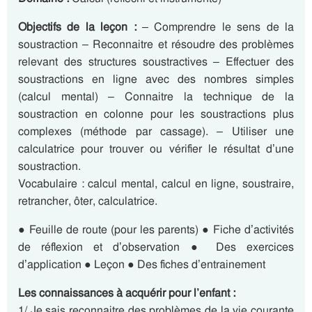
Objectifs de la leçon :
– Comprendre le sens de la
soustraction – Reconnaitre et résoudre des problèmes
relevant des structures soustractives – Effectuer des
soustractions en ligne avec des nombres simples
(calcul mental) – Connaitre la technique de la
soustraction en colonne pour les soustractions plus
complexes (méthode par cassage). – Utiliser une
calculatrice pour trouver ou vérifier le résultat d’une
soustraction.
Vocabulaire : calcul mental, calcul en ligne, soustraire,
retrancher, ôter, calculatrice.
● Feuille de route (pour les parents) ● Fiche d’activités
de réflexion et d’observation ● Des exercices
d’application ● Leçon ● Des fiches d’entrainement
Les connaissances à acquérir pour l’enfant :
1/ Je sais reconnaitre des problèmes de la vie courante