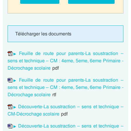
Télécharger les documents
Feuille de route pour parents-La soustraction –
sens et technique – CM : 4eme, 5eme, 6eme Primaire -
Décrochage scolaire
pdf
Feuille de route pour parents-La soustraction –
sens et technique – CM : 4eme, 5eme, 6eme Primaire -
Décrochage scolaire
rtf
Découverte-La soustraction – sens et technique –
CM-Décrochage scolaire
pdf
Découverte-La soustraction – sens et technique –