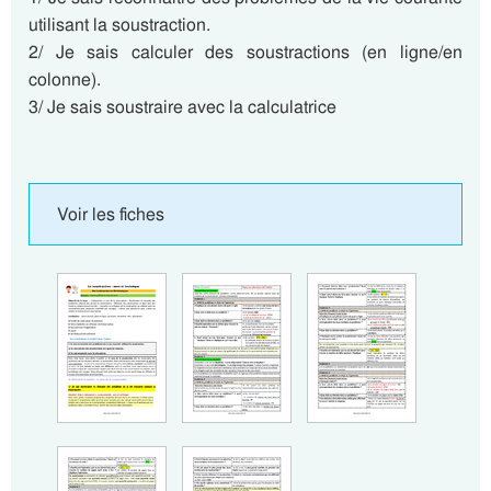
utilisant la soustraction.
2/ Je sais calculer des soustractions (en ligne/en
colonne).
3/ Je sais soustraire avec la calculatrice
Voir les fiches