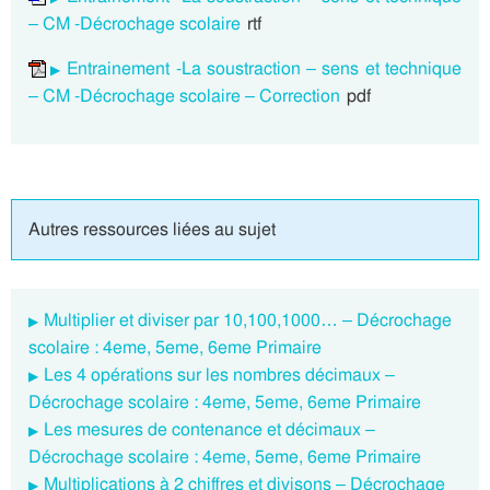
– CM -Décrochage scolaire
rtf
Entrainement -La soustraction – sens et technique
– CM -Décrochage scolaire – Correction
pdf
Autres ressources liées au sujet
Multiplier et diviser par 10,100,1000… – Décrochage
scolaire : 4eme, 5eme, 6eme Primaire
Les 4 opérations sur les nombres décimaux –
Décrochage scolaire : 4eme, 5eme, 6eme Primaire
Les mesures de contenance et décimaux –
Décrochage scolaire : 4eme, 5eme, 6eme Primaire
Multiplications à 2 chiffres et divisons – Décrochage